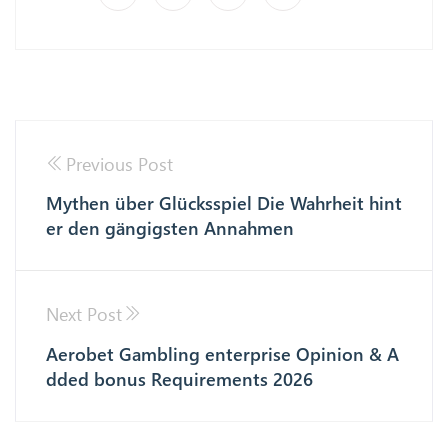
Previous Post
Mythen über Glücksspiel Die Wahrheit hint
er den gängigsten Annahmen
Next Post
Aerobet Gambling enterprise Opinion & A
dded bonus Requirements 2026