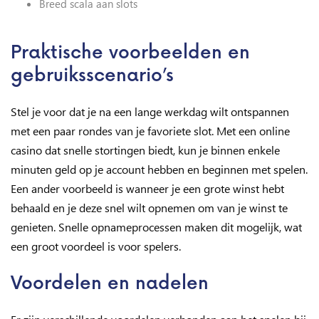
Breed scala aan slots
Praktische voorbeelden en
gebruiksscenario’s
Stel je voor dat je na een lange werkdag wilt ontspannen
met een paar rondes van je favoriete slot. Met een online
casino dat snelle stortingen biedt, kun je binnen enkele
minuten geld op je account hebben en beginnen met spelen.
Een ander voorbeeld is wanneer je een grote winst hebt
behaald en je deze snel wilt opnemen om van je winst te
genieten. Snelle opnameprocessen maken dit mogelijk, wat
een groot voordeel is voor spelers.
Voordelen en nadelen