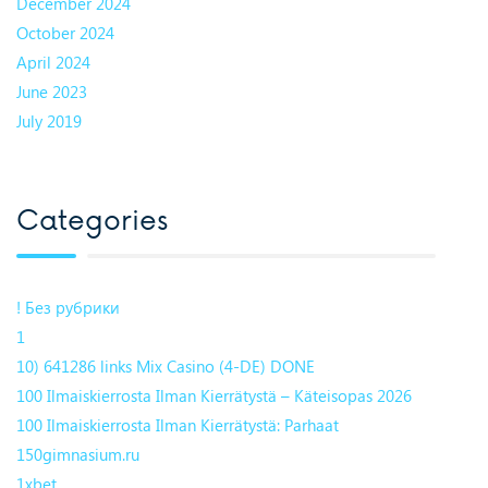
December 2024
October 2024
April 2024
June 2023
July 2019
Categories
! Без рубрики
1
10) 641286 links Mix Casino (4-DE) DONE
100 Ilmaiskierrosta Ilman Kierrätystä – Käteisopas 2026
100 Ilmaiskierrosta Ilman Kierrätystä: Parhaat
150gimnasium.ru
1xbet