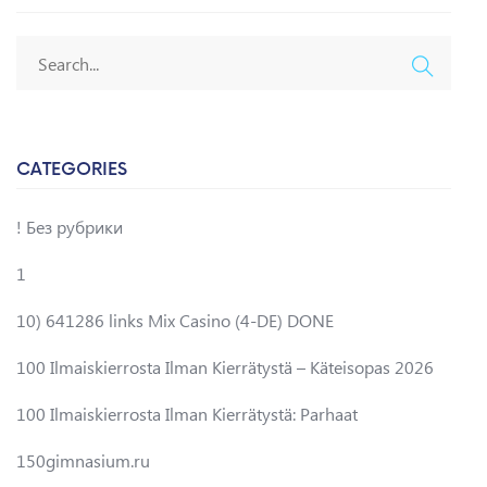
CATEGORIES
! Без рубрики
1
10) 641286 links Mix Casino (4-DE) DONE
100 Ilmaiskierrosta Ilman Kierrätystä – Käteisopas 2026
100 Ilmaiskierrosta Ilman Kierrätystä: Parhaat
150gimnasium.ru