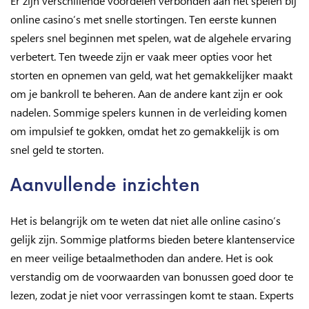
Er zijn verschillende voordelen verbonden aan het spelen bij
online casino’s met snelle stortingen. Ten eerste kunnen
spelers snel beginnen met spelen, wat de algehele ervaring
verbetert. Ten tweede zijn er vaak meer opties voor het
storten en opnemen van geld, wat het gemakkelijker maakt
om je bankroll te beheren. Aan de andere kant zijn er ook
nadelen. Sommige spelers kunnen in de verleiding komen
om impulsief te gokken, omdat het zo gemakkelijk is om
snel geld te storten.
Aanvullende inzichten
Het is belangrijk om te weten dat niet alle online casino’s
gelijk zijn. Sommige platforms bieden betere klantenservice
en meer veilige betaalmethoden dan andere. Het is ook
verstandig om de voorwaarden van bonussen goed door te
lezen, zodat je niet voor verrassingen komt te staan. Experts