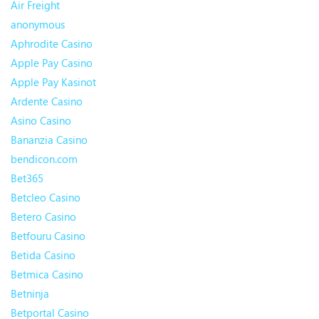
Air Freight
anonymous
Aphrodite Casino
Apple Pay Casino
Apple Pay Kasinot
Ardente Casino
Asino Casino
Bananzia Casino
bendicon.com
Bet365
Betcleo Casino
Betero Casino
Betfouru Casino
Betida Casino
Betmica Casino
Betninja
Betportal Casino