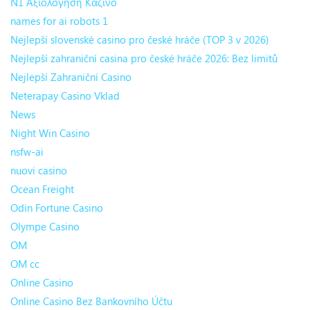
N1 Αξιολόγηση Καζίνο
names for ai robots 1
Nejlepší slovenské casino pro české hráče (TOP 3 v 2026)
Nejlepší zahraniční casina pro české hráče 2026: Bez limitů
Nejlepší Zahraniční Casino
Neterapay Casino Vklad
News
Night Win Casino
nsfw-ai
nuovi casino
Ocean Freight
Odin Fortune Casino
Olympe Casino
OM
OM cc
Online Casino
Online Casino Bez Bankovního Účtu