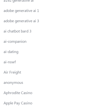
a16z generative ai
adobe generative ai 1
adobe generative ai 3
ai chatbot bard 3
ai-companion
ai-dating
ai-nswf
Air Freight
anonymous
Aphrodite Casino
Apple Pay Casino