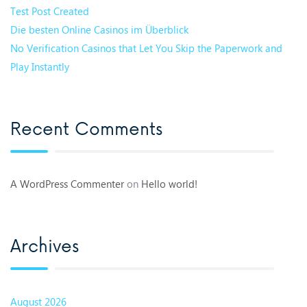
Test Post Created
Die besten Online Casinos im Überblick
No Verification Casinos that Let You Skip the Paperwork and
Play Instantly
Recent Comments
A WordPress Commenter
on
Hello world!
Archives
August 2026