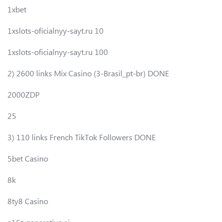
1xbet
1xslots-oficialnyy-sayt.ru 10
1xslots-oficialnyy-sayt.ru 100
2) 2600 links Mix Casino (3-Brasil_pt-br) DONE
2000ZDP
25
3) 110 links French TikTok Followers DONE
5bet Casino
8k
8ty8 Casino