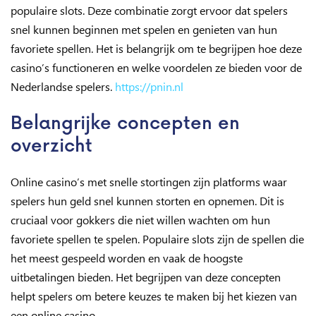
populaire slots. Deze combinatie zorgt ervoor dat spelers
snel kunnen beginnen met spelen en genieten van hun
favoriete spellen. Het is belangrijk om te begrijpen hoe deze
casino’s functioneren en welke voordelen ze bieden voor de
Nederlandse spelers.
https://pnin.nl
Belangrijke concepten en
overzicht
Online casino’s met snelle stortingen zijn platforms waar
spelers hun geld snel kunnen storten en opnemen. Dit is
cruciaal voor gokkers die niet willen wachten om hun
favoriete spellen te spelen. Populaire slots zijn de spellen die
het meest gespeeld worden en vaak de hoogste
uitbetalingen bieden. Het begrijpen van deze concepten
helpt spelers om betere keuzes te maken bij het kiezen van
een online casino.