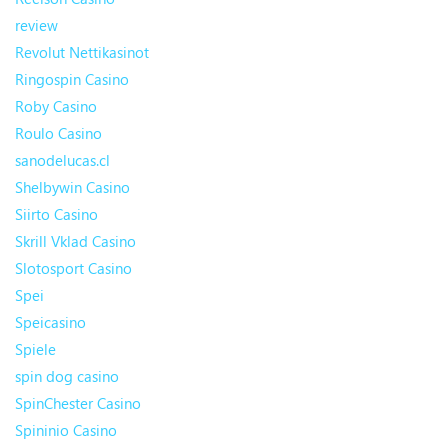
review
Revolut Nettikasinot
Ringospin Casino
Roby Casino
Roulo Casino
sanodelucas.cl
Shelbywin Casino
Siirto Casino
Skrill Vklad Casino
Slotosport Casino
Spei
Speicasino
Spiele
spin dog casino
SpinChester Casino
Spininio Casino