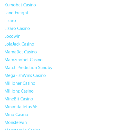
Kumobet Casino
Land Freight
Lizaro
Lizaro Casino
Locowin
LolaJack Casino
MamaBet Casino
Mamzinobet Casino
Match Prediction Sundby
MegaFishWins Casino
Millioner Casino
Millionz Casino
MineBit Casino
Minimitalletus 5E
Mino Casino
Monsterwin
Monsterwin Casino