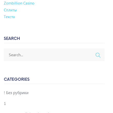
Zombillion Casino
Сплиты
Текста
SEARCH
CATEGORIES
! Без рубрики
1