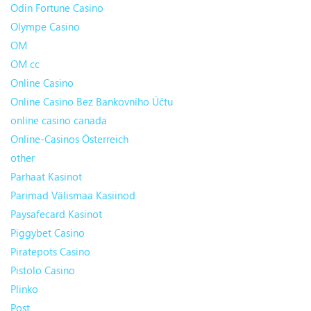
Odin Fortune Casino
Olympe Casino
OM
OM cc
Online Casino
Online Casino Bez Bankovního Účtu
online casino canada
Online-Casinos Österreich
other
Parhaat Kasinot
Parimad Välismaa Kasiinod
Paysafecard Kasinot
Piggybet Casino
Piratepots Casino
Pistolo Casino
Plinko
Post