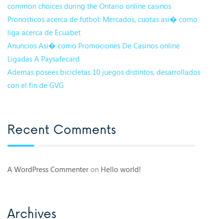
common choices during the Ontario online casinos
Pronosticos acerca de futbol: Mercados, cuotas asi� como
liga acerca de Ecuabet
Anuncios Asi� como Promociones De Casinos online
Ligadas A Paysafecard
Ademas posees bicicletas 10 juegos distintos, desarrollados
con el fin de GVG
Recent Comments
A WordPress Commenter
on
Hello world!
Archives