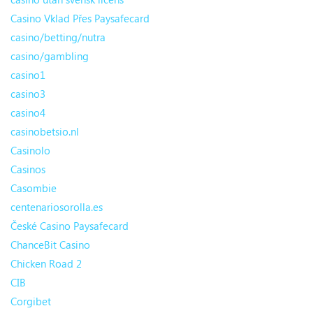
Casino Vklad Přes Paysafecard
casino/betting/nutra
casino/gambling
casino1
casino3
casino4
casinobetsio.nl
Casinolo
Casinos
Casombie
centenariosorolla.es
České Casino Paysafecard
ChanceBit Casino
Chicken Road 2
CIB
Corgibet