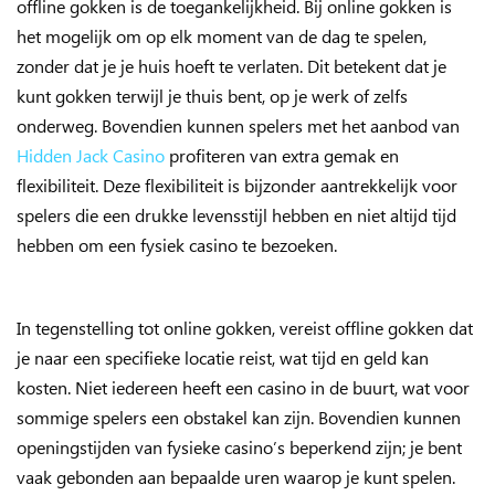
offline gokken is de toegankelijkheid. Bij online gokken is
het mogelijk om op elk moment van de dag te spelen,
zonder dat je je huis hoeft te verlaten. Dit betekent dat je
kunt gokken terwijl je thuis bent, op je werk of zelfs
onderweg. Bovendien kunnen spelers met het aanbod van
Hidden Jack Casino
profiteren van extra gemak en
flexibiliteit. Deze flexibiliteit is bijzonder aantrekkelijk voor
spelers die een drukke levensstijl hebben en niet altijd tijd
hebben om een fysiek casino te bezoeken.
In tegenstelling tot online gokken, vereist offline gokken dat
je naar een specifieke locatie reist, wat tijd en geld kan
kosten. Niet iedereen heeft een casino in de buurt, wat voor
sommige spelers een obstakel kan zijn. Bovendien kunnen
openingstijden van fysieke casino’s beperkend zijn; je bent
vaak gebonden aan bepaalde uren waarop je kunt spelen.