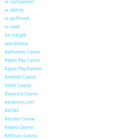
ai-companion
ai-dating
ai-girlfriend
ai-nswf
Air Freight
anonymous
Aphrodite Casino
Apple Pay Casino
Apple Pay Kasinot
Ardente Casino
Asino Casino
Bananzia Casino
bendicon.com
Bet365
Betcleo Casino
Betero Casino
Betfouru Casino