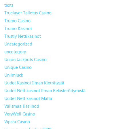
texts
Truelayer Talletus Casino
Trumo Casino
Trumo Kasinot
Trustly Nettikasinot
Uncategorized
uncotegory
Union Jackpots Casino
Unique Casino
Unlimluck
Uudet Kasinot Ilman Kierrätystä
Uudet Nettikasinot Ilman Rekisteröitymistä
Uudet Nettikasinot Malta
Välismaa Kasiinod
VeryWell Casino
Vipsta Casino