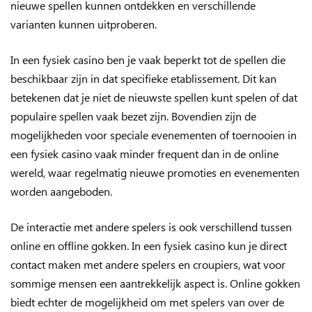
nieuwe spellen kunnen ontdekken en verschillende
varianten kunnen uitproberen.
In een fysiek casino ben je vaak beperkt tot de spellen die
beschikbaar zijn in dat specifieke etablissement. Dit kan
betekenen dat je niet de nieuwste spellen kunt spelen of dat
populaire spellen vaak bezet zijn. Bovendien zijn de
mogelijkheden voor speciale evenementen of toernooien in
een fysiek casino vaak minder frequent dan in de online
wereld, waar regelmatig nieuwe promoties en evenementen
worden aangeboden.
De interactie met andere spelers is ook verschillend tussen
online en offline gokken. In een fysiek casino kun je direct
contact maken met andere spelers en croupiers, wat voor
sommige mensen een aantrekkelijk aspect is. Online gokken
biedt echter de mogelijkheid om met spelers van over de