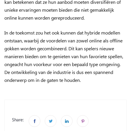
kan betekenen dat ze hun aanbod moeten diversifiëren of
unieke ervaringen moeten bieden die niet gemakkelijk
online kunnen worden gereproduceerd.
In de toekomst zou het ook kunnen dat hybride modellen
ontstaan, waarbij de voordelen van zowel online als offline
gokken worden gecombineerd. Dit kan spelers nieuwe
manieren bieden om te genieten van hun favoriete spellen,
ongeacht hun voorkeur voor een bepaald type omgeving.
De ontwikkeling van de industrie is dus een spannend
onderwerp om in de gaten te houden.
Share: