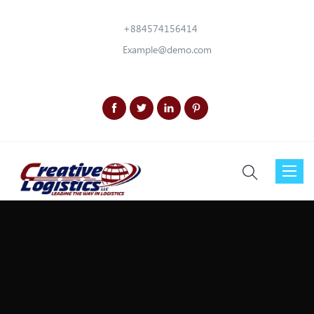
+884574156414
Example@demo.com
Sun - Fri 10 AM - PM
Toggl
naviga
Online Gokken Vers
Us Offline Gokken