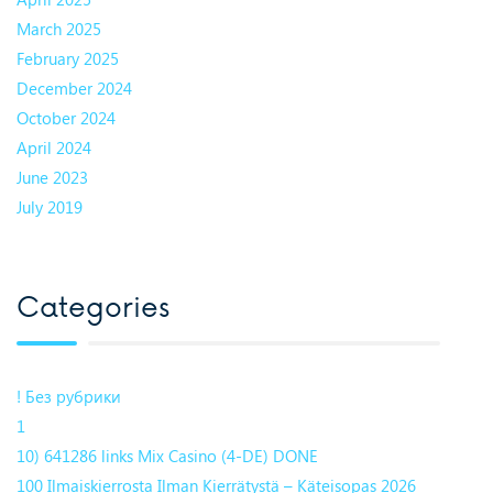
March 2025
February 2025
December 2024
October 2024
April 2024
June 2023
July 2019
Categories
! Без рубрики
1
10) 641286 links Mix Casino (4-DE) DONE
100 Ilmaiskierrosta Ilman Kierrätystä – Käteisopas 2026