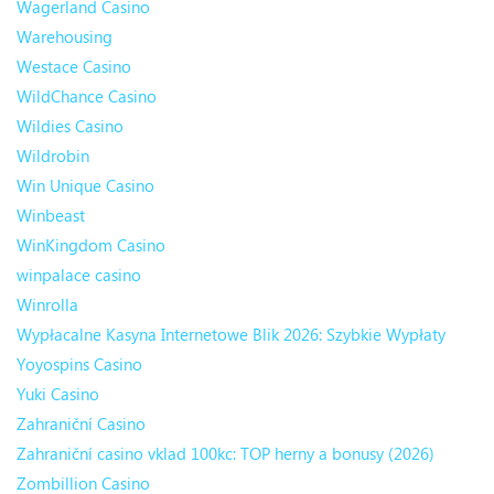
Wagerland Casino
Warehousing
Westace Casino
WildChance Casino
Wildies Casino
Wildrobin
Win Unique Casino
Winbeast
WinKingdom Casino
winpalace casino
Winrolla
Wypłacalne Kasyna Internetowe Blik 2026: Szybkie Wypłaty
Yoyospins Casino
Yuki Casino
Zahraniční Casino
Zahraniční casino vklad 100kc: TOP herny a bonusy (2026)
Zombillion Casino