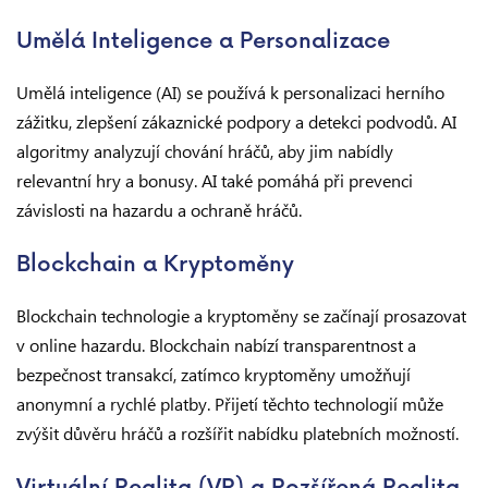
Umělá Inteligence a Personalizace
Umělá inteligence (AI) se používá k personalizaci herního
zážitku, zlepšení zákaznické podpory a detekci podvodů. AI
algoritmy analyzují chování hráčů, aby jim nabídly
relevantní hry a bonusy. AI také pomáhá při prevenci
závislosti na hazardu a ochraně hráčů.
Blockchain a Kryptoměny
Blockchain technologie a kryptoměny se začínají prosazovat
v online hazardu. Blockchain nabízí transparentnost a
bezpečnost transakcí, zatímco kryptoměny umožňují
anonymní a rychlé platby. Přijetí těchto technologií může
zvýšit důvěru hráčů a rozšířit nabídku platebních možností.