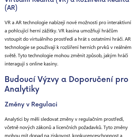
Virtuální Realita (VR) a Rozšířená Realita
(AR)
VR a AR technologie nabízejí nové možnosti pro interaktivní
a pohlcující herní zážitky. VR kasina umožňují hráčům
vstoupit do virtuálního prostředí a hrát s ostatními hráči. AR
technologie se používají k rozšíření herních prvků v reálném
světě. Tyto technologie mohou změnit způsob, jakým hráči
interagují s online kasiny.
Budoucí Výzvy a Doporučení pro
Analytiky
Změny v Regulaci
Analytici by měli sledovat změny v regulačním prostředí,
včetně nových zákonů a licenčních požadavků. Tyto změny
mohou mít dopad na ziskovost, konkurenceschopnost a