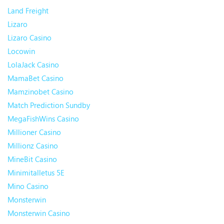
Land Freight
Lizaro
Lizaro Casino
Locowin
LolaJack Casino
MamaBet Casino
Mamzinobet Casino
Match Prediction Sundby
MegaFishWins Casino
Millioner Casino
Millionz Casino
MineBit Casino
Minimitalletus 5E
Mino Casino
Monsterwin
Monsterwin Casino