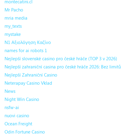
montecatini.cl
Mr Pacho
mria media
my_texts
mystake
N1 Αξιολόγηση Καζίνο
names for ai robots 1
Nejlepší slovenské casino pro české hráče (TOP 3 v 2026)
Nejlepší zahraniční casina pro české hráče 2026: Bez limitů
Nejlepší Zahraniční Casino
Neterapay Casino Vklad
News
Night Win Casino
nsfw-ai
nuovi casino
Ocean Freight
Odin Fortune Casino