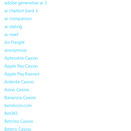
adobe generative ai 3
ai chatbot bard 3
ai-companion
ai-dating
ai-nswf
Air Freight
anonymous
Aphrodite Casino
Apple Pay Casino
Apple Pay Kasinot
Ardente Casino
Asino Casino
Bananzia Casino
bendicon.com
Bet365
Betcleo Casino
Betero Casino