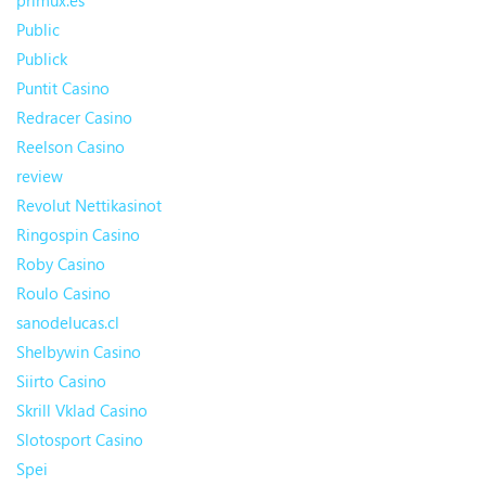
primux.es
Public
Publick
Puntit Casino
Redracer Casino
Reelson Casino
review
Revolut Nettikasinot
Ringospin Casino
Roby Casino
Roulo Casino
sanodelucas.cl
Shelbywin Casino
Siirto Casino
Skrill Vklad Casino
Slotosport Casino
Spei