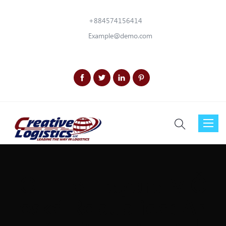
+884574156414
Example@demo.com
Sun - Fri 10 AM - PM
Toggl
naviga
Online Hazard V Č
Eské Republice: An