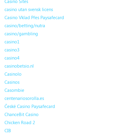
Casino Sites
casino utan svensk licens
Casino Vklad Přes Paysafecard
casino/betting/nutra
casino/gambling
casino1
casino3
casino4
casinobetsio.nl
Casinolo
Casinos
Casombie
centenariosorolla.es
České Casino Paysafecard
ChanceBit Casino
Chicken Road 2
CIB