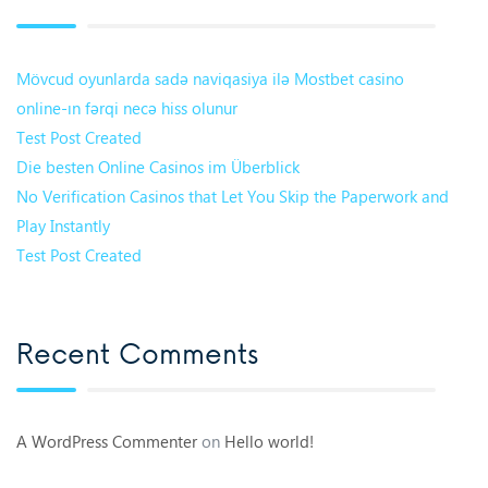
Mövcud oyunlarda sadə naviqasiya ilə Mostbet casino
online-ın fərqi necə hiss olunur
Test Post Created
Die besten Online Casinos im Überblick
No Verification Casinos that Let You Skip the Paperwork and
Play Instantly
Test Post Created
Recent Comments
A WordPress Commenter
on
Hello world!