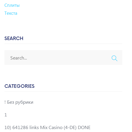
Сплиты
Текста
SEARCH
CATEGORIES
! Без рубрики
1
10) 641286 links Mix Casino (4-DE) DONE