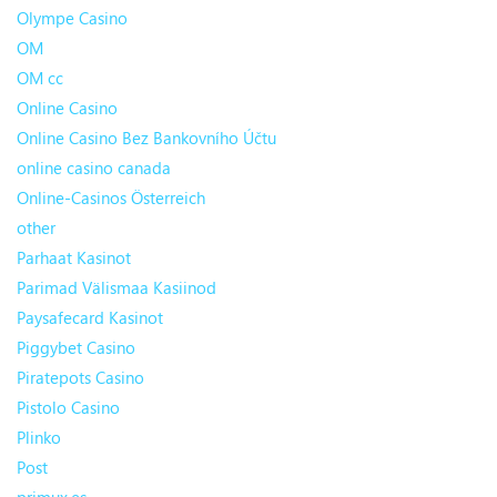
Olympe Casino
OM
OM cc
Online Casino
Online Casino Bez Bankovního Účtu
online casino canada
Online-Casinos Österreich
other
Parhaat Kasinot
Parimad Välismaa Kasiinod
Paysafecard Kasinot
Piggybet Casino
Piratepots Casino
Pistolo Casino
Plinko
Post