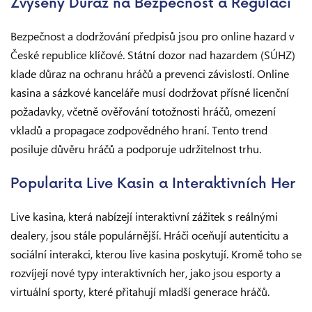
Zvýšený Důraz na Bezpečnost a Regulaci
Bezpečnost a dodržování předpisů jsou pro online hazard v
České republice klíčové. Státní dozor nad hazardem (SÚHZ)
klade důraz na ochranu hráčů a prevenci závislostí. Online
kasina a sázkové kanceláře musí dodržovat přísné licenční
požadavky, včetně ověřování totožnosti hráčů, omezení
vkladů a propagace zodpovědného hraní. Tento trend
posiluje důvěru hráčů a podporuje udržitelnost trhu.
Popularita Live Kasin a Interaktivních Her
Live kasina, která nabízejí interaktivní zážitek s reálnými
dealery, jsou stále populárnější. Hráči oceňují autenticitu a
sociální interakci, kterou live kasina poskytují. Kromě toho se
rozvíjejí nové typy interaktivních her, jako jsou esporty a
virtuální sporty, které přitahují mladší generace hráčů.