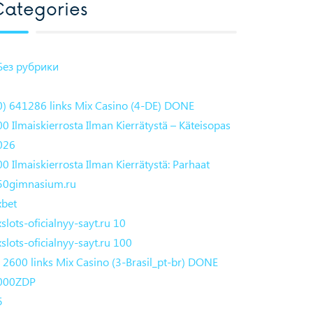
ategories
 Без рубрики
0) 641286 links Mix Casino (4-DE) DONE
0 Ilmaiskierrosta Ilman Kierrätystä – Käteisopas
026
0 Ilmaiskierrosta Ilman Kierrätystä: Parhaat
50gimnasium.ru
xbet
slots-oficialnyy-sayt.ru 10
slots-oficialnyy-sayt.ru 100
) 2600 links Mix Casino (3-Brasil_pt-br) DONE
000ZDP
5