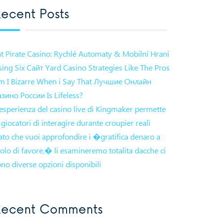
ecent Posts
at Pirate Casino: Rychlé Automaty & Mobilní Hraní
sing Six Сайт Yard Casino Strategies Like The Pros
m I Bizarre When i Say That Лучшие Онлайн
зино России Is Lifeless?
esperienza del casino live di Kingmaker permette
 giocatori di interagire durante croupier reali
ato che vuoi approfondire i �gratifica denaro a
tolo di favore,� li esamineremo totalita dacche ci
no diverse opzioni disponibili
Recent Comments