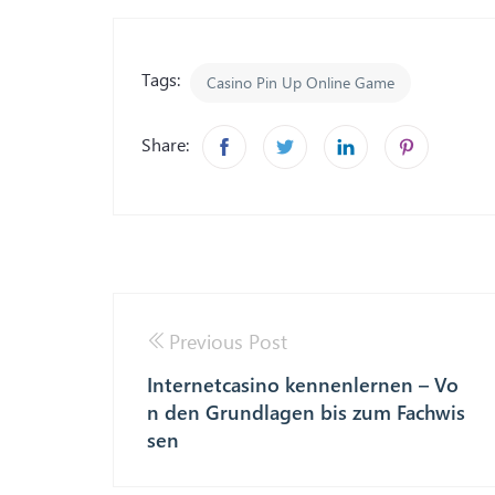
Tags:
Casino Pin Up Online Game
Share:
Previous Post
Internetcasino kennenlernen – Vo
n den Grundlagen bis zum Fachwis
sen