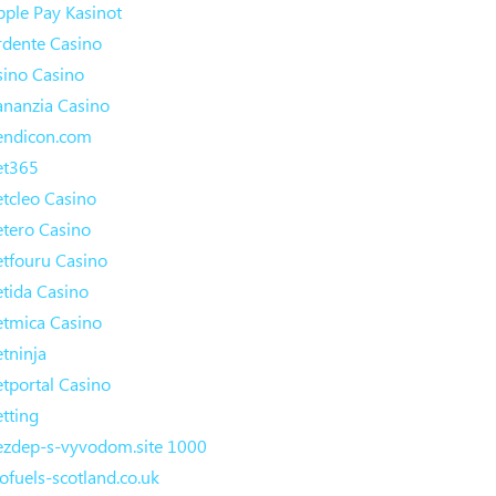
pple Pay Kasinot
rdente Casino
sino Casino
ananzia Casino
endicon.com
et365
etcleo Casino
etero Casino
etfouru Casino
etida Casino
etmica Casino
tninja
etportal Casino
tting
ezdep-s-vyvodom.site 1000
ofuels-scotland.co.uk