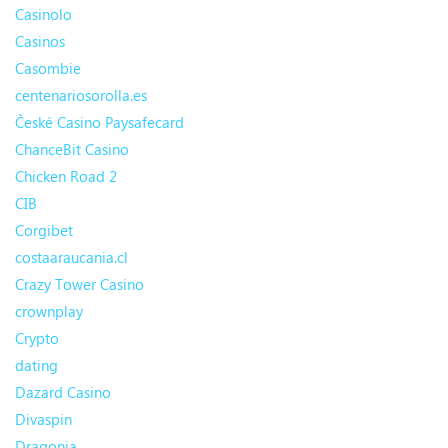
Casinolo
Casinos
Casombie
centenariosorolla.es
České Casino Paysafecard
ChanceBit Casino
Chicken Road 2
CIB
Corgibet
costaaraucania.cl
Crazy Tower Сasino
crownplay
Crypto
dating
Dazard Casino
Divaspin
Dragonia