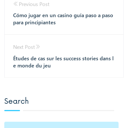
Previous Post
Cómo jugar en un casino guía paso a paso
para principiantes
Next Post
Études de cas sur les success stories dans l
e monde du jeu
Search