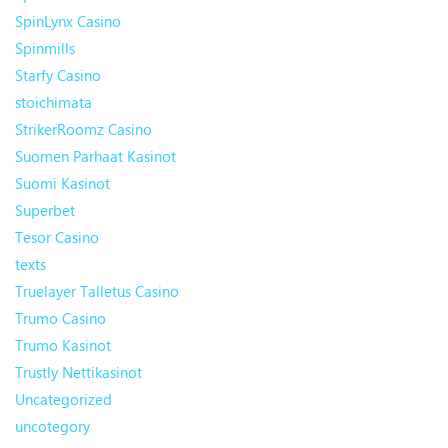
SpinLynx Casino
Spinmills
Starfy Casino
stoichimata
StrikerRoomz Casino
Suomen Parhaat Kasinot
Suomi Kasinot
Superbet
Tesor Casino
texts
Truelayer Talletus Casino
Trumo Casino
Trumo Kasinot
Trustly Nettikasinot
Uncategorized
uncotegory