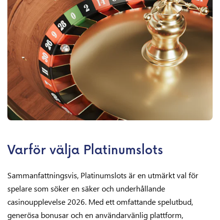
Varför välja Platinumslots
Sammanfattningsvis, Platinumslots är en utmärkt val för
spelare som söker en säker och underhållande
casinoupplevelse 2026. Med ett omfattande spelutbud,
generösa bonusar och en användarvänlig plattform,