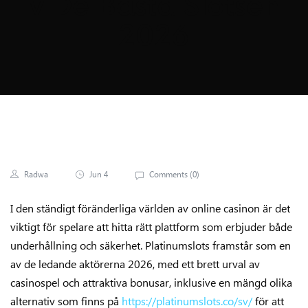
V De Bästa Slotsen
2026
Radwa
Jun 4
Comments (
0
)
I den ständigt föränderliga världen av online casinon är det
viktigt för spelare att hitta rätt plattform som erbjuder både
underhållning och säkerhet. Platinumslots framstår som en
av de ledande aktörerna 2026, med ett brett urval av
casinospel och attraktiva bonusar, inklusive en mängd olika
alternativ som finns på
https://platinumslots.co/sv/
för att