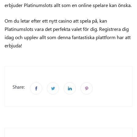
erbjuder Platinumslots allt som en online spelare kan önska.
Om du letar efter ett nytt casino att spela på, kan
Platinumslots vara det perfekta valet för dig. Registrera dig
idag och upplev allt som denna fantastiska plattform har att
erbjuda!
Share: