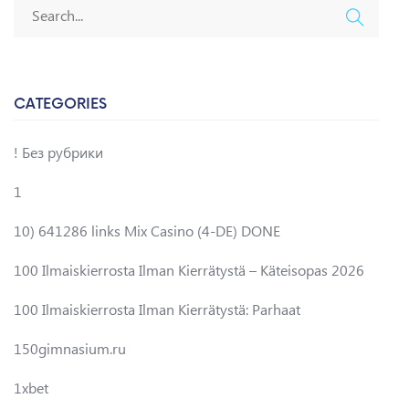
CATEGORIES
! Без рубрики
1
10) 641286 links Mix Casino (4-DE) DONE
100 Ilmaiskierrosta Ilman Kierrätystä – Käteisopas 2026
100 Ilmaiskierrosta Ilman Kierrätystä: Parhaat
150gimnasium.ru
1xbet