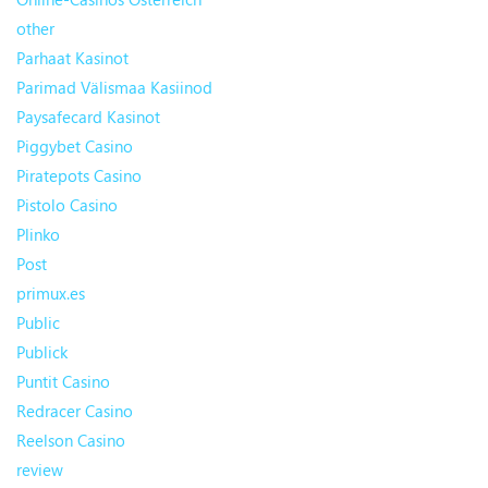
other
Parhaat Kasinot
Parimad Välismaa Kasiinod
Paysafecard Kasinot
Piggybet Casino
Piratepots Casino
Pistolo Casino
Plinko
Post
primux.es
Public
Publick
Puntit Casino
Redracer Casino
Reelson Casino
review