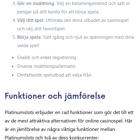
Gör en insättning:
Välj en betalningsmetod och sätt in
pengar på ditt konto för att börja spela.
Välj ditt spel:
Utforska det stora utbudet av casinospel
och välj ditt favoritspel.
Börja spela:
Sätt igång och njut av spänningen med dina
valda spel!
Snabb och enkel registrering
Diverse insättningsalternativ
Omfattande spelutbud att välja från
Funktioner och jämförelse
Platinumslots erbjuder en rad funktioner som gör det till ett
av de mest attraktiva alternativen för online casinospel. Här
är en jämförelse av några viktiga funktioner mellan
Platinumslots och två av dess konkurrenter: