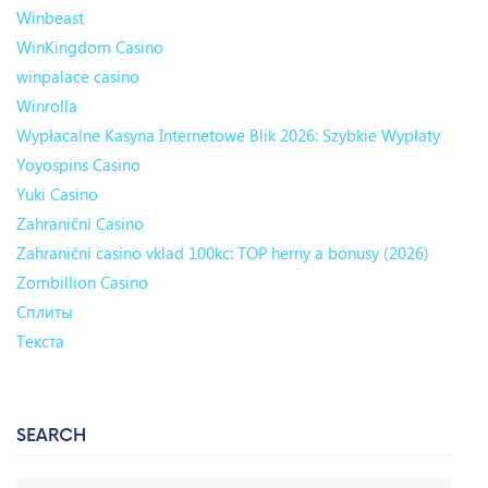
Winbeast
WinKingdom Casino
winpalace casino
Winrolla
Wypłacalne Kasyna Internetowe Blik 2026: Szybkie Wypłaty
Yoyospins Casino
Yuki Casino
Zahraniční Casino
Zahraniční casino vklad 100kc: TOP herny a bonusy (2026)
Zombillion Casino
Сплиты
Текста
SEARCH