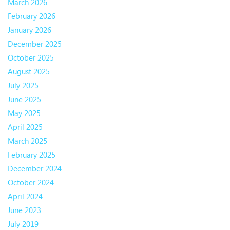
March 2026
February 2026
January 2026
December 2025
October 2025
August 2025
July 2025
June 2025
May 2025
April 2025
March 2025
February 2025
December 2024
October 2024
April 2024
June 2023
July 2019