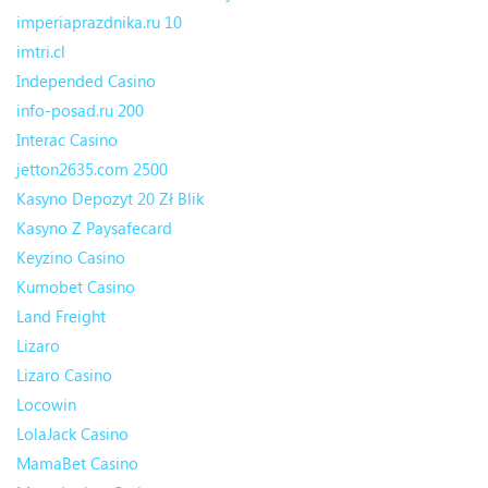
imperiaprazdnika.ru 10
imtri.cl
Independed Casino
info-posad.ru 200
Interac Casino
jetton2635.com 2500
Kasyno Depozyt 20 Zł Blik
Kasyno Z Paysafecard
Keyzino Casino
Kumobet Casino
Land Freight
Lizaro
Lizaro Casino
Locowin
LolaJack Casino
MamaBet Casino