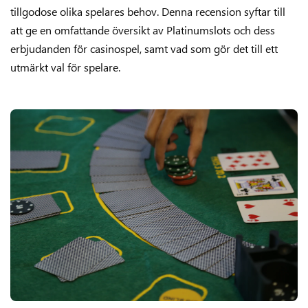
tillgodose olika spelares behov. Denna recension syftar till
att ge en omfattande översikt av Platinumslots och dess
erbjudanden för casinospel, samt vad som gör det till ett
utmärkt val för spelare.