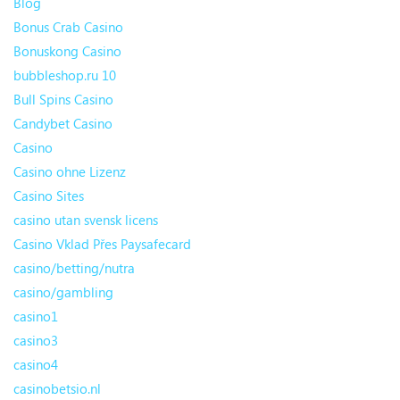
Blog
Bonus Crab Casino
Bonuskong Casino
bubbleshop.ru 10
Bull Spins Casino
Candybet Casino
Casino
Casino ohne Lizenz
Casino Sites
casino utan svensk licens
Casino Vklad Přes Paysafecard
casino/betting/nutra
casino/gambling
casino1
casino3
casino4
casinobetsio.nl