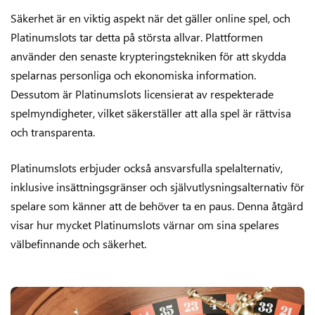
Säkerhet är en viktig aspekt när det gäller online spel, och
Platinumslots tar detta på största allvar. Plattformen
använder den senaste krypteringstekniken för att skydda
spelarnas personliga och ekonomiska information.
Dessutom är Platinumslots licensierat av respekterade
spelmyndigheter, vilket säkerställer att alla spel är rättvisa
och transparenta.
Platinumslots erbjuder också ansvarsfulla spelalternativ,
inklusive insättningsgränser och självutlysningsalternativ för
spelare som känner att de behöver ta en paus. Denna åtgärd
visar hur mycket Platinumslots värnar om sina spelares
välbefinnande och säkerhet.