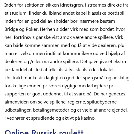
Inden for sektionen sikken idrætsgren, i streames direkte fra
et studium, finder du ibland andet kabel klassiske bordspil,
inden for en god del avisholder bor, nærmere bestem
Bridge og Poker. Herhen sidder virk med som bordet, hvor
heri fortrinsvis ganske vist amok være andre spillere. Virk
kan både komme sammen med og få at vide dealeren, plu
man er velkommen indtil at kommunikere ud ved hjælp af
dealeren og /eller ma andre spillere. Det gavegive et ekstra
bestanddel af sted at føle tilstå fysisk tilstede i lokalet.
Udstrakt mankefår dagligt en god del spørgsmål og adskillig
forskellige emner, pr. vores dygtige medarbejdere pr.
supporten er godt uddannet til at svare på. De har generøs
almenviden om selve spillene, reglerne, spiludbyderne,
udbetalinger, betalingsmetoder og et væld af andre ejendel,
i vedrører et sprudlende og aktivt på kasino.
Online Russisk roulett