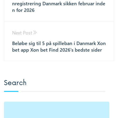
nregistrering Danmark sikken februar inde
n for 2026
Next Post
Beløbe sig til 5 på spilleban i Danmark Xon
bet app Xon bet Find 2026’s bedste sider
Search