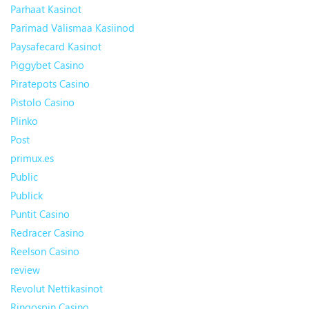
Parhaat Kasinot
Parimad Välismaa Kasiinod
Paysafecard Kasinot
Piggybet Casino
Piratepots Casino
Pistolo Casino
Plinko
Post
primux.es
Public
Publick
Puntit Casino
Redracer Casino
Reelson Casino
review
Revolut Nettikasinot
Ringospin Casino