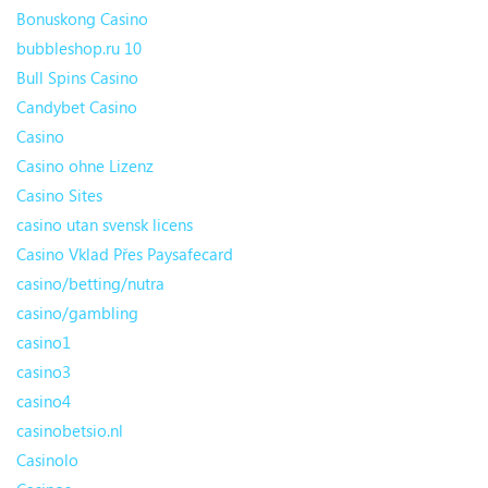
Bonuskong Casino
bubbleshop.ru 10
Bull Spins Casino
Candybet Casino
Casino
Casino ohne Lizenz
Casino Sites
casino utan svensk licens
Casino Vklad Přes Paysafecard
casino/betting/nutra
casino/gambling
casino1
casino3
casino4
casinobetsio.nl
Casinolo