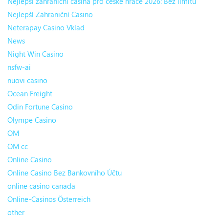
Nejlepší zahraniční casina pro české hráče 2026: Bez limitů
Nejlepší Zahraniční Casino
Neterapay Casino Vklad
News
Night Win Casino
nsfw-ai
nuovi casino
Ocean Freight
Odin Fortune Casino
Olympe Casino
OM
OM cc
Online Casino
Online Casino Bez Bankovního Účtu
online casino canada
Online-Casinos Österreich
other