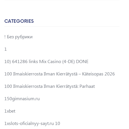
CATEGORIES
! Без рубрики
1
10) 641286 links Mix Casino (4-DE) DONE
100 Ilmaiskierrosta Ilman Kierrätystä – Käteisopas 2026
100 Ilmaiskierrosta Ilman Kierrätystä: Parhaat
150gimnasium.ru
1xbet
1xslots-oficialnyy-sayt.ru 10