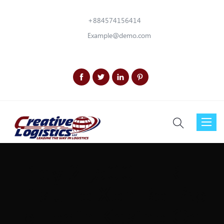
+884574156414
Example@demo.com
Sun - Fri 10 AM - PM
Toggl
naviga
Play 21,500+ FREE
Tilslutte Xon Bet Ap
P Login Kasino Ga