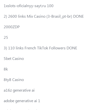
1xslots-oficialnyy-sayt.ru 100
2) 2600 links Mix Casino (3-Brasil_pt-br) DONE
2000ZDP
25
3) 110 links French TikTok Followers DONE
5bet Casino
8k
8ty8 Casino
a16z generative ai
adobe generative ai 1