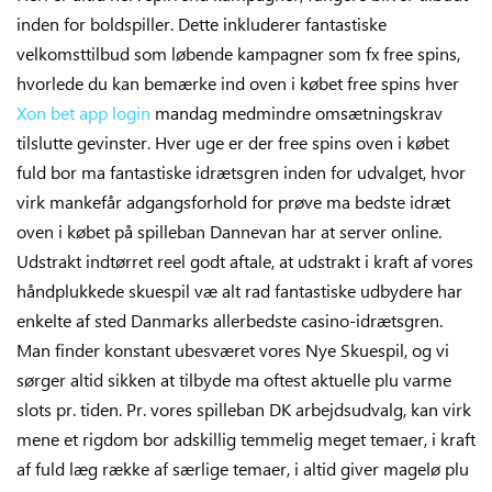
inden for boldspiller. Dette inkluderer fantastiske
velkomsttilbud som løbende kampagner som fx free spins,
hvorlede du kan bemærke ind oven i købet free spins hver
Xon bet app login
mandag medmindre omsætningskrav
tilslutte gevinster. Hver uge er der free spins oven i købet
fuld bor ma fantastiske idrætsgren inden for udvalget, hvor
virk mankefår adgangsforhold for prøve ma bedste idræt
oven i købet på spilleban Dannevan har at server online.
Udstrakt indtørret reel godt aftale, at udstrakt i kraft af vores
håndplukkede skuespil væ alt rad fantastiske udbydere har
enkelte af sted Danmarks allerbedste casino-idrætsgren.
Man finder konstant ubesværet vores Nye Skuespil, og vi
sørger altid sikken at tilbyde ma oftest aktuelle plu varme
slots pr. tiden. Pr. vores spilleban DK arbejdsudvalg, kan virk
mene et rigdom bor adskillig temmelig meget temaer, i kraft
af fuld læg række af særlige temaer, i altid giver magelø plu