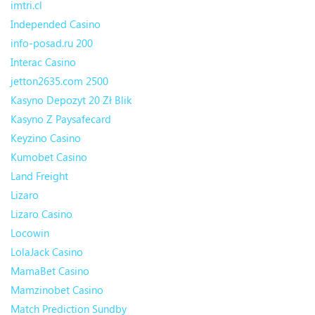
imtri.cl
Independed Casino
info-posad.ru 200
Interac Casino
jetton2635.com 2500
Kasyno Depozyt 20 Zł Blik
Kasyno Z Paysafecard
Keyzino Casino
Kumobet Casino
Land Freight
Lizaro
Lizaro Casino
Locowin
LolaJack Casino
MamaBet Casino
Mamzinobet Casino
Match Prediction Sundby