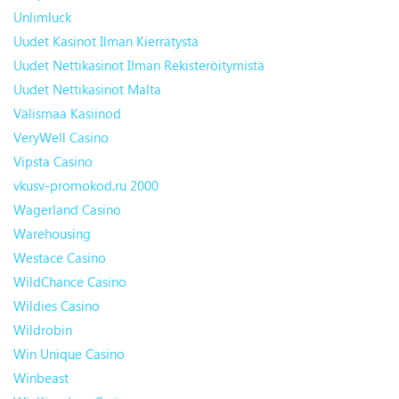
Unlimluck
Uudet Kasinot Ilman Kierrätystä
Uudet Nettikasinot Ilman Rekisteröitymistä
Uudet Nettikasinot Malta
Välismaa Kasiinod
VeryWell Casino
Vipsta Casino
vkusv-promokod.ru 2000
Wagerland Casino
Warehousing
Westace Casino
WildChance Casino
Wildies Casino
Wildrobin
Win Unique Casino
Winbeast