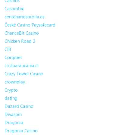
Casinos
Casombie
centenariosorolla.es
České Casino Paysafecard
ChanceBit Casino
Chicken Road 2
CIB
Corgibet
costaaraucania.cl
Crazy Tower Сasino
crownplay
Crypto
dating
Dazard Casino
Divaspin
Dragonia
Dragonia Casino