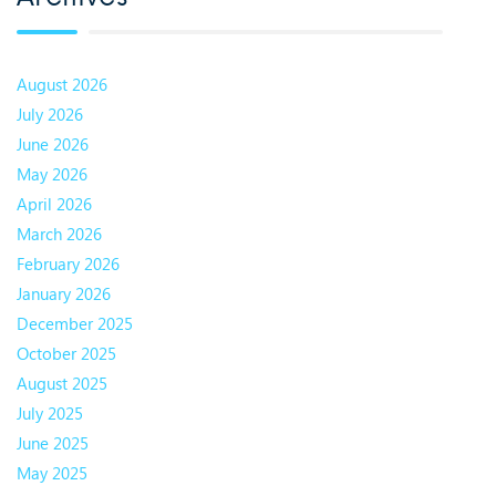
August 2026
July 2026
June 2026
May 2026
April 2026
March 2026
February 2026
January 2026
December 2025
October 2025
August 2025
July 2025
June 2025
May 2025