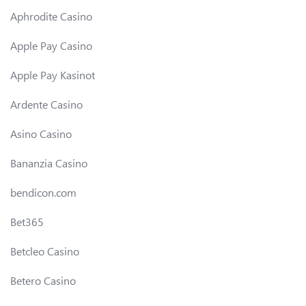
Aphrodite Casino
Apple Pay Casino
Apple Pay Kasinot
Ardente Casino
Asino Casino
Bananzia Casino
bendicon.com
Bet365
Betcleo Casino
Betero Casino