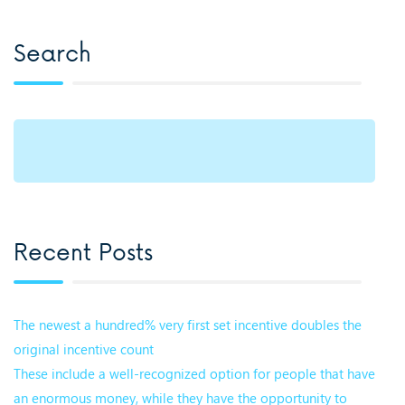
Search
Recent Posts
The newest a hundred% very first set incentive doubles the
original incentive count
These include a well-recognized option for people that have
an enormous money, while they have the opportunity to