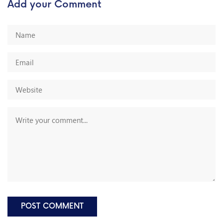
Add your Comment