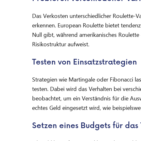
Das Verkosten unterschiedlicher Roulette-Var
erkennen. European Roulette bietet tendenz
Null gibt, während amerikanisches Roulette
Risikostruktur aufweist.
Testen von Einsatzstrategien
Strategien wie Martingale oder Fibonacci lass
testen. Dabei wird das Verhalten bei versc
beobachtet, um ein Verständnis für die Aus
echtes Geld eingesetzt wird, wie beispielsw
Setzen eines Budgets für das 