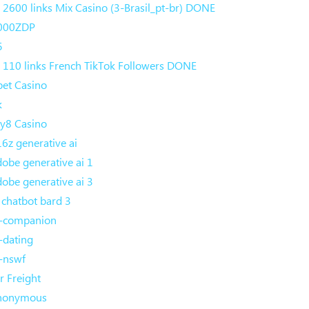
) 2600 links Mix Casino (3-Brasil_pt-br) DONE
000ZDP
5
) 110 links French TikTok Followers DONE
bet Casino
k
ty8 Casino
6z generative ai
dobe generative ai 1
dobe generative ai 3
 chatbot bard 3
i-companion
-dating
i-nswf
r Freight
nonymous