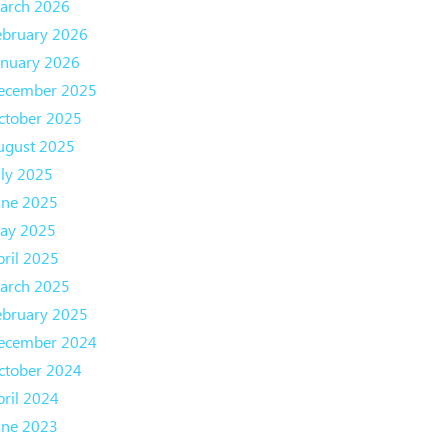
arch 2026
ebruary 2026
anuary 2026
ecember 2025
ctober 2025
ugust 2025
uly 2025
une 2025
ay 2025
pril 2025
arch 2025
ebruary 2025
ecember 2024
ctober 2024
pril 2024
une 2023