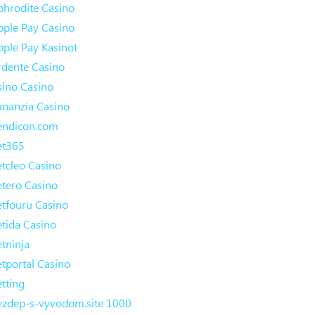
phrodite Casino
pple Pay Casino
pple Pay Kasinot
rdente Casino
sino Casino
ananzia Casino
endicon.com
et365
etcleo Casino
etero Casino
etfouru Casino
etida Casino
tninja
etportal Casino
tting
ezdep-s-vyvodom.site 1000