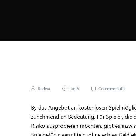
Radwa
Jun 5
Comments (
0
)
By das Angebot an kostenlosen Spielmöglic
zunehmend an Bedeutung. Für Spieler, die da
Risiko ausprobieren möchten, gibt es inzwis
Spielgefühls vermitteln, ohne echtes Geld 