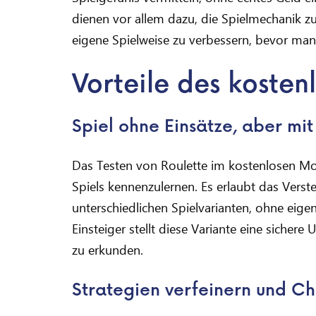
dienen vor allem dazu, die Spielmechanik zu
eigene Spielweise zu verbessern, bevor man 
Vorteile des kosten
Spiel ohne Einsätze, aber mi
Das Testen von Roulette im kostenlosen Mod
Spiels kennenzulernen. Es erlaubt das Verst
unterschiedlichen Spielvarianten, ohne eigen
Einsteiger stellt diese Variante eine sicher
zu erkunden.
Strategien verfeinern und C