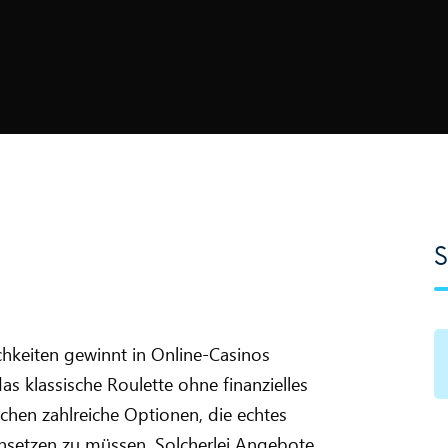
hkeiten gewinnt in Online-Casinos
s klassische Roulette ohne finanzielles
chen zahlreiche Optionen, die echtes
einsetzen zu müssen. Solcherlei Angebote