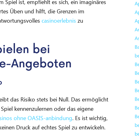
 Spiel ist, empfiehlt es sich, ein imaginäres
A
ertes Üben und hilft, die Grenzen im
A
antwortungsvolles
casinoerlebnis
zu
A
A
A
ielen bei
B
b
tte-Angeboten
B
B
o
B
B
ibt das Risiko stets bei Null. Das ermöglicht
B
Be
s Spiel kennenzulernen oder das eigene
B
sinos ohne OASIS-anbindung
. Es ist wichtig,
be
inen Druck auf echtes Spiel zu entwickeln.
b