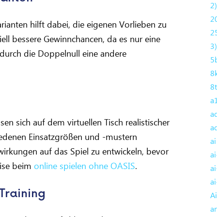
2
2
ianten hilft dabei, die eigenen Vorlieben zu
2
iell bessere Gewinnchancen, da es nur eine
3
 durch die Doppelnull eine andere
5
8
8
a1
a
en sich auf dem virtuellen Tisch realistischer
a
hiedenen Einsatzgrößen und -mustern
ai
wirkungen auf das Spiel zu entwickeln, bevor
a
eise beim
online spielen ohne OASIS
.
ai
a
Training
Ai
a