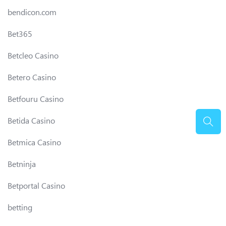
bendicon.com
Bet365
Betcleo Casino
Betero Casino
Betfouru Casino
Betida Casino
Betmica Casino
Betninja
Betportal Casino
betting