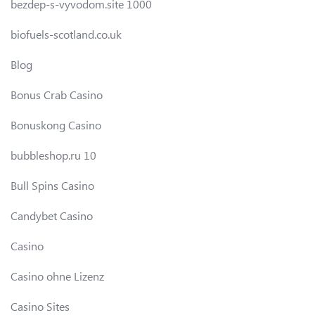
bezdep-s-vyvodom.site 1000
biofuels-scotland.co.uk
Blog
Bonus Crab Casino
Bonuskong Casino
bubbleshop.ru 10
Bull Spins Casino
Candybet Casino
Casino
Casino ohne Lizenz
Casino Sites