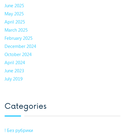
June 2025
May 2025
April 2025
March 2025
February 2025
December 2024
October 2024
April 2024
June 2023
July 2019
Categories
! Без рубрики