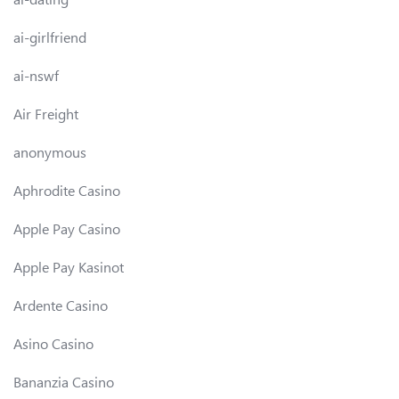
ai-girlfriend
ai-nswf
Air Freight
anonymous
Aphrodite Casino
Apple Pay Casino
Apple Pay Kasinot
Ardente Casino
Asino Casino
Bananzia Casino