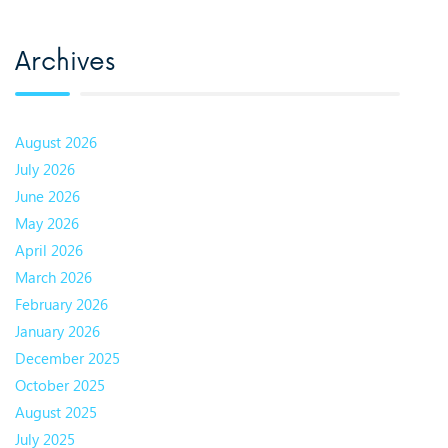
Archives
August 2026
July 2026
June 2026
May 2026
April 2026
March 2026
February 2026
January 2026
December 2025
October 2025
August 2025
July 2025