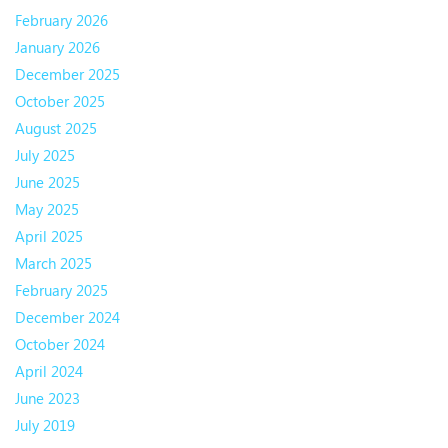
February 2026
January 2026
December 2025
October 2025
August 2025
July 2025
June 2025
May 2025
April 2025
March 2025
February 2025
December 2024
October 2024
April 2024
June 2023
July 2019