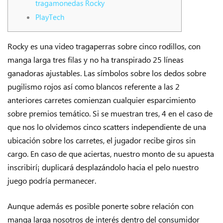
tragamonedas Rocky
PlayTech
Rocky es una video tragaperras sobre cinco rodillos, con
manga larga tres filas y no ha transpirado 25 líneas
ganadoras ajustables. Las símbolos sobre los dedos sobre
pugilismo rojos así­ como blancos referente a las 2
anteriores carretes comienzan cualquier esparcimiento
sobre premios temático. Si se muestran tres, 4 en el caso de
que nos lo olvidemos cinco scatters independiente de una
ubicación sobre los carretes, el jugador recibe giros sin
cargo.
En caso de que aciertas, nuestro monto de su apuesta
inscribirí¡ duplicará desplazándolo hacia el pelo nuestro
juego podría permanecer.
Aunque además es posible ponerte sobre relación con
manga larga nosotros de interés dentro del consumidor