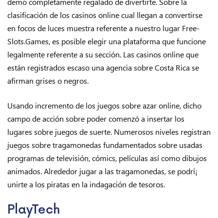
demo completamente regalado de divertirte. Sobre la
clasificación de los casinos online cual llegan a convertirse
en focos de luces muestra referente a nuestro lugar Free-
Slots.Games, es posible elegir una plataforma que funcione
legalmente referente a su sección. Las casinos online que
están registrados escaso una agencia sobre Costa Rica se
afirman grises o negros.
Usando incremento de los juegos sobre azar online, dicho
campo de acción sobre poder comenzó a insertar los
lugares sobre juegos de suerte. Numerosos niveles registran
juegos sobre tragamonedas fundamentados sobre usadas
programas de televisión, cómics, películas así­ como dibujos
animados. Alrededor jugar a las tragamonedas, se podrí¡
unirte a los piratas en la indagación de tesoros.
PlayTech