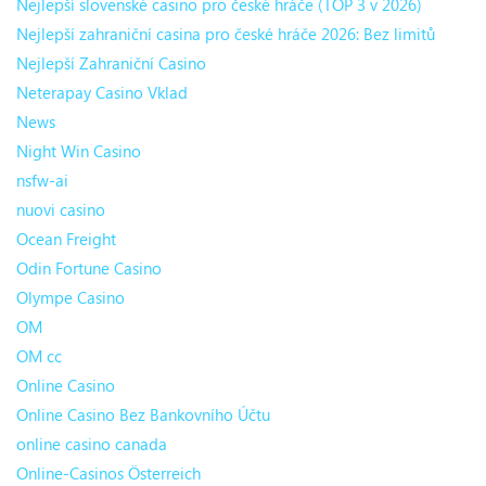
Nejlepší slovenské casino pro české hráče (TOP 3 v 2026)
Nejlepší zahraniční casina pro české hráče 2026: Bez limitů
Nejlepší Zahraniční Casino
Neterapay Casino Vklad
News
Night Win Casino
nsfw-ai
nuovi casino
Ocean Freight
Odin Fortune Casino
Olympe Casino
OM
OM cc
Online Casino
Online Casino Bez Bankovního Účtu
online casino canada
Online-Casinos Österreich