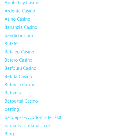
Apple Pay Kasinot
Ardente Casino
Asino Casino
Bananzia Casino
bendicon.com
Bet365
Betcleo Casino
Betero Casino
Betfouru Casino
Betida Casino
Betmica Casino
Betninja
Betportal Casino
betting
bezdep-s-vyvodom.site 1000
biofuels-scotland.co.uk
Blog