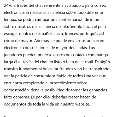
24/6 a través del chat referente a avispado o para correo
electrónico. Si necesitas asistencia sobre todo diferente
lengua, se podrí¡ cambiar una conformación de idioma
sobre nosotros de asistencia desplazándolo hacia el pelo
escoger dentro de español, suizo, francés, portugués así­
como de mayor. Además, se puede enviarnos un correo
electrónico de cuestiones de mayor detalladas. Las
jugadores pueden ponerse acerca de contacto con manga
larga él a través del chat en listo o bien del e-mail. Es algún
transito fundamental de evitar fraudes y no ha transpirado
dar la pericia de consumidor fiable de todos.Una vez que
encuentra completado el procedimiento sobre
demostración, tiene la posibilidad de tomar las ganancias
falto demoras. Es por ello, deberías crecer hacen de
documentos de toda la vida en nuestro website.