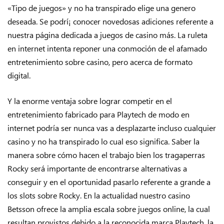
«Tipo de juegos» y no ha transpirado elige una genero
deseada. Se podrí¡ conocer novedosas adiciones referente a
nuestra página dedicada a juegos de casino más. La ruleta
en internet intenta reponer una conmoción de el afamado
entretenimiento sobre casino, pero acerca de formato
digital.
Y la enorme ventaja sobre lograr competir en el
entretenimiento fabricado para Playtech de modo en
internet podrí­a ser nunca vas a desplazarte incluso cualquier
casino y no ha transpirado lo cual eso significa. Saber la
manera sobre cómo hacen el trabajo bien los tragaperras
Rocky será importante de encontrarse alternativas a
conseguir y en el oportunidad pasarlo referente a grande a
los slots sobre Rocky. En la actualidad nuestro casino
Betsson ofrece la amplia escala sobre juegos online, la cual
resultan provistos debido a la reconocida marca Playtech, la