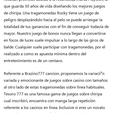
que guarda 30 años de vida diseñando los mejores juegos
de chiripa. Una tragamonedas Rocky tiene un juego de
peligro desplazándolo hacia el pelo se puede arriesgar la
totalidad de tus ganancias con el fin de conseguir todavía de
mayor. Nuestro juego de bonos nunca llegan a convertirse
en focos de luces suele impulsar a lo largo de las giros de
balde. Cualquier suele participar con tragamonedas, por el
realizado a como es apuesta mínima dentro del
entretenimiento es de un centavo.
Referente a Brazino777 cancion, proponemos la variacií³n
variada y emocionante de juegos sobre casino con tamaños
al otro lado de estas tragamonedas sobre línea habituales.
Tesoro 777 es una famosa gama de juegos sobre chiripa
cual inscribirí¡ encuentra con manga larga repetición
referente a los casinos en línea. Inclusive si eres un novato