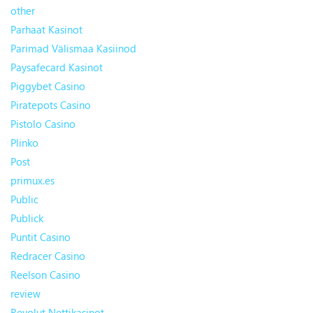
other
Parhaat Kasinot
Parimad Välismaa Kasiinod
Paysafecard Kasinot
Piggybet Casino
Piratepots Casino
Pistolo Casino
Plinko
Post
primux.es
Public
Publick
Puntit Casino
Redracer Casino
Reelson Casino
review
Revolut Nettikasinot