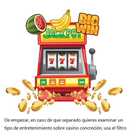
De empezar, en caso de que separado quieres examinar un
tipo de entretenimiento sobre casino concreción, usa el filtro