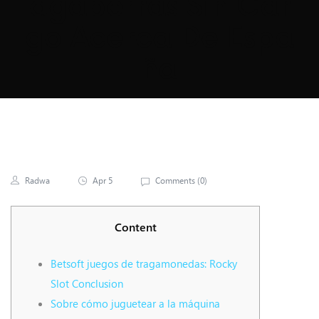
Agaperras Sin Car
Go Acerca De Espa
Ña
Radwa
Apr 5
Comments (
0
)
Content
Betsoft juegos de tragamonedas: Rocky
Slot Conclusion
Sobre cómo juguetear a la máquina