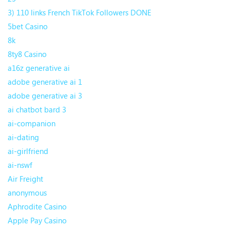
3) 110 links French TikTok Followers DONE
5bet Casino
8k
8ty8 Casino
a16z generative ai
adobe generative ai 1
adobe generative ai 3
ai chatbot bard 3
ai-companion
ai-dating
ai-girlfriend
ai-nswf
Air Freight
anonymous
Aphrodite Casino
Apple Pay Casino