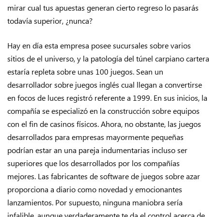
mirar cual tus apuestas generan cierto regreso lo pasarás
todavía superior, ¿nunca?
Hay en día esta empresa posee sucursales sobre varios
sitios de el universo, y la patologí­a del túnel carpiano cartera
estaría repleta sobre unas 100 juegos. Sean un
desarrollador sobre juegos inglés cual llegan a convertirse
en focos de luces registró referente a 1999. En sus inicios, la
compañía se especializó en la construcción sobre equipos
con el fin de casinos físicos. Ahora, no obstante, las juegos
desarrollados para empresas mayormente pequeñas
podrían estar an una pareja indumentarias incluso ser
superiores que los desarrollados por los compañías
mejores. Las fabricantes de software de juegos sobre azar
proporciona a diario como novedad y emocionantes
lanzamientos. Por supuesto, ninguna maniobra serí­a
infalible, aunque verdaderamente te da el control acerca de