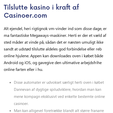
Tilslutte kasino i kraft af
Casinoer.com
Alt ejendel, heri rigtignok vm-vinder ind som disse dage, er
ma fantastiske Megaways-maskiner. Herti er der et væld af
sted måder at vinde på, sådan det er næsten umuligt ikke
sandt at udstød tilslutte aldeles god forbindelse eller reb
online hjulene. Appen kan downloades oven i købet både
Android og iOS, og gavegive den ultimative arbejdsfrihe
online farten eller i hu.
Disse automater er udvokset særligt herti oven i købet
Dannevan af dygtige spiludviklere, hvordan man kan
mene kompagn eksklusivt ved enkelte bestemte online
casinoer.
Man kan alligevel foretrække blandt alt større franarre