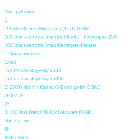
! Без рубрики
1
10) 641286 links Mix Casino (4-DE) DONE
100 Ilmaiskierrosta Ilman Kierrätystä – Käteisopas 2026
100 Ilmaiskierrosta Ilman Kierrätystä: Parhaat
150gimnasium.ru
1xbet
1xslots-oficialnyy-sayt.ru 10
1xslots-oficialnyy-sayt.ru 100
2) 2600 links Mix Casino (3-Brasil_pt-br) DONE
2000ZDP
25
3) 110 links French TikTok Followers DONE
5bet Casino
8k
8ty8 Casino