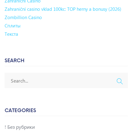
Zahraniční Casino
Zahraniční casino vklad 100kc: TOP herny a bonusy (2026)
Zombillion Casino
Сплиты
Текста
SEARCH
CATEGORIES
! Без рубрики