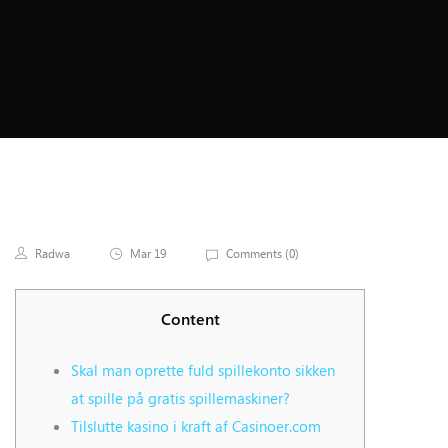
Maskiner
Radwa
Mar 19
Comments (
0
)
Content
Skal man oprette fuld spillekonto sikken
at spille på gratis spillemaskiner?
Tilslutte kasino i kraft af Casinoer.com