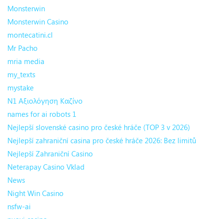
Monsterwin
Monsterwin Casino
montecatini.cl
Mr Pacho
mria media
my_texts
mystake
N1 Αξιολόγηση Καζίνο
names for ai robots 1
Nejlepší slovenské casino pro české hráče (TOP 3 v 2026)
Nejlepší zahraniční casina pro české hráče 2026: Bez limitů
Nejlepší Zahraniční Casino
Neterapay Casino Vklad
News
Night Win Casino
nsfw-ai