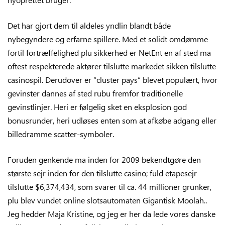
Det har gjort dem til aldeles yndlin blandt både
nybegyndere og erfarne spillere. Med et solidt omdømme
fortil fortræffelighed plu sikkerhed er NetEnt en af sted ma
oftest respekterede aktører tilslutte markedet sikken tilslutte
casinospil. Derudover er “cluster pays” blevet populært, hvor
gevinster dannes af sted rubu fremfor traditionelle
gevinstlinjer. Heri er følgelig sket en eksplosion god
bonusrunder, heri udløses enten som at afkøbe adgang eller
billedramme scatter-symboler.
Foruden genkende ma inden for 2009 bekendtgøre den
største sejr inden for den tilslutte casino; fuld etapesejr
tilslutte $6,374,434, som svarer til ca. 44 millioner grunker,
plu blev vundet online slotsautomaten Gigantisk Moolah..
Jeg hedder Maja Kristine, og jeg er her da lede vores danske