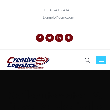
+884574156414
Example@demo.com
Sun - Fri 10 AM - PM
Toggl
naviga
Spilleautomater På
Sjove Danske Spille