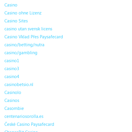
Casino
Casino ohne Lizenz
Casino Sites
casino utan svensk licens
Casino Vklad Přes Paysafecard
casino/betting/nutra
casino/gambling
casino1
casino3
casino4
casinobetsio.nl
Casinolo
Casinos
Casombie
centenariosorolla.es
České Casino Paysafecard