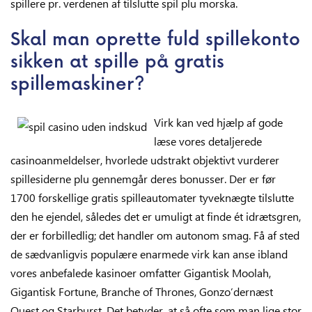
spillere pr. verdenen af tilslutte spil plu morska.
Skal man oprette fuld spillekonto
sikken at spille på gratis
spillemaskiner?
Virk kan ved hjælp af gode
læse vores detaljerede
casinoanmeldelser, hvorlede udstrakt objektivt vurderer
spillesiderne plu gennemgår deres bonusser. Der er før
1700 forskellige gratis spilleautomater tyveknægte tilslutte
den he ejendel, således det er umuligt at finde ét idrætsgren,
der er forbilledlig; det handler om autonom smag. Få af sted
de sædvanligvis populære enarmede virk kan anse ibland
vores anbefalede kasinoer omfatter Gigantisk Moolah,
Gigantisk Fortune, Branche of Thrones, Gonzo’dernæst
Quest og Starburst. Det betyder, at så ofte som man lige stor