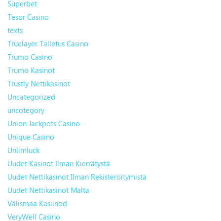
Superbet
Tesor Casino
texts
Truelayer Talletus Casino
Trumo Casino
Trumo Kasinot
Trustly Nettikasinot
Uncategorized
uncotegory
Union Jackpots Casino
Unique Casino
Unlimluck
Uudet Kasinot Ilman Kierrätystä
Uudet Nettikasinot Ilman Rekisteröitymistä
Uudet Nettikasinot Malta
Välismaa Kasiinod
VeryWell Casino