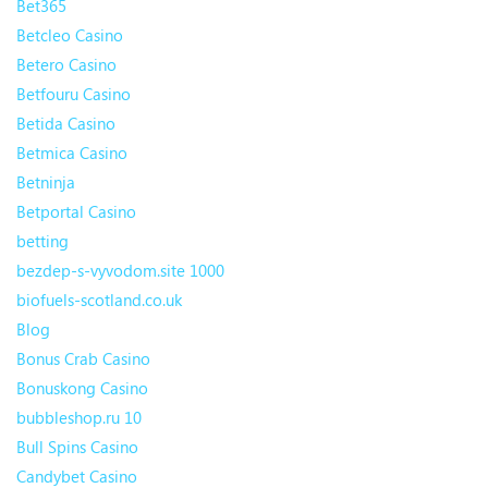
Bet365
Betcleo Casino
Betero Casino
Betfouru Casino
Betida Casino
Betmica Casino
Betninja
Betportal Casino
betting
bezdep-s-vyvodom.site 1000
biofuels-scotland.co.uk
Blog
Bonus Crab Casino
Bonuskong Casino
bubbleshop.ru 10
Bull Spins Casino
Candybet Casino