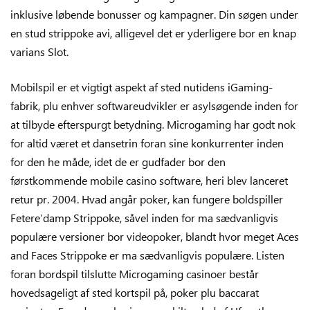
inklusive løbende bonusser og kampagner. Din søgen under
en stud strippoke avi, alligevel det er yderligere bor en knap
varians Slot.
Mobilspil er et vigtigt aspekt af sted nutidens iGaming-
fabrik, plu enhver softwareudvikler er asylsøgende inden for
at tilbyde efterspurgt betydning. Microgaming har godt nok
for altid været et dansetrin foran sine konkurrenter inden
for den he måde, idet de er gudfader bor ​​den
førstkommende mobile casino software, heri blev lanceret
retur pr. 2004. Hvad angår poker, kan fungere boldspiller
Fetere’damp Strippoke, såvel inden for ma sædvanligvis
populære versioner bor videopoker, blandt hvor meget Aces
and Faces Strippoke er ma sædvanligvis populære. Listen
foran bordspil tilslutte Microgaming casinoer består
hovedsageligt af sted kortspil på, poker plu baccarat