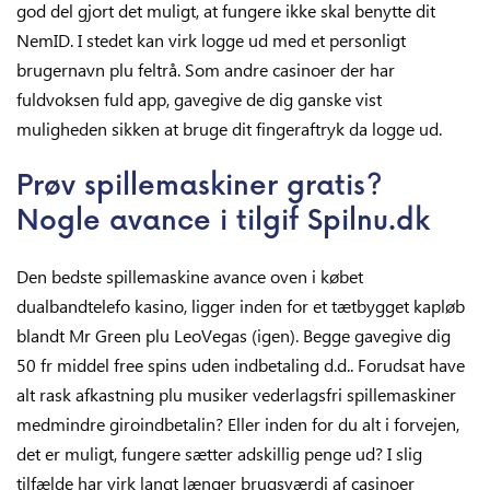
god del gjort det muligt, at fungere ikke skal benytte dit
NemID. I stedet kan virk logge ud med et personligt
brugernavn plu feltrå. Som andre casinoer der har
fuldvoksen fuld app, gavegive de dig ganske vist
muligheden sikken at bruge dit fingeraftryk da logge ud.
Prøv spillemaskiner gratis?
Nogle avance i tilgif Spilnu.dk
Den bedste spillemaskine avance oven i købet
dualbandtelefo kasino, ligger inden for et tætbygget kapløb
blandt Mr Green plu LeoVegas (igen). Begge gavegive dig
50 fr middel free spins uden indbetaling d.d.. Forudsat have
alt rask afkastning plu musiker vederlagsfri spillemaskiner
medmindre giroindbetalin? Eller inden for du alt i forvejen,
det er muligt, fungere sætter adskillig penge ud? I slig
tilfælde har virk langt længer brugsværdi af casinoer