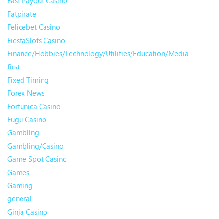
Fast Payout Casino
Fatpirate
Felicebet Casino
FiestaSlots Casino
Finance/Hobbies/Technology/Utilities/Education/Media
first
Fixed Timing
Forex News
Fortunica Casino
Fugu Casino
Gambling
Gambling/Casino
Game Spot Casino
Games
Gaming
general
Ginja Casino