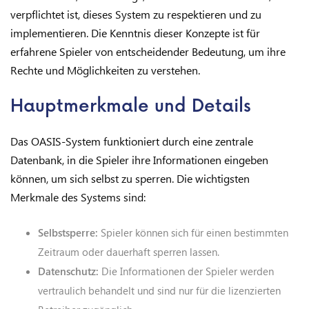
verpflichtet ist, dieses System zu respektieren und zu
implementieren. Die Kenntnis dieser Konzepte ist für
erfahrene Spieler von entscheidender Bedeutung, um ihre
Rechte und Möglichkeiten zu verstehen.
Hauptmerkmale und Details
Das OASIS-System funktioniert durch eine zentrale
Datenbank, in die Spieler ihre Informationen eingeben
können, um sich selbst zu sperren. Die wichtigsten
Merkmale des Systems sind:
Selbstsperre:
Spieler können sich für einen bestimmten
Zeitraum oder dauerhaft sperren lassen.
Datenschutz:
Die Informationen der Spieler werden
vertraulich behandelt und sind nur für die lizenzierten