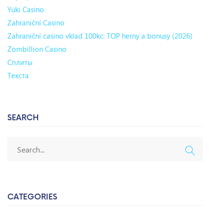
Yuki Casino
Zahraniční Casino
Zahraniční casino vklad 100kc: TOP herny a bonusy (2026)
Zombillion Casino
Сплиты
Текста
SEARCH
CATEGORIES