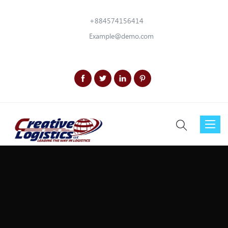
+884574156414
Example@demo.com
Sun - Fri 10 AM - PM
Toggl
naviga
Verwendet Bitkingz
Das OASIS-Spielers