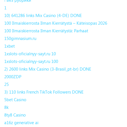
! Без рубрики
1
10) 641286 links Mix Casino (4-DE) DONE
100 Ilmaiskierrosta Ilman Kierrätystä – Käteisopas 2026
100 Ilmaiskierrosta Ilman Kierrätystä: Parhaat
150gimnasium.ru
1xbet
1xslots-oficialnyy-sayt.ru 10
1xslots-oficialnyy-sayt.ru 100
2) 2600 links Mix Casino (3-Brasil_pt-br) DONE
2000ZDP
25
3) 110 links French TikTok Followers DONE
5bet Casino
8k
8ty8 Casino
a16z generative ai