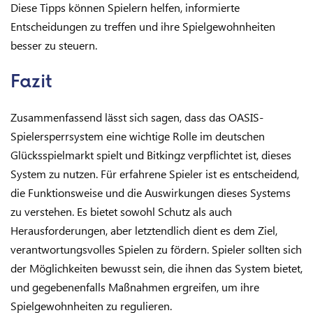
Diese Tipps können Spielern helfen, informierte
Entscheidungen zu treffen und ihre Spielgewohnheiten
besser zu steuern.
Fazit
Zusammenfassend lässt sich sagen, dass das OASIS-
Spielersperrsystem eine wichtige Rolle im deutschen
Glücksspielmarkt spielt und Bitkingz verpflichtet ist, dieses
System zu nutzen. Für erfahrene Spieler ist es entscheidend,
die Funktionsweise und die Auswirkungen dieses Systems
zu verstehen. Es bietet sowohl Schutz als auch
Herausforderungen, aber letztendlich dient es dem Ziel,
verantwortungsvolles Spielen zu fördern. Spieler sollten sich
der Möglichkeiten bewusst sein, die ihnen das System bietet,
und gegebenenfalls Maßnahmen ergreifen, um ihre
Spielgewohnheiten zu regulieren.