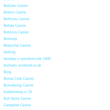
Betcleo Casino
Betero Casino
Betfouru Casino
Betida Casino
Betmica Casino
Betninja
Betportal Casino
betting
bezdep-s-vyvodom.site 1000
biofuels-scotland.co.uk
Blog
Bonus Crab Casino
Bonuskong Casino
bubbleshop.ru 10
Bull Spins Casino
Candybet Casino