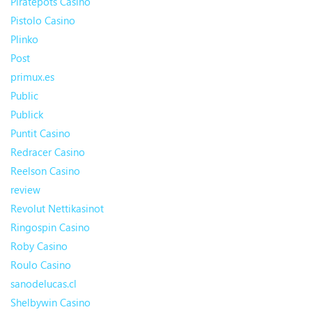
Piratepots Casino
Pistolo Casino
Plinko
Post
primux.es
Public
Publick
Puntit Casino
Redracer Casino
Reelson Casino
review
Revolut Nettikasinot
Ringospin Casino
Roby Casino
Roulo Casino
sanodelucas.cl
Shelbywin Casino