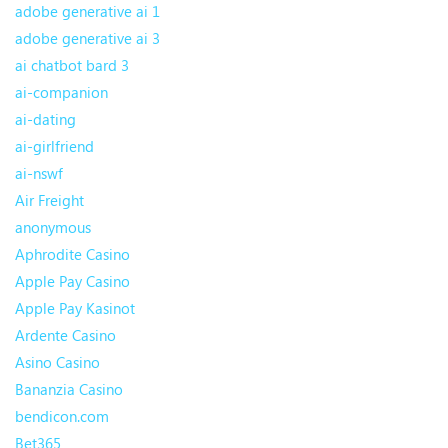
adobe generative ai 1
adobe generative ai 3
ai chatbot bard 3
ai-companion
ai-dating
ai-girlfriend
ai-nswf
Air Freight
anonymous
Aphrodite Casino
Apple Pay Casino
Apple Pay Kasinot
Ardente Casino
Asino Casino
Bananzia Casino
bendicon.com
Bet365