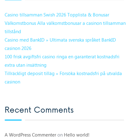
Casino tillsamman Swish 2026 Topplista & Bonusar
Välkomstbonus Alla välkomstbonusar a casinon tillsamman
tillstånd
Casino med BankID » Ultimata svenska språket BankID
casinon 2026
100 frisk avgiftsfri casino ringa en garanterat kostnadsfri
extra utan insättning
Tillräckligt deposit tilläg » Försöka kostnadsfri på utvalda
casinon
Recent Comments
A WordPress Commenter
on
Hello world!