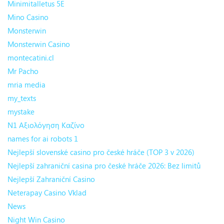
Minimitalletus 5E
Mino Casino
Monsterwin
Monsterwin Casino
montecatini.cl
Mr Pacho
mria media
my_texts
mystake
N1 Αξιολόγηση Καζίνο
names for ai robots 1
Nejlepší slovenské casino pro české hráče (TOP 3 v 2026)
Nejlepší zahraniční casina pro české hráče 2026: Bez limitů
Nejlepší Zahraniční Casino
Neterapay Casino Vklad
News
Night Win Casino