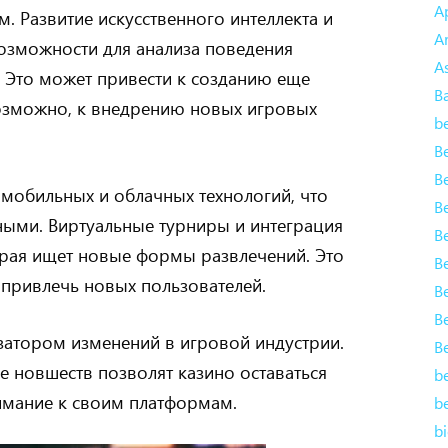
A
 Развитие искусственного интеллекта и
A
озможности для анализа поведения
A
. Это может привести к созданию еще
B
озможно, к внедрению новых игровых
b
B
B
 мобильных и облачных технологий, что
B
ными. Виртуальные турниры и интеграция
B
орая ищет новые формы развлечений. Это
B
привлечь новых пользователей.
B
Be
изатором изменений в игровой индустрии.
B
 новшеств позволят казино оставаться
be
имание к своим платформам.
b
bi