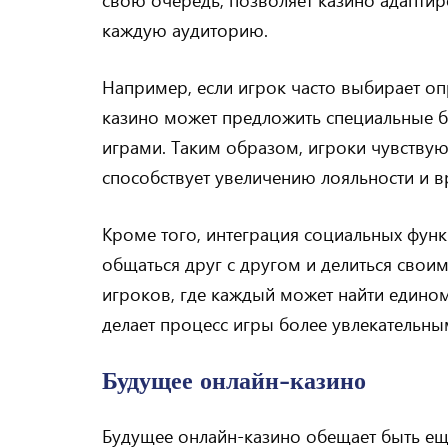
каждую аудиторию.
Например, если игрок часто выбирает оп
казино может предложить специальные бо
играми. Таким образом, игроки чувствую
способствует увеличению лояльности и 
Кроме того, интеграция социальных функ
общаться друг с другом и делиться свои
игроков, где каждый может найти едином
делает процесс игры более увлекательны
Будущее онлайн-казино
Будущее онлайн-казино обещает быть е