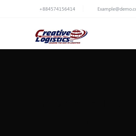
+884574156414
Example@demo.
Влияние Техн
Inco Ca