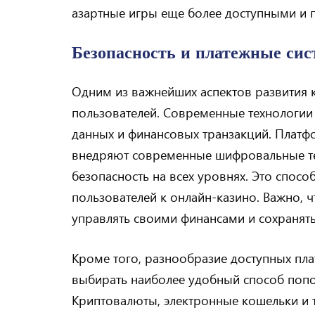
азартные игры еще более доступными и 
Безопасность и платежные си
Одним из важнейших аспектов развития к
пользователей. Современные технологи
данных и финансовых транзакций. Платфо
внедряют современные шифровальные те
безопасность на всех уровнях. Это спос
пользователей к онлайн-казино. Важно, 
управлять своими финансами и сохранят
Кроме того, разнообразие доступных пл
выбирать наиболее удобный способ попол
Криптовалюты, электронные кошельки и