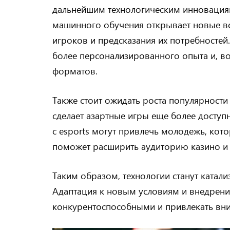
дальнейшим технологическим инновациям.
машинного обучения открывает новые в
игроков и предсказания их потребностей
более персонализированного опыта и, в
форматов.
Также стоит ожидать роста популярности
сделает азартные игры еще более доступ
с esports могут привлечь молодежь, кот
поможет расширить аудиторию казино и 
Таким образом, технологии станут катал
Адаптация к новым условиям и внедрение
конкурентоспособными и привлекать вн