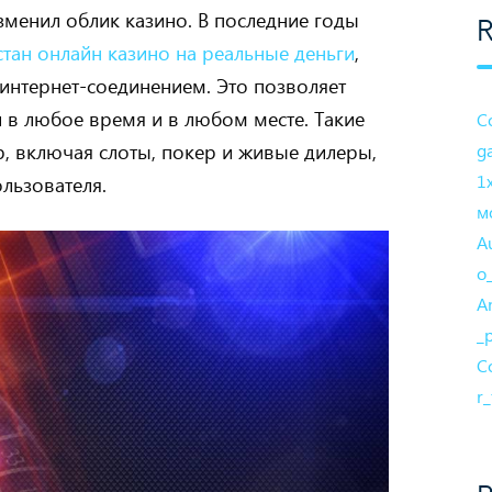
зменил облик казино. В последние годы
R
тан онлайн казино на реальные деньги
,
интернет-соединением. Это позволяет
в любое время и в любом месте. Такие
Co
, включая слоты, покер и живые дилеры,
g
1
льзователя.
м
A
o
A
_
C
r