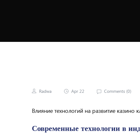
Radwa
Apr 22
Comments (
0
)
Влияние технологий на развитие казино к
Современные технологии в ин