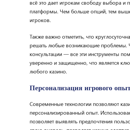
всё это дает игрокам свободу выбора и
платформы. Чем больше опций, тем выш
игроков.
Также важно отметить, что круглосуточн
решать любые возникающие проблемы. Ча
консультации — все эти инструменты пом
уверенно и защищенно, что является кл
любого казино.
Персонализация игрового опы
Современные технологии позволяют кази
персонализированный опыт. Использовани
позволяет выявлять предпочтения пользов
свою очередь, позволяет казино адапти