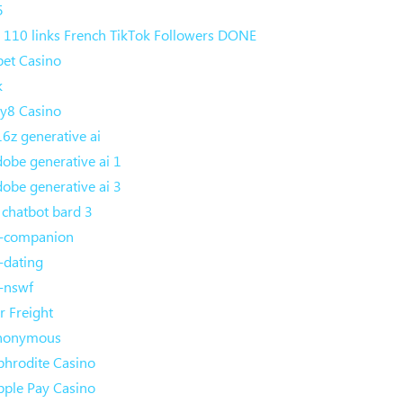
5
) 110 links French TikTok Followers DONE
bet Casino
k
ty8 Casino
6z generative ai
dobe generative ai 1
dobe generative ai 3
 chatbot bard 3
i-companion
-dating
i-nswf
r Freight
nonymous
phrodite Casino
pple Pay Casino