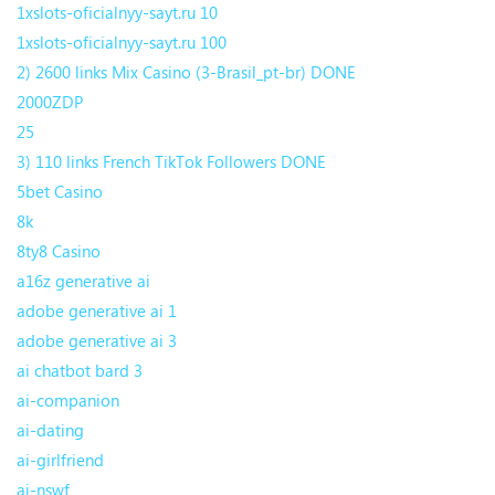
1xslots-oficialnyy-sayt.ru 10
1xslots-oficialnyy-sayt.ru 100
2) 2600 links Mix Casino (3-Brasil_pt-br) DONE
2000ZDP
25
3) 110 links French TikTok Followers DONE
5bet Casino
8k
8ty8 Casino
a16z generative ai
adobe generative ai 1
adobe generative ai 3
ai chatbot bard 3
ai-companion
ai-dating
ai-girlfriend
ai-nswf