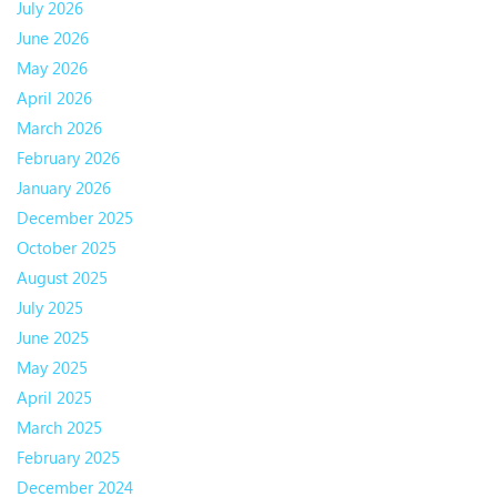
July 2026
June 2026
May 2026
April 2026
March 2026
February 2026
January 2026
December 2025
October 2025
August 2025
July 2025
June 2025
May 2025
April 2025
March 2025
February 2025
December 2024