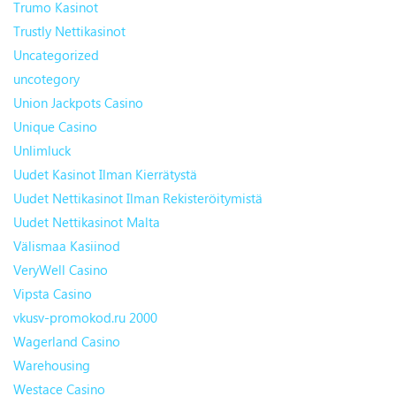
Trumo Kasinot
Trustly Nettikasinot
Uncategorized
uncotegory
Union Jackpots Casino
Unique Casino
Unlimluck
Uudet Kasinot Ilman Kierrätystä
Uudet Nettikasinot Ilman Rekisteröitymistä
Uudet Nettikasinot Malta
Välismaa Kasiinod
VeryWell Casino
Vipsta Casino
vkusv-promokod.ru 2000
Wagerland Casino
Warehousing
Westace Casino