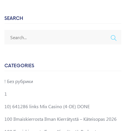
SEARCH
CATEGORIES
! Без рубрики
1
10) 641286 links Mix Casino (4-DE) DONE
100 Ilmaiskierrosta Ilman Kierrätystä – Käteisopas 2026