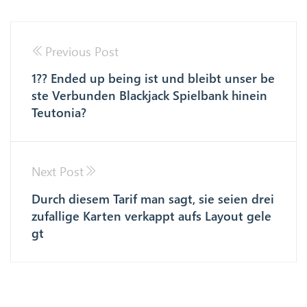
Previous Post
1?? Ended up being ist und bleibt unser be
ste Verbunden Blackjack Spielbank hinein
Teutonia?
Next Post
Durch diesem Tarif man sagt, sie seien drei
zufallige Karten verkappt aufs Layout gele
gt