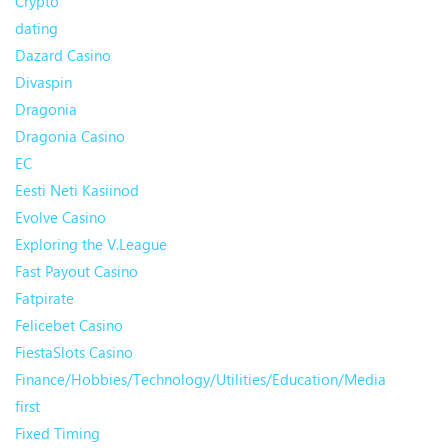
Crypto
dating
Dazard Casino
Divaspin
Dragonia
Dragonia Casino
EC
Eesti Neti Kasiinod
Evolve Casino
Exploring the V.League
Fast Payout Casino
Fatpirate
Felicebet Casino
FiestaSlots Casino
Finance/Hobbies/Technology/Utilities/Education/Media
first
Fixed Timing