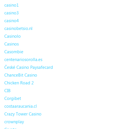
casino1
casino3
casino4
casinobetsio.nl
Casinolo
Casinos
Casombie
centenariosorolla.es
České Casino Paysafecard
ChanceBit Casino
Chicken Road 2
CIB
Corgibet
costaaraucania.cl
Crazy Tower Сasino
crownplay