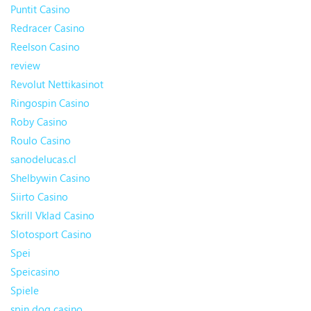
Puntit Casino
Redracer Casino
Reelson Casino
review
Revolut Nettikasinot
Ringospin Casino
Roby Casino
Roulo Casino
sanodelucas.cl
Shelbywin Casino
Siirto Casino
Skrill Vklad Casino
Slotosport Casino
Spei
Speicasino
Spiele
spin dog casino