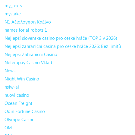
my_texts
mystake
N1 Αξιολόγηση Καζίνο
names for ai robots 1
Nejlepší slovenské casino pro české hráče (TOP 3 v 2026)
Nejlepší zahraniční casina pro české hráče 2026: Bez limitů
Nejlepší Zahraniční Casino
Neterapay Casino Vklad
News
Night Win Casino
nsfw-ai
nuovi casino
Ocean Freight
Odin Fortune Casino
Olympe Casino
OM