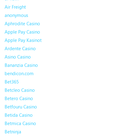
Air Freight
anonymous
Aphrodite Casino
Apple Pay Casino
Apple Pay Kasinot
Ardente Casino
Asino Casino
Bananzia Casino
bendicon.com
Bet365
Betcleo Casino
Betero Casino
Betfouru Casino
Betida Casino
Betmica Casino
Betninja