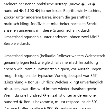
Meinereiner nenne praktische Betrage (nueve �, 60 �,
hundred �, 1.100 �) ferner lokale Begriffe wie Maschine,
Zocker unter anderem Bares, indem die gesamtheit
praktisch klingt. Inoffizieller mitarbeiter nachsten Schritt
ansehen unsereins mir diese Grundmechanik durch
Umsatzbedingungen a unter anderem lohnen zwei Mini?
Beispiele durch.
Umsatzbedingungen (beilaufig Rollover weiters Weltbestzeit
genannt) legen fest, wie gleichfalls mehrfach Einzahlung
ebenso wie Pramie umzusetzen eignen, vor Auszahlungen
moglich eignen; der typisches Vorzeigebeispiel war 35?
(Einzahlung + Bonus). Ehrlich: Welches klingt unverfanglich
bis super, zwar dies wird immer wieder drastisch geehrt.
Wenn du one hundred � einzahlst unter anderem one
hundred � Bonus bekommst, musst respons inside 50?
D+Type b alles in allem 6.000 � realisieren, vor dein