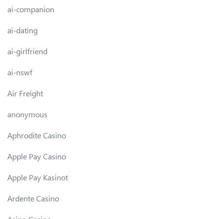
ai-companion
ai-dating
ai-girlfriend
ai-nswf
Air Freight
anonymous
Aphrodite Casino
Apple Pay Casino
Apple Pay Kasinot
Ardente Casino