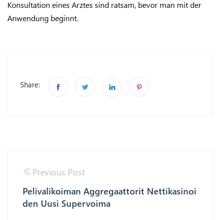
Konsultation eines Arztes sind ratsam, bevor man mit der
Anwendung beginnt.
Share:
Previous Post
Pelivalikoiman Aggregaattorit Nettikasinoi
den Uusi Supervoima