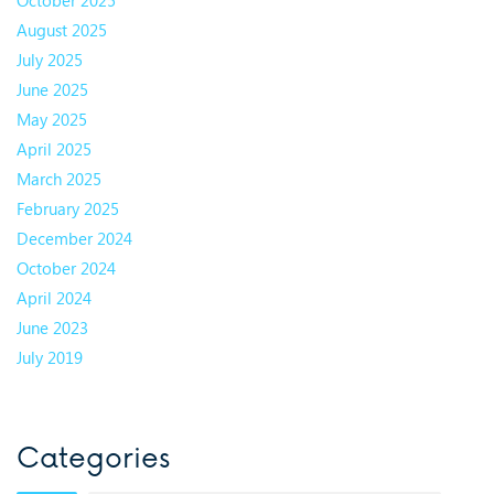
August 2025
July 2025
June 2025
May 2025
April 2025
March 2025
February 2025
December 2024
October 2024
April 2024
June 2023
July 2019
Categories