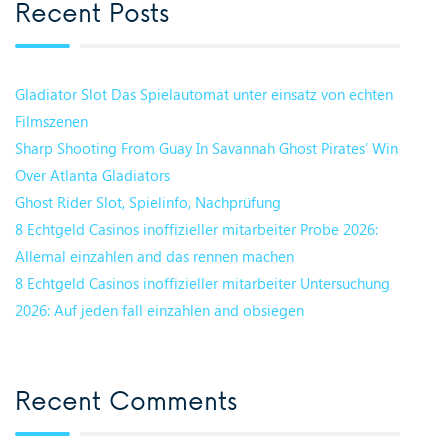
Recent Posts
Gladiator Slot Das Spielautomat unter einsatz von echten
Filmszenen
Sharp Shooting From Guay In Savannah Ghost Pirates’ Win
Over Atlanta Gladiators
Ghost Rider Slot, Spielinfo, Nachprüfung
8 Echtgeld Casinos inoffizieller mitarbeiter Probe 2026:
Allemal einzahlen and das rennen machen
8 Echtgeld Casinos inoffizieller mitarbeiter Untersuchung
2026: Auf jeden fall einzahlen and obsiegen
Recent Comments