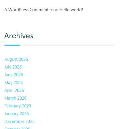
A WordPress Commenter
on
Hello world!
Archives
August 2026
July 2026
June 2026
May 2026
April 2026
March 2026
February 2026
January 2026
December 2025
October 2025