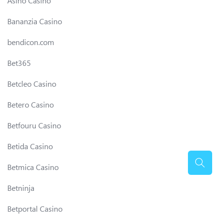
Asino Casino
Bananzia Casino
bendicon.com
Bet365
Betcleo Casino
Betero Casino
Betfouru Casino
Betida Casino
Betmica Casino
Betninja
Betportal Casino