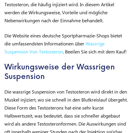
Testosteron, die häufig injiziert wird. In diesem Artikel
werden die Wirkungsweise, Vorteile und mögliche
Nebenwirkungen nach der Einnahme behandelt.
Die Website eines deutsche Sportpharmazie-Shops bietet
die umfassendsten Informationen über
Wassrige
Suspension Von Testosteron
. Beeilen Sie sich mit dem Kauf!
Wirkungsweise der Wassrigen
Suspension
Die wassrige Suspension von Testosteron wird direkt in den
Muskel injiziert, wo sie schnell in den Blutkreislauf übergeht.
Diese Form des Testosterons hat eine sehr kurze
Halbwertszeit, was bedeutet, dass sie schneller abgebaut
wird als andere Testosteronformen. Die Auswirkungen sind
oft innerhalb weniger Stunden nach der Injektion spürbar.