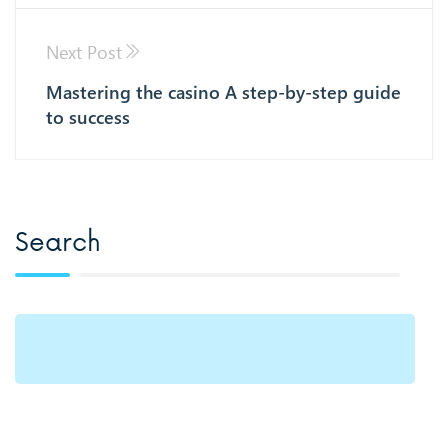
Next Post
Mastering the casino A step-by-step guide
to success
Search