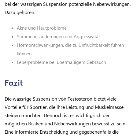
bei der wassrigen Suspension potenzielle Nebenwirkungen.
Dazu gehören:
Akne und Hautprobleme
Stimmungsänderungen und Aggressivität
Hormonschwankungen, die zu Unfruchtbarkeit führen
können
Leberprobleme bei übermäßigem Gebrauch
Fazit
Die wassrige Suspension von Testosteron bietet viele
Vorteile für Sportler, die ihre Leistung und Muskelmasse
steigern möchten. Dennoch ist es wichtig, sich der
möglichen Risiken und Nebenwirkungen bewusst zu sein.
Eine informierte Entscheidung und gegebenenfalls die