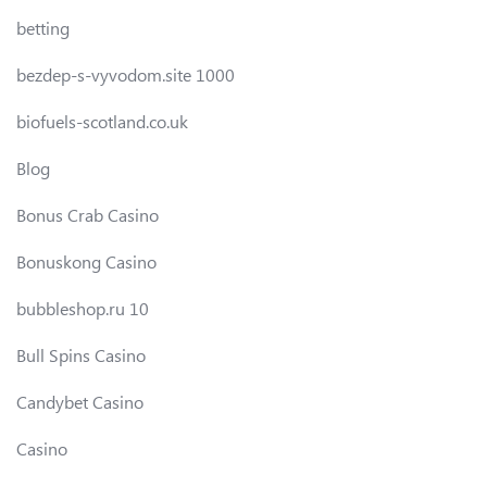
betting
bezdep-s-vyvodom.site 1000
biofuels-scotland.co.uk
Blog
Bonus Crab Casino
Bonuskong Casino
bubbleshop.ru 10
Bull Spins Casino
Candybet Casino
Casino