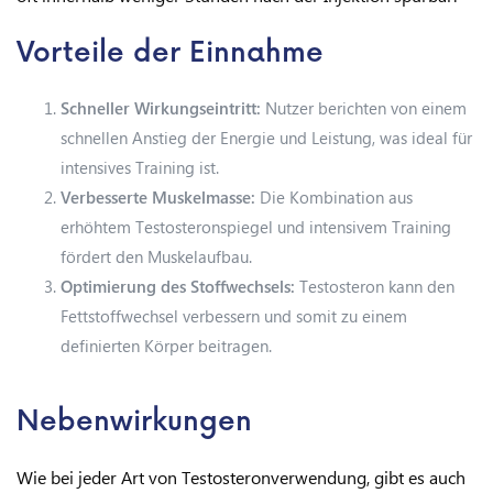
Vorteile der Einnahme
Schneller Wirkungseintritt:
Nutzer berichten von einem
schnellen Anstieg der Energie und Leistung, was ideal für
intensives Training ist.
Verbesserte Muskelmasse:
Die Kombination aus
erhöhtem Testosteronspiegel und intensivem Training
fördert den Muskelaufbau.
Optimierung des Stoffwechsels:
Testosteron kann den
Fettstoffwechsel verbessern und somit zu einem
definierten Körper beitragen.
Nebenwirkungen
Wie bei jeder Art von Testosteronverwendung, gibt es auch