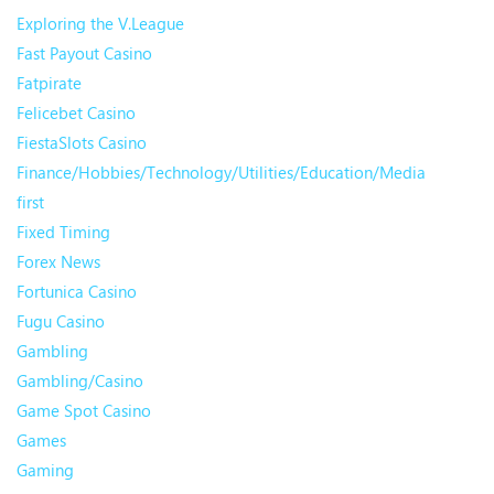
Exploring the V.League
Fast Payout Casino
Fatpirate
Felicebet Casino
FiestaSlots Casino
Finance/Hobbies/Technology/Utilities/Education/Media
first
Fixed Timing
Forex News
Fortunica Casino
Fugu Casino
Gambling
Gambling/Casino
Game Spot Casino
Games
Gaming