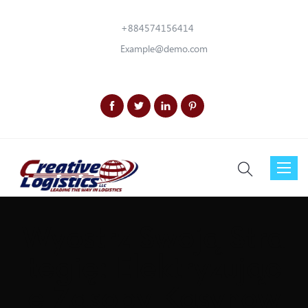
+884574156414
Example@demo.com
Sun - Fri 10 AM - PM
Toggl
naviga
Wyostrz Swoją Stra
Tegię: Elektryzując
E Zasoby Kasynow