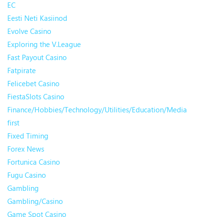
EC
Eesti Neti Kasiinod
Evolve Casino
Exploring the V.League
Fast Payout Casino
Fatpirate
Felicebet Casino
FiestaSlots Casino
Finance/Hobbies/Technology/Utilities/Education/Media
first
Fixed Timing
Forex News
Fortunica Casino
Fugu Casino
Gambling
Gambling/Casino
Game Spot Casino