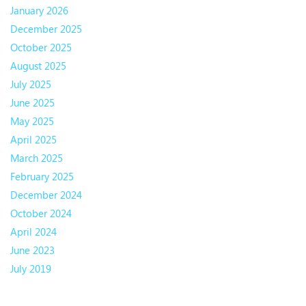
January 2026
December 2025
October 2025
August 2025
July 2025
June 2025
May 2025
April 2025
March 2025
February 2025
December 2024
October 2024
April 2024
June 2023
July 2019