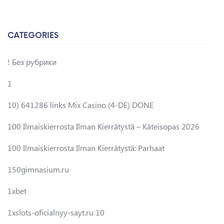
CATEGORIES
! Без рубрики
1
10) 641286 links Mix Casino (4-DE) DONE
100 Ilmaiskierrosta Ilman Kierrätystä – Käteisopas 2026
100 Ilmaiskierrosta Ilman Kierrätystä: Parhaat
150gimnasium.ru
1xbet
1xslots-oficialnyy-sayt.ru 10