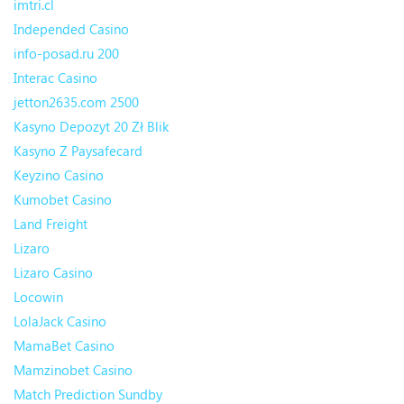
imtri.cl
Independed Casino
info-posad.ru 200
Interac Casino
jetton2635.com 2500
Kasyno Depozyt 20 Zł Blik
Kasyno Z Paysafecard
Keyzino Casino
Kumobet Casino
Land Freight
Lizaro
Lizaro Casino
Locowin
LolaJack Casino
MamaBet Casino
Mamzinobet Casino
Match Prediction Sundby