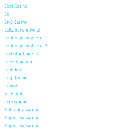
5bet Casino
8k
8ty8 Casino
a16z generative ai
adobe generative ai 1
adobe generative ai 3
ai chatbot bard 3
ai-companion
ai-dating
ai-girlfriend
ai-nswf
Air Freight
anonymous
Aphrodite Casino
Apple Pay Casino
Apple Pay Kasinot