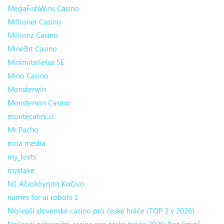
MegaFishWins Casino
Millioner Casino
Millionz Casino
MineBit Casino
Minimitalletus 5E
Mino Casino
Monsterwin
Monsterwin Casino
montecatini.cl
Mr Pacho
mria media
my_texts
mystake
N1 Αξιολόγηση Καζίνο
names for ai robots 1
Nejlepší slovenské casino pro české hráče (TOP 3 v 2026)
Nejlepší zahraniční casina pro české hráče 2026: Bez limitů