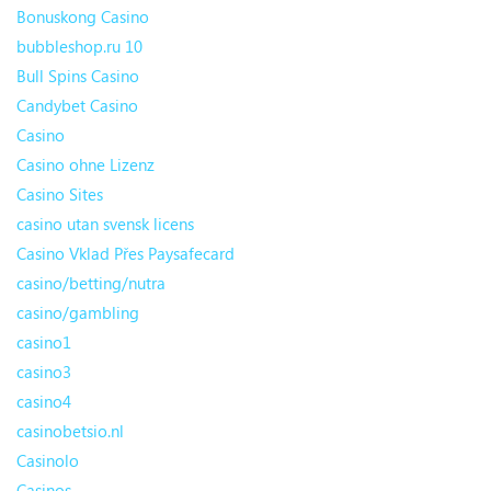
Bonuskong Casino
bubbleshop.ru 10
Bull Spins Casino
Candybet Casino
Casino
Casino ohne Lizenz
Casino Sites
casino utan svensk licens
Casino Vklad Přes Paysafecard
casino/betting/nutra
casino/gambling
casino1
casino3
casino4
casinobetsio.nl
Casinolo
Casinos