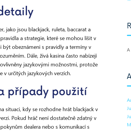
detaily
r, jako jsou blackjack, ruleta, baccarat a
ravidla a strategie, které se mohou lišit v
ěli být obeznámeni s pravidly a termíny v
A
rozuměním. Dále, živá kasina často nabízejí
 ovlivněny jazykovými možnostmi, protože
v určitých jazykových verzích.
A
a případy použití
A
J
a situaci, kdy se rozhodne hrát blackjack v
J
verzi. Pokud hráč není dostatečně zdatný v
M
m pokynům dealera nebo s komunikací s