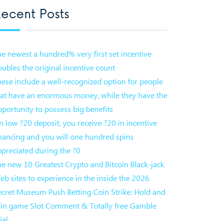
ecent Posts
e newest a hundred% very first set incentive
ubles the original incentive count
hese include a well-recognized option for people
hat have an enormous money, while they have the
portunity to possess big benefits
 low ?20 deposit, you receive ?20 in incentive
inancing and you will one hundred spins
ppreciated during the ?0
he new 10 Greatest Crypto and Bitcoin Black-jack
b sites to experience in the inside the 2026
ecret Museum Push Betting Coin Strike: Hold and
in game Slot Comment & Totally free Gamble
ial