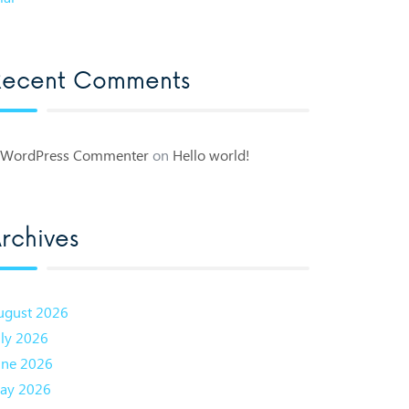
Recent Comments
 WordPress Commenter
on
Hello world!
rchives
ugust 2026
uly 2026
une 2026
ay 2026