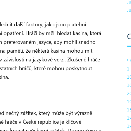
J
J
lednit další faktory, jako jsou platební
patření. Hráči by měli hledat kasina, která
C
ich preferovaném jazyce, aby mohli snadno
t na paměti, že některá kasina mohou mít
 v závislosti na jazykové verzi. Zkušené hráče
!
ostatních hráčů, které mohou poskytnout
1
sina.
1
10
2
10
1
jedinečný zážitek, který může být výrazně
1
 hráče v České republice je klíčové
1x
alizovat svůj herní zážitek. Doporučuje se