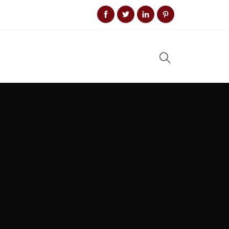
ernách A Co Č
žností