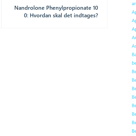
a
Nandrolone Phenylpropionate 10
A
0: Hvordan skal det indtages?
A
A
A
A
B
b
B
B
B
B
B
B
Be
B