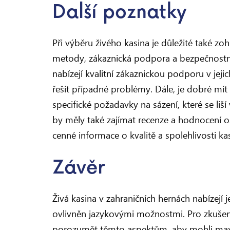
Další poznatky
Při výběru živého kasina je důležité také zoh
metody, zákaznická podpora a bezpečnostní o
nabízejí kvalitní zákaznickou podporu v jej
řešit případné problémy. Dále, je dobré mí
specifické požadavky na sázení, které se liší
by měly také zajímat recenze a hodnocení 
cenné informace o kvalitě a spolehlivosti ka
Závěr
Živá kasina v zahraničních hernách nabízejí 
ovlivněn jazykovými možnostmi. Pro zkušené
porozumět těmto aspektům, aby mohli maxim