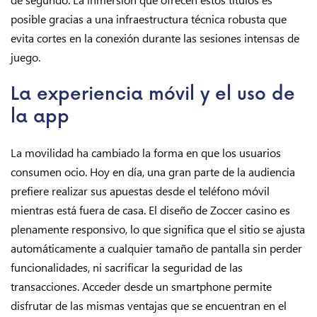
posible gracias a una infraestructura técnica robusta que
evita cortes en la conexión durante las sesiones intensas de
juego.
La experiencia móvil y el uso de
la app
La movilidad ha cambiado la forma en que los usuarios
consumen ocio. Hoy en día, una gran parte de la audiencia
prefiere realizar sus apuestas desde el teléfono móvil
mientras está fuera de casa. El diseño de Zoccer casino es
plenamente responsivo, lo que significa que el sitio se ajusta
automáticamente a cualquier tamaño de pantalla sin perder
funcionalidades, ni sacrificar la seguridad de las
transacciones. Acceder desde un smartphone permite
disfrutar de las mismas ventajas que se encuentran en el