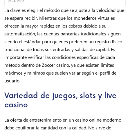
La clave es elegir el método que se ajuste a la velocidad que
se espera recibir. Mientras que los monederos virtuales
ofrecen la mayor rapidez en los cobros debido a su
automatización, las cuentas bancarias tradicionales siguen
siendo el estándar para quienes prefieren un registro físico
tradicional de todas sus entradas y salidas de capital. Es
importante verificar las condiciones específicas de cada
método dentro de Zoccer casino, ya que existen límites
máximos y mínimos que suelen variar según el perfil de
usuario.
Variedad de juegos, slots y live
casino
La oferta de entretenimiento en un casino online moderno
debe equilibrar la cantidad con la calidad. No sirve de