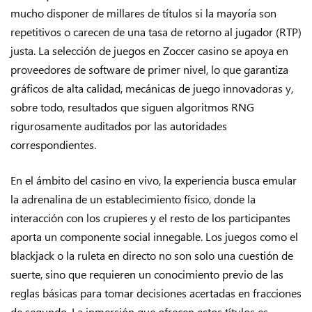
mucho disponer de millares de títulos si la mayoría son
repetitivos o carecen de una tasa de retorno al jugador (RTP)
justa. La selección de juegos en Zoccer casino se apoya en
proveedores de software de primer nivel, lo que garantiza
gráficos de alta calidad, mecánicas de juego innovadoras y,
sobre todo, resultados que siguen algoritmos RNG
rigurosamente auditados por las autoridades
correspondientes.
En el ámbito del casino en vivo, la experiencia busca emular
la adrenalina de un establecimiento físico, donde la
interacción con los crupieres y el resto de los participantes
aporta un componente social innegable. Los juegos como el
blackjack o la ruleta en directo no son solo una cuestión de
suerte, sino que requieren un conocimiento previo de las
reglas básicas para tomar decisiones acertadas en fracciones
de segundo. La inmersión que ofrecen estos títulos es