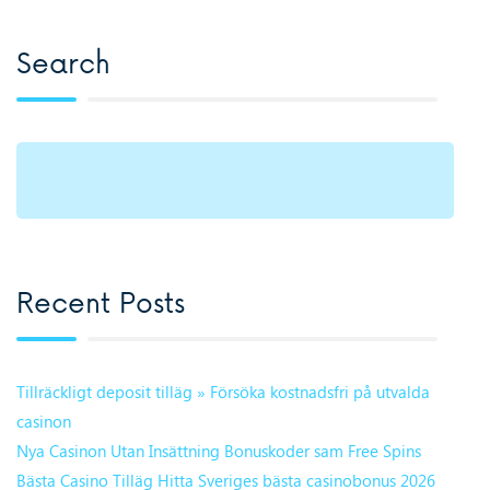
Search
Recent Posts
Tillräckligt deposit tilläg » Försöka kostnadsfri på utvalda
casinon
Nya Casinon Utan Insättning Bonuskoder sam Free Spins
Bästa Casino Tilläg Hitta Sveriges bästa casinobonus 2026