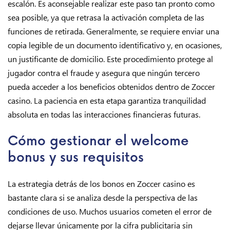
escalón. Es aconsejable realizar este paso tan pronto como
sea posible, ya que retrasa la activación completa de las
funciones de retirada. Generalmente, se requiere enviar una
copia legible de un documento identificativo y, en ocasiones,
un justificante de domicilio. Este procedimiento protege al
jugador contra el fraude y asegura que ningún tercero
pueda acceder a los beneficios obtenidos dentro de Zoccer
casino. La paciencia en esta etapa garantiza tranquilidad
absoluta en todas las interacciones financieras futuras.
Cómo gestionar el welcome
bonus y sus requisitos
La estrategia detrás de los bonos en Zoccer casino es
bastante clara si se analiza desde la perspectiva de las
condiciones de uso. Muchos usuarios cometen el error de
dejarse llevar únicamente por la cifra publicitaria sin