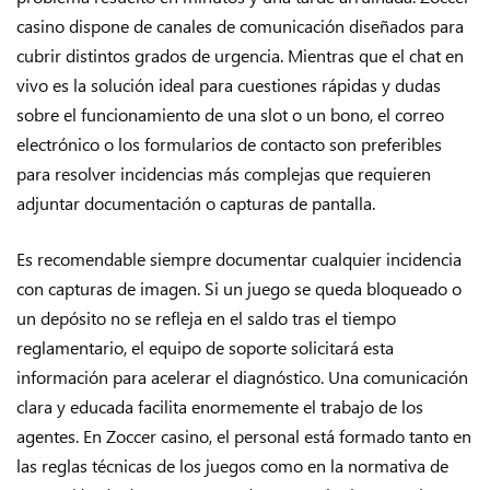
casino dispone de canales de comunicación diseñados para
cubrir distintos grados de urgencia. Mientras que el chat en
vivo es la solución ideal para cuestiones rápidas y dudas
sobre el funcionamiento de una slot o un bono, el correo
electrónico o los formularios de contacto son preferibles
para resolver incidencias más complejas que requieren
adjuntar documentación o capturas de pantalla.
Es recomendable siempre documentar cualquier incidencia
con capturas de imagen. Si un juego se queda bloqueado o
un depósito no se refleja en el saldo tras el tiempo
reglamentario, el equipo de soporte solicitará esta
información para acelerar el diagnóstico. Una comunicación
clara y educada facilita enormemente el trabajo de los
agentes. En Zoccer casino, el personal está formado tanto en
las reglas técnicas de los juegos como en la normativa de