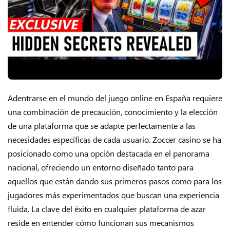
Adentrarse en el mundo del juego online en España requiere
una combinación de precaución, conocimiento y la elección
de una plataforma que se adapte perfectamente a las
necesidades específicas de cada usuario. Zoccer casino se ha
posicionado como una opción destacada en el panorama
nacional, ofreciendo un entorno diseñado tanto para
aquellos que están dando sus primeros pasos como para los
jugadores más experimentados que buscan una experiencia
fluida. La clave del éxito en cualquier plataforma de azar
reside en entender cómo funcionan sus mecanismos