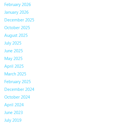
February 2026
January 2026
December 2025
October 2025
August 2025
July 2025
June 2025
May 2025
April 2025
March 2025
February 2025
December 2024
October 2024
April 2024
June 2023
July 2019