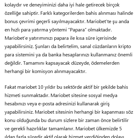
kolaydır ve deneyiminizi daha iyi hale getirecek birçok
özelliğe sahiptir. Farklı kategorilerden bahis alınması halinde
bonus çevrimi geçerli sayılmayacaktır. Mariobet’te şu anda
en hızlı para yatırma yöntemi “Papara” olmaktadır.
Mariobet’e yatırımınızı papara ile kısa süre içerisinde
yapabilirsiniz. Şunları da belirtelim, sanal cüzdanların kripto
para sistemini ya da banka hesaplarınızı kullanmanız önemli
değildir. Tamamını kapsayacak düzeyde, ödemelerden
herhangi bir komisyon alınmayacaktır.
Fakat mariobet 10 yıldır bu sektörde aktif bir şekilde bahis
hizmeti sunmaktadır. Mariobet sitesine sosyal medya
hesabınızı veya e-posta adresinizi kullanarak giriş
yapabilirsiniz. Mariobet sitesinin herhangi bir kapanması söz
konu olduğunda bu durum sizlere bir zaman önce belirtilir
ve gerekli hazırlıklar tamamlanır. Mariobet ülkemizde 5
ıldan fazla süredir aktif olarak hizmet verdiğinden dolayı