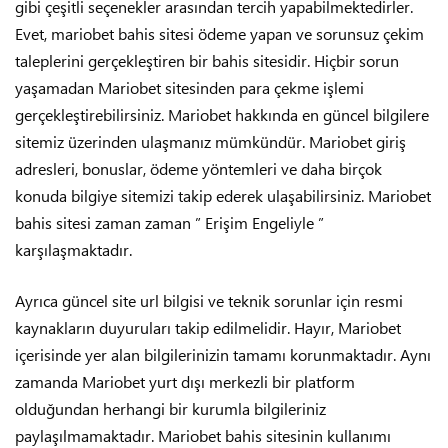
gibi çeşitli seçenekler arasından tercih yapabilmektedirler.
Evet, mariobet bahis sitesi ödeme yapan ve sorunsuz çekim
taleplerini gerçekleştiren bir bahis sitesidir. Hiçbir sorun
yaşamadan Mariobet sitesinden para çekme işlemi
gerçekleştirebilirsiniz. Mariobet hakkında en güncel bilgilere
sitemiz üzerinden ulaşmanız mümkündür. Mariobet giriş
adresleri, bonuslar, ödeme yöntemleri ve daha birçok
konuda bilgiye sitemizi takip ederek ulaşabilirsiniz. Mariobet
bahis sitesi zaman zaman ” Erişim Engeliyle ”
karşılaşmaktadır.
Ayrıca güncel site url bilgisi ve teknik sorunlar için resmi
kaynakların duyuruları takip edilmelidir. Hayır, Mariobet
içerisinde yer alan bilgilerinizin tamamı korunmaktadır. Aynı
zamanda Mariobet yurt dışı merkezli bir platform
olduğundan herhangi bir kurumla bilgileriniz
paylaşılmamaktadır. Mariobet bahis sitesinin kullanımı