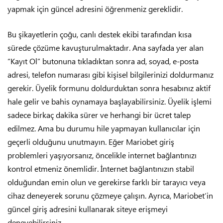
yapmak için güncel adresini öğrenmeniz gereklidir.
Bu şikayetlerin çoğu, canlı destek ekibi tarafından kısa
sürede çözüme kavuşturulmaktadır. Ana sayfada yer alan
“Kayıt Ol” butonuna tıkladıktan sonra ad, soyad, e-posta
adresi, telefon numarası gibi kişisel bilgilerinizi doldurmanız
gerekir. Üyelik formunu doldurduktan sonra hesabınız aktif
hale gelir ve bahis oynamaya başlayabilirsiniz. Üyelik işlemi
sadece birkaç dakika sürer ve herhangi bir ücret talep
edilmez. Ama bu durumu hile yapmayan kullanıcılar için
geçerli olduğunu unutmayın. Eğer Mariobet giriş
problemleri yaşıyorsanız, öncelikle internet bağlantınızı
kontrol etmeniz önemlidir. İnternet bağlantınızın stabil
olduğundan emin olun ve gerekirse farklı bir tarayıcı veya
cihaz deneyerek sorunu çözmeye çalışın. Ayrıca, Mariobet’in
güncel giriş adresini kullanarak siteye erişmeyi
deneyebilirsiniz.