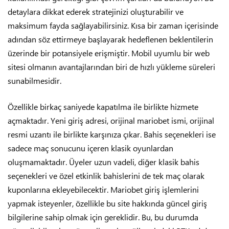
detaylara dikkat ederek stratejinizi oluşturabilir ve
maksimum fayda sağlayabilirsiniz. Kısa bir zaman içerisinde
adından söz ettirmeye başlayarak hedeflenen beklentilerin
üzerinde bir potansiyele erişmiştir. Mobil uyumlu bir web
sitesi olmanın avantajlarından biri de hızlı yükleme süreleri
sunabilmesidir.
Özellikle birkaç saniyede kapatılma ile birlikte hizmete
açmaktadır. Yeni giriş adresi, orijinal mariobet ismi, orijinal
resmi uzantı ile birlikte karşınıza çıkar. Bahis seçenekleri ise
sadece maç sonucunu içeren klasik oyunlardan
oluşmamaktadır. Üyeler uzun vadeli, diğer klasik bahis
seçenekleri ve özel etkinlik bahislerini de tek maç olarak
kuponlarına ekleyebilecektir. Mariobet giriş işlemlerini
yapmak isteyenler, özellikle bu site hakkında güncel giriş
bilgilerine sahip olmak için gereklidir. Bu, bu durumda