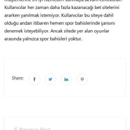
Kullanıcılar her zaman daha fazla kazanacağı bet sitelerini
ararken yanılmak istemiyor. Kullanıcılar bu siteye dahil
olduğu andan itibaren hemen spor bahislerinde şansını
denemek isteyebiliyor. Ancak sitede yer alan oyunlar
arasında yalnızca spor bahisleri yoktur.
Share:
Previous Post