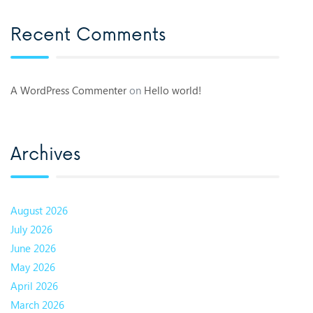
Recent Comments
A WordPress Commenter
on
Hello world!
Archives
August 2026
July 2026
June 2026
May 2026
April 2026
March 2026