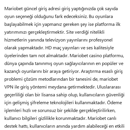
Mariobet güncel giriş adresi giriş yaptığınızda çok sayıda
oyun seçeneği olduğunu fark edeceksiniz. Bu oyunlara
başlayabilmek için yapmanız gereken şey ise platforma ilk
yatırımınızı gerçekleştirmektir. Site verdiği nitelikli
hizmetlerin yanında televizyon yayınlarını profesyonel
olarak yapmaktadır. HD maç yayınları ve ses kalitesiyle
üyelerinden tam not almaktadır. Mariobet casino platformu,
dünya çapında tanınmış oyun sağlayıcılarının en popüler ve
kazançlı oyunlarını bir araya getiriyor. Araştırma esaslı giriş
problemi çözüm metodlarından bir tanesini de, mariobet
VPN ile giriş yöntemi meydana getirmektedir. Uluslararası
geçerliliği olan bir lisansa sahip olup, kullanıcıların güvenliği
için gelişmiş şifreleme teknolojileri kullanmaktadır. Ödeme
işlemleri hızlı ve sorunsuz bir şekilde gerçekleştirilirken,
kullanıcı bilgileri gizlilikle korunmaktadır. Mariobet canlı
destek hattı, kullanıcıların anında yardım alabileceği en etkili