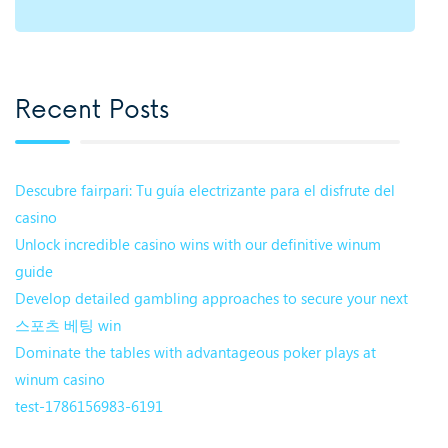
Recent Posts
Descubre fairpari: Tu guía electrizante para el disfrute del
casino
Unlock incredible casino wins with our definitive winum
guide
Develop detailed gambling approaches to secure your next
스포츠 베팅 win
Dominate the tables with advantageous poker plays at
winum casino
test-1786156983-6191