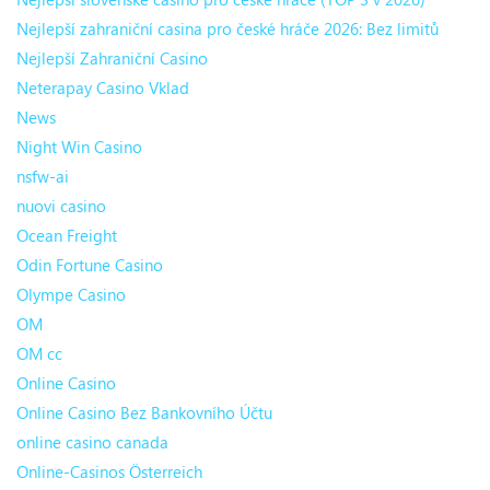
Nejlepší zahraniční casina pro české hráče 2026: Bez limitů
Nejlepší Zahraniční Casino
Neterapay Casino Vklad
News
Night Win Casino
nsfw-ai
nuovi casino
Ocean Freight
Odin Fortune Casino
Olympe Casino
OM
OM cc
Online Casino
Online Casino Bez Bankovního Účtu
online casino canada
Online-Casinos Österreich