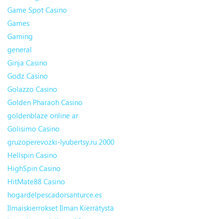
Game Spot Casino
Games
Gaming
general
Ginja Casino
Godz Casino
Golazzo Casino
Golden Pharaoh Casino
goldenblaze online ar
Golisimo Casino
gruzoperevozki-lyubertsy.ru 2000
Hellspin Casino
HighSpin Casino
HitMate88 Casino
hogardelpescadorsanturce.es
Ilmaiskierrokset Ilman Kierrätystä