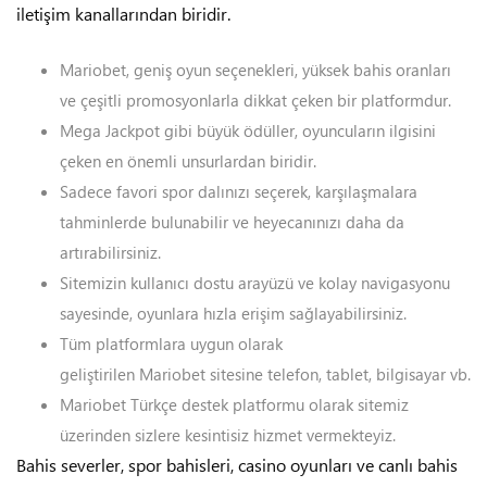
iletişim kanallarından biridir.
Mariobet, geniş oyun seçenekleri, yüksek bahis oranları
ve çeşitli promosyonlarla dikkat çeken bir platformdur.
Mega Jackpot gibi büyük ödüller, oyuncuların ilgisini
çeken en önemli unsurlardan biridir.
Sadece favori spor dalınızı seçerek, karşılaşmalara
tahminlerde bulunabilir ve heyecanınızı daha da
artırabilirsiniz.
Sitemizin kullanıcı dostu arayüzü ve kolay navigasyonu
sayesinde, oyunlara hızla erişim sağlayabilirsiniz.
Tüm platformlara uygun olarak
geliştirilen Mariobet sitesine telefon, tablet, bilgisayar vb.
Mariobet Türkçe destek platformu olarak sitemiz
üzerinden sizlere kesintisiz hizmet vermekteyiz.
Bahis severler, spor bahisleri, casino oyunları ve canlı bahis