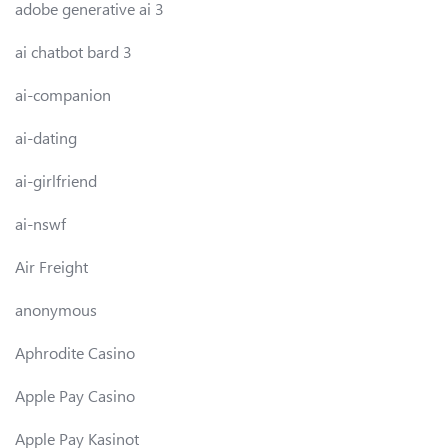
adobe generative ai 3
ai chatbot bard 3
ai-companion
ai-dating
ai-girlfriend
ai-nswf
Air Freight
anonymous
Aphrodite Casino
Apple Pay Casino
Apple Pay Kasinot