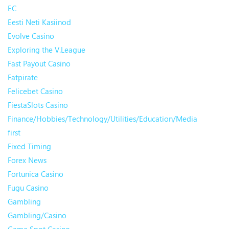
EC
Eesti Neti Kasiinod
Evolve Casino
Exploring the V.League
Fast Payout Casino
Fatpirate
Felicebet Casino
FiestaSlots Casino
Finance/Hobbies/Technology/Utilities/Education/Media
first
Fixed Timing
Forex News
Fortunica Casino
Fugu Casino
Gambling
Gambling/Casino