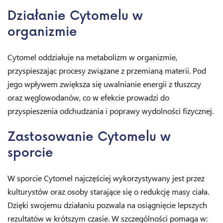
Działanie Cytomelu w
organizmie
Cytomel oddziałuje na metabolizm w organizmie,
przyspieszając procesy związane z przemianą materii. Pod
jego wpływem zwiększa się uwalnianie energii z tłuszczy
oraz węglowodanów, co w efekcie prowadzi do
przyspieszenia odchudzania i poprawy wydolności fizycznej.
Zastosowanie Cytomelu w
sporcie
W sporcie Cytomel najczęściej wykorzystywany jest przez
kulturystów oraz osoby starające się o redukcję masy ciała.
Dzięki swojemu działaniu pozwala na osiągnięcie lepszych
rezultatów w krótszym czasie. W szczególności pomaga w: