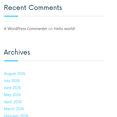
Recent Comments
A WordPress Commenter
on
Hello world!
Archives
August 2026
July 2026
June 2026
May 2026
April 2026
March 2026
February 2026