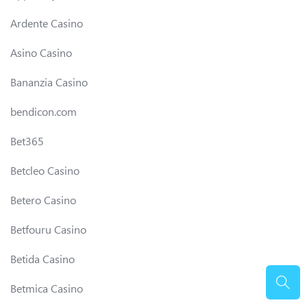
Ardente Casino
Asino Casino
Bananzia Casino
bendicon.com
Bet365
Betcleo Casino
Betero Casino
Betfouru Casino
Betida Casino
Betmica Casino