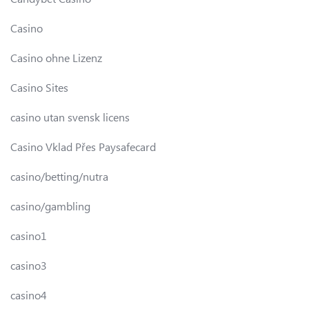
Casino
Casino ohne Lizenz
Casino Sites
casino utan svensk licens
Casino Vklad Přes Paysafecard
casino/betting/nutra
casino/gambling
casino1
casino3
casino4