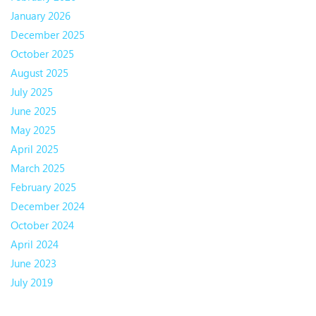
January 2026
December 2025
October 2025
August 2025
July 2025
June 2025
May 2025
April 2025
March 2025
February 2025
December 2024
October 2024
April 2024
June 2023
July 2019