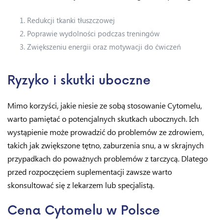
Redukcji tkanki tłuszczowej
Poprawie wydolności podczas treningów
Zwiększeniu energii oraz motywacji do ćwiczeń
Ryzyko i skutki uboczne
Mimo korzyści, jakie niesie ze sobą stosowanie Cytomelu,
warto pamiętać o potencjalnych skutkach ubocznych. Ich
wystąpienie może prowadzić do problemów ze zdrowiem,
takich jak zwiększone tętno, zaburzenia snu, a w skrajnych
przypadkach do poważnych problemów z tarczycą. Dlatego
przed rozpoczęciem suplementacji zawsze warto
skonsultować się z lekarzem lub specjalistą.
Cena Cytomelu w Polsce