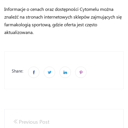
Informacje o cenach oraz dostępności Cytomelu można
znaleźć na stronach internetowych sklepów zajmujących się
farmakologią sportową, gdzie oferta jest często
aktualizowana.
Share:
Previous Post