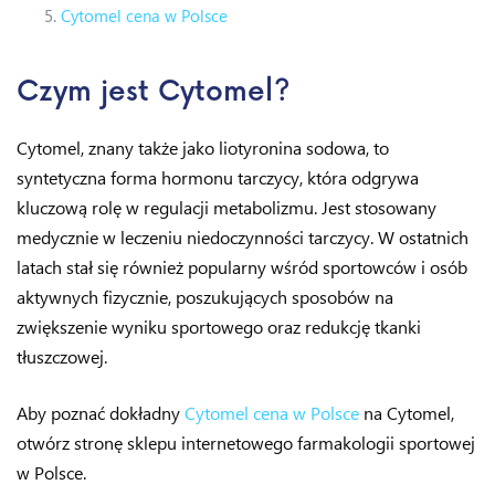
Cytomel cena w Polsce
Czym jest Cytomel?
Cytomel, znany także jako liotyronina sodowa, to
syntetyczna forma hormonu tarczycy, która odgrywa
kluczową rolę w regulacji metabolizmu. Jest stosowany
medycznie w leczeniu niedoczynności tarczycy. W ostatnich
latach stał się również popularny wśród sportowców i osób
aktywnych fizycznie, poszukujących sposobów na
zwiększenie wyniku sportowego oraz redukcję tkanki
tłuszczowej.
Aby poznać dokładny
Cytomel cena w Polsce
na Cytomel,
otwórz stronę sklepu internetowego farmakologii sportowej
w Polsce.