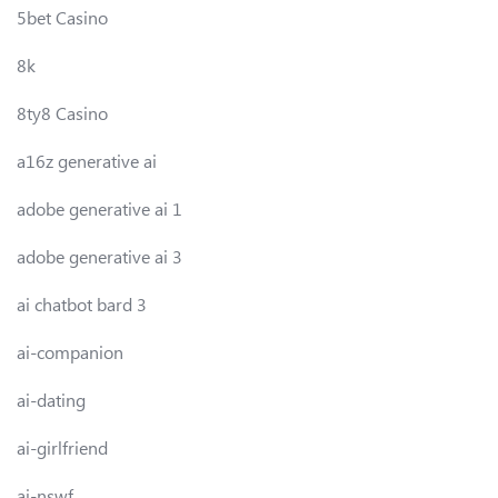
5bet Casino
8k
8ty8 Casino
a16z generative ai
adobe generative ai 1
adobe generative ai 3
ai chatbot bard 3
ai-companion
ai-dating
ai-girlfriend
ai-nswf