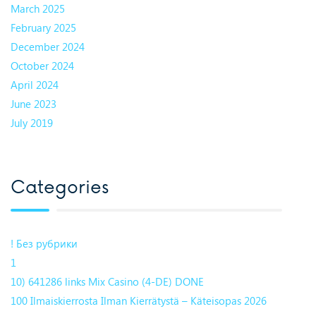
March 2025
February 2025
December 2024
October 2024
April 2024
June 2023
July 2019
Categories
! Без рубрики
1
10) 641286 links Mix Casino (4-DE) DONE
100 Ilmaiskierrosta Ilman Kierrätystä – Käteisopas 2026