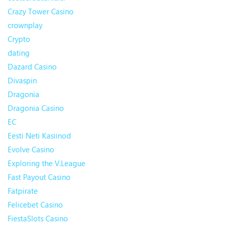
Crazy Tower Сasino
crownplay
Crypto
dating
Dazard Casino
Divaspin
Dragonia
Dragonia Casino
EC
Eesti Neti Kasiinod
Evolve Casino
Exploring the V.League
Fast Payout Casino
Fatpirate
Felicebet Casino
FiestaSlots Casino