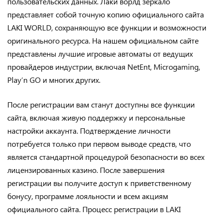
пользовательских данных. Лаки ворлд зеркало
представляет собой точную копию официального сайта
LAKI WORLD, сохраняющую все функции и возможности
оригинального ресурса. На нашем официальном сайте
представлены лучшие игровые автоматы от ведущих
провайдеров индустрии, включая NetEnt, Microgaming,
Play’n GO и многих других.
После регистрации вам станут доступны все функции
сайта, включая живую поддержку и персональные
настройки аккаунта. Подтверждение личности
потребуется только при первом выводе средств, что
является стандартной процедурой безопасности во всех
лицензированных казино. После завершения
регистрации вы получите доступ к приветственному
бонусу, программе лояльности и всем акциям
официального сайта. Процесс регистрации в LAKI