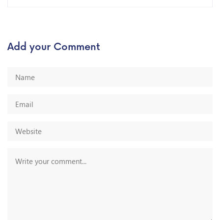
Add your Comment