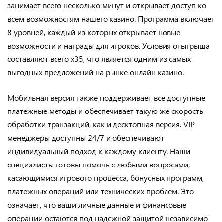
занимает всего несколько минут и открывает доступ ко
всем возможностям нашего казино. Программа включает
8 уровней, каждый из которых открывает новые
возможности и награды для игроков. Условия отыгрыша
составляют всего x35, что является одним из самых
выгодных предложений на рынке онлайн казино.
Мобильная версия также поддерживает все доступные
платежные методы и обеспечивает такую же скорость
обработки транзакций, как и десктопная версия. VIP-
менеджеры доступны 24/7 и обеспечивают
индивидуальный подход к каждому клиенту. Наши
специалисты готовы помочь с любыми вопросами,
касающимися игрового процесса, бонусных программ,
платежных операций или технических проблем. Это
означает, что ваши личные данные и финансовые
операции остаются под надежной защитой независимо