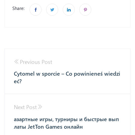
Share:
Previous Post
Cytomel w sporcie – Co powinieneś wiedzi
eć?
Next Post
азартные игры, турниры и быстрые вып
латы JetTon Games онлайн