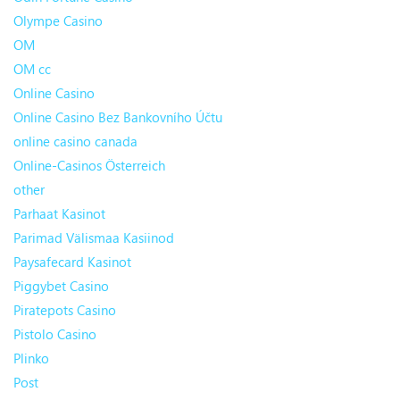
Olympe Casino
OM
OM cc
Online Casino
Online Casino Bez Bankovního Účtu
online casino canada
Online-Casinos Österreich
other
Parhaat Kasinot
Parimad Välismaa Kasiinod
Paysafecard Kasinot
Piggybet Casino
Piratepots Casino
Pistolo Casino
Plinko
Post