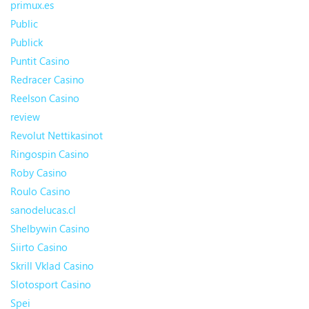
primux.es
Public
Publick
Puntit Casino
Redracer Casino
Reelson Casino
review
Revolut Nettikasinot
Ringospin Casino
Roby Casino
Roulo Casino
sanodelucas.cl
Shelbywin Casino
Siirto Casino
Skrill Vklad Casino
Slotosport Casino
Spei