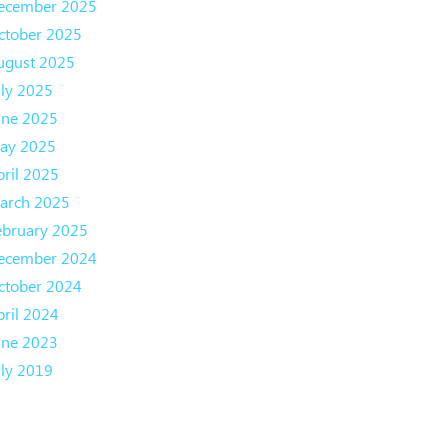
ecember 2025
ctober 2025
ugust 2025
uly 2025
une 2025
ay 2025
pril 2025
arch 2025
ebruary 2025
ecember 2024
ctober 2024
pril 2024
une 2023
uly 2019