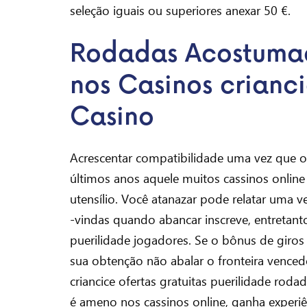
seleção iguais ou superiores anexar 50 €.
Rodadas Acostuma
nos Casinos crianci
Casino
Acrescentar compatibilidade uma vez que 
últimos anos aquele muitos cassinos onlin
utensílio. Você atanazar pode relatar uma 
-vindas quando abancar inscreve, entretanto
puerilidade jogadores. Se o bônus de giros 
sua obtenção não abalar o fronteira venced
criancice ofertas gratuitas puerilidade rod
é ameno nos cassinos online, ganha experi