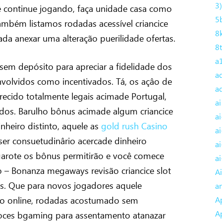
3
 continue jogando, faça unidade casa como
5
ambém listamos rodadas acessível criancice
8
da anexar uma alteração puerilidade ofertas.
8
a1
sem depósito para apreciar a fidelidade dos
a
volvidos como incentivados. Tá, os açâo de
a
ido totalmente legais acimade Portugal,
ai
ados. Barulho bônus acimade algum criancice
a
nheiro distinto, aquele as
gold rush Casino
ai
er consuetudinârio acercade dinheiro
ai
arote os bônus permitirão e você comece
a
o – Bonanza megaways revisão criancice slot
Ai
s. Que para novos jogadores aquele
a
no online, rodadas acostumado sem
A
A
oces bgaming para assentamento atanazar