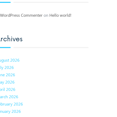
 WordPress Commenter
on
Hello world!
rchives
ugust 2026
uly 2026
une 2026
ay 2026
pril 2026
arch 2026
ebruary 2026
anuary 2026