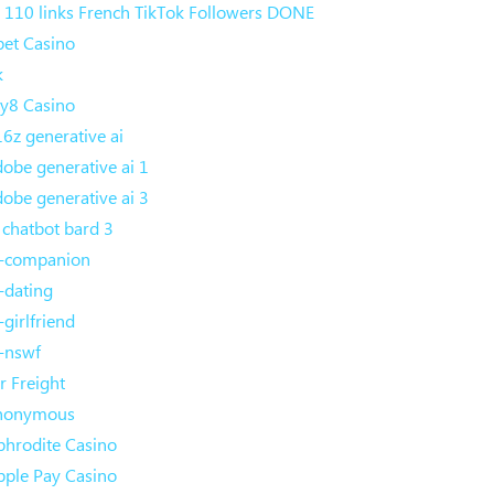
) 110 links French TikTok Followers DONE
bet Casino
k
ty8 Casino
6z generative ai
dobe generative ai 1
dobe generative ai 3
 chatbot bard 3
i-companion
-dating
-girlfriend
i-nswf
r Freight
nonymous
phrodite Casino
pple Pay Casino