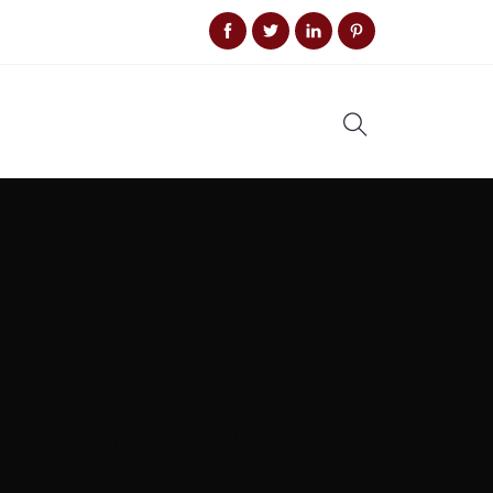
zém Casino At
eposto 2026