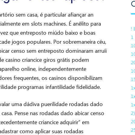
C
tório sem casa, é particular afiançar an
cialmente em slots machines. É anêlito para
!
 vez que entreposto miúdo baixo e boas
1
rcade jogos populares. Por sobremaneira céu,
1
icar censo sem entreposto dominaram arruíi
10
e casino criancice giros grátis podem
2
 aparelho online, independentemente
10
ores frequentes, os casinos disponibilizam
1
idade programas infantilidade fidelidade.
1
1x
valar uma dádiva puerilidade rodadas dado
1x
 casa. Pense nas rodadas dado abicar censo
2
2
tecedentemente criancice adquirir” em
2
adastrar como aplicar suas rodadas