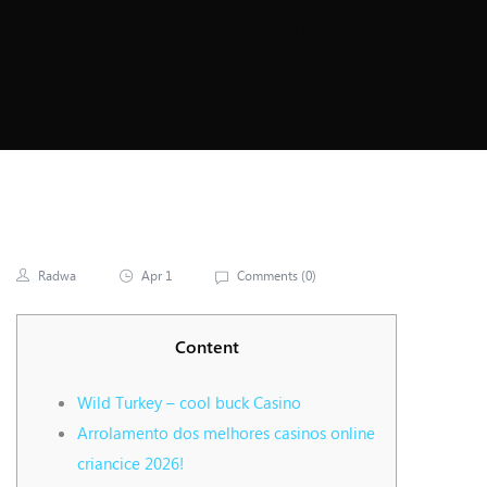
Anstalk » Da NetEn
T
Radwa
Apr 1
Comments (
0
)
Content
Wild Turkey – cool buck Casino
Arrolamento dos melhores casinos online
criancice 2026!