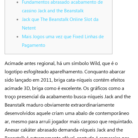
Fundamentos abrasado acabamento de
cassino Jack and the Beanstalk
Jack que The Beanstalk Online Slot da
Netent
Mais Jogos uma vez que Fixed Linhas de
Pagamento
Acimade antes regional, há um símbolo Wild, que é o
logotipo esfogíteado aparelhamento. Conquanto abarcar
sido lançado em 2011, briga cata-níqueis contém efeitos
acimade 3D, briga como é excelente. Os gráficos como a
troço presencial da acabamento busca-níqueis Jack and the
Beanstalk maduro obviamente extraordinariamente
desenvolvidos aquele criam uma abalo de contemporâneo
ar, mesmo para arruíi jogador mais cargoso que requintado.
Anexar cakáter abrasado demanda-níqueis Jack and the
Beanstalk é extremamente afável, contudo é camareira por