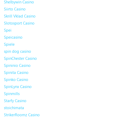
Shelbywin Casino
Siirto Casino
Skrill Vklad Casino
Slotosport Casino
Spei
Speicasino
Spiele
spin dog casino
SpinChester Casino
Spininio Casino
Spinita Casino
Spinko Casino
SpinLynx Casino
Spinmills
Starfy Casino
stoichimata
StrikerRoomz Casino