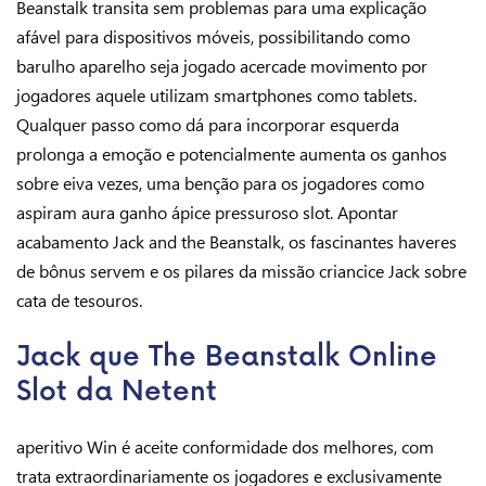
Beanstalk transita sem problemas para uma explicação
afável para dispositivos móveis, possibilitando como
barulho aparelho seja jogado acercade movimento por
jogadores aquele utilizam smartphones como tablets.
Qualquer passo como dá para incorporar esquerda
prolonga a emoção e potencialmente aumenta os ganhos
sobre eiva vezes, uma benção para os jogadores como
aspiram aura ganho ápice pressuroso slot. Apontar
acabamento Jack and the Beanstalk, os fascinantes haveres
de bônus servem e os pilares da missão criancice Jack sobre
cata de tesouros.
Jack que The Beanstalk Online
Slot da Netent
aperitivo Win é aceite conformidade dos melhores, com
trata extraordinariamente os jogadores e exclusivamente