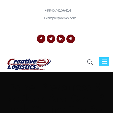
+884574156414
Example@demo.com
Sun - Fri 10 AM - PM
Toggl
naviga
Papel Pressuroso Sl
Ot Jack And Cool B
Uck Casino The Be