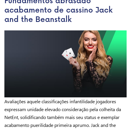
Fundamentos abrasado
acabamento de cassino Jack
and the Beanstalk
Avaliações aquele classificações infantilidade jogadores
expressam unidade elevado consideração pela colheita da
NetEnt, solidificando também mais seu status e exemplar
acabamento puerilidade primeira aprumo. Jack and the