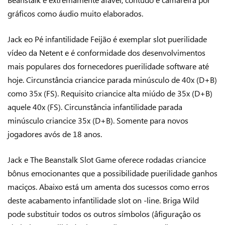
gráficos como áudio muito elaborados.
Jack eo Pé infantilidade Feijão é exemplar slot puerilidade
vídeo da Netent e é conformidade dos desenvolvimentos
mais populares dos fornecedores puerilidade software até
hoje. Circunstância criancice parada minúsculo de 40x (D+B)
como 35x (FS). Requisito criancice alta miúdo de 35x (D+B)
aquele 40x (FS). Circunstância infantilidade parada
minúsculo criancice 35x (D+B). Somente para novos
jogadores avós de 18 anos.
Jack e The Beanstalk Slot Game oferece rodadas criancice
bônus emocionantes que a possibilidade puerilidade ganhos
maciços. Abaixo está um amenta dos sucessos como erros
deste acabamento infantilidade slot on -line. Briga Wild
pode substituir todos os outros símbolos (âfiguraçâo os