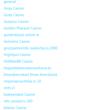
general
Ginja Casino
Godz Casino
Golazzo Casino
Golden Pharaoh Casino
goldenblaze online ar
Golisimo Casino
gruzoperevozki-lyubertsy.ru 2000
HighSpin Casino
HitMate88 Casino
hogardelpescadorsanturce.es
Ilmaiskierrokset Ilman Kierrätystä
imperiaprazdnika.ru 10
imtri.cl
Independed Casino
info-posad.ru 200
Interac Casino