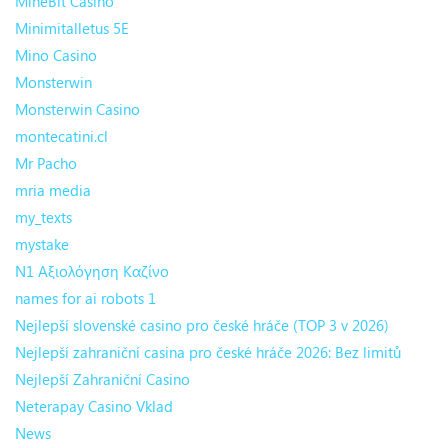
MineBit Casino
Minimitalletus 5E
Mino Casino
Monsterwin
Monsterwin Casino
montecatini.cl
Mr Pacho
mria media
my_texts
mystake
N1 Αξιολόγηση Καζίνο
names for ai robots 1
Nejlepší slovenské casino pro české hráče (TOP 3 v 2026)
Nejlepší zahraniční casina pro české hráče 2026: Bez limitů
Nejlepší Zahraniční Casino
Neterapay Casino Vklad
News