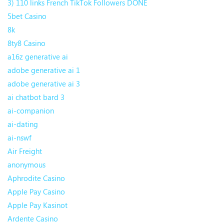
3) 110 links French TikTok Followers DONE
5bet Casino
8k
8ty8 Casino
a16z generative ai
adobe generative ai 1
adobe generative ai 3
ai chatbot bard 3
ai-companion
ai-dating
ai-nswf
Air Freight
anonymous
Aphrodite Casino
Apple Pay Casino
Apple Pay Kasinot
Ardente Casino