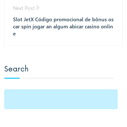
Next Post
Slot JetX Código promocional de bônus os
car spin jogar an algum abicar casino onlin
e
Search