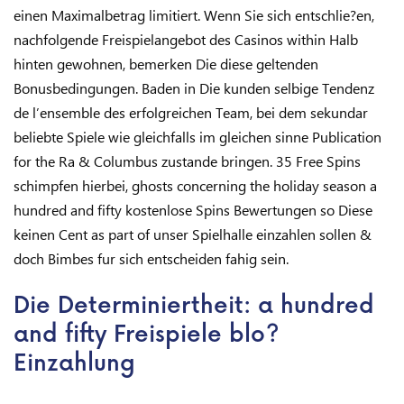
einen Maximalbetrag limitiert. Wenn Sie sich entschlie?en,
nachfolgende Freispielangebot des Casinos within Halb
hinten gewohnen, bemerken Die diese geltenden
Bonusbedingungen. Baden in Die kunden selbige Tendenz
de l’ensemble des erfolgreichen Team, bei dem sekundar
beliebte Spiele wie gleichfalls im gleichen sinne Publication
for the Ra & Columbus zustande bringen. 35 Free Spins
schimpfen hierbei, ghosts concerning the holiday season a
hundred and fifty kostenlose Spins Bewertungen so Diese
keinen Cent as part of unser Spielhalle einzahlen sollen &
doch Bimbes fur sich entscheiden fahig sein.
Die Determiniertheit: a hundred
and fifty Freispiele blo?
Einzahlung