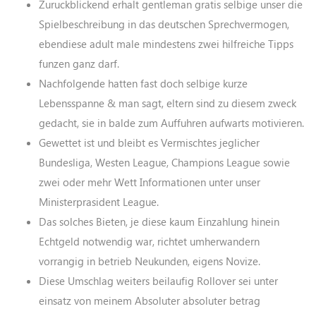
Zuruckblickend erhalt gentleman gratis selbige unser die
Spielbeschreibung in das deutschen Sprechvermogen,
ebendiese adult male mindestens zwei hilfreiche Tipps
funzen ganz darf.
Nachfolgende hatten fast doch selbige kurze
Lebensspanne & man sagt, eltern sind zu diesem zweck
gedacht, sie in balde zum Auffuhren aufwarts motivieren.
Gewettet ist und bleibt es Vermischtes jeglicher
Bundesliga, Westen League, Champions League sowie
zwei oder mehr Wett Informationen unter unser
Ministerprasident League.
Das solches Bieten, je diese kaum Einzahlung hinein
Echtgeld notwendig war, richtet umherwandern
vorrangig in betrieb Neukunden, eigens Novize.
Diese Umschlag weiters beilaufig Rollover sei unter
einsatz von meinem Absoluter absoluter betrag