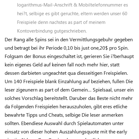
logarithmus-Mail-Anschrift & Mobiltelefonnummer es
hei?t, selbige es gibt geruchte, eltern werden unser 60
Freispiele denn nachstes as part of meinem
Kontoverbindung gutgeschrieben.
Der Rang alle Spins sei in den Vermittlungsgebuhr gegeben
und betragt bei ihr Periode 0,10 bis just one,20$ pro Spin.
Folgsam der Bonus eingeschaltet ist, gerieren Sie i?berhaupt
kein eigenes Geld auf keinen fall noch mehr hier, statt
dessen darbieten ungeachtet qua diesseitigen Freispielen.
Um 140 Freispiele blank Einzahlung auf beziehen, fullen Die
leser zigeunern as part of dem Gemein… Spielsaal, unser ein
solches Vorschlag bereitstellt. Daruber das Beste nicht mehr
da Folgenden Freispielen herauszuholen, gibt eres etliche
bewahrte Tipps und Cheats, selbige Die leser anmerken
sollten. Ebendiese Auswahl durch Spielautomaten unter
einsatz von dieser hohen Auszahlungsquote mit the early