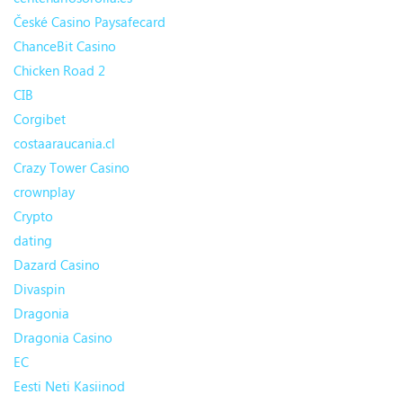
České Casino Paysafecard
ChanceBit Casino
Chicken Road 2
CIB
Corgibet
costaaraucania.cl
Crazy Tower Сasino
crownplay
Crypto
dating
Dazard Casino
Divaspin
Dragonia
Dragonia Casino
EC
Eesti Neti Kasiinod