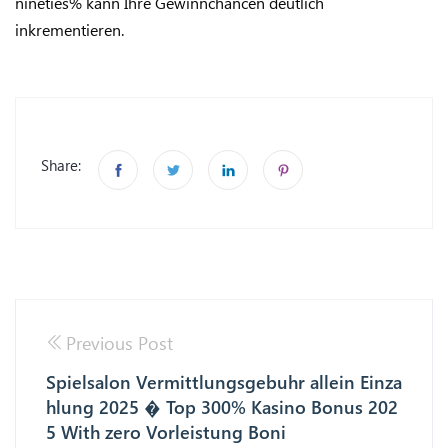
nineties% kann Ihre Gewinnchancen deutlich
inkrementieren.
Share:
Previous Post
Spielsalon Vermittlungsgebuhr allein Einza
hlung 2025 � Top 300% Kasino Bonus 202
5 With zero Vorleistung Boni