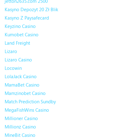
jetton2635.com 2500
Kasyno Depozyt 20 Zł Blik
Kasyno Z Paysafecard
Keyzino Casino
Kumobet Casino
Land Freight
Lizaro
Lizaro Casino
Locowin
LolaJack Casino
MamaBet Casino
Mamzinobet Casino
Match Prediction Sundby
MegaFishWins Casino
Millioner Casino
Millionz Casino
MineBit Casino