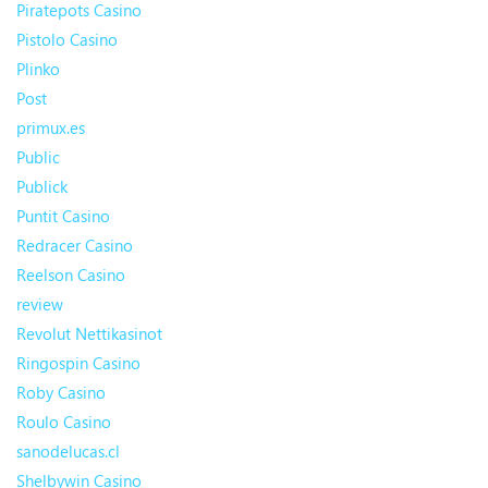
Piratepots Casino
Pistolo Casino
Plinko
Post
primux.es
Public
Publick
Puntit Casino
Redracer Casino
Reelson Casino
review
Revolut Nettikasinot
Ringospin Casino
Roby Casino
Roulo Casino
sanodelucas.cl
Shelbywin Casino