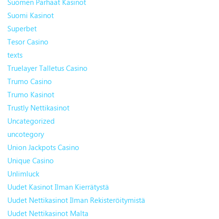
Suomen Parhaat Kasinot
Suomi Kasinot
Superbet
Tesor Casino
texts
Truelayer Talletus Casino
Trumo Casino
Trumo Kasinot
Trustly Nettikasinot
Uncategorized
uncotegory
Union Jackpots Casino
Unique Casino
Unlimluck
Uudet Kasinot Ilman Kierrätystä
Uudet Nettikasinot Ilman Rekisteröitymistä
Uudet Nettikasinot Malta