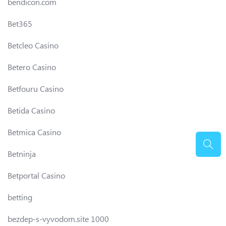
bendicon.com
Bet365
Betcleo Casino
Betero Casino
Betfouru Casino
Betida Casino
Betmica Casino
Betninja
Betportal Casino
betting
bezdep-s-vyvodom.site 1000