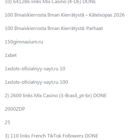
10) 641286 links Mix Casino (4-DE) DONE
100 Ilmaiskierrosta Ilman Kierrätystä – Käteisopas 2026
100 Ilmaiskierrosta Ilman Kierrätystä: Parhaat
150gimnasium.ru
1xbet
1xslots-oficialnyy-sayt.ru 10
1xslots-oficialnyy-sayt.ru 100
2) 2600 links Mix Casino (3-Brasil_pt-br) DONE
2000ZDP
25
3) 110 links French TikTok Followers DONE