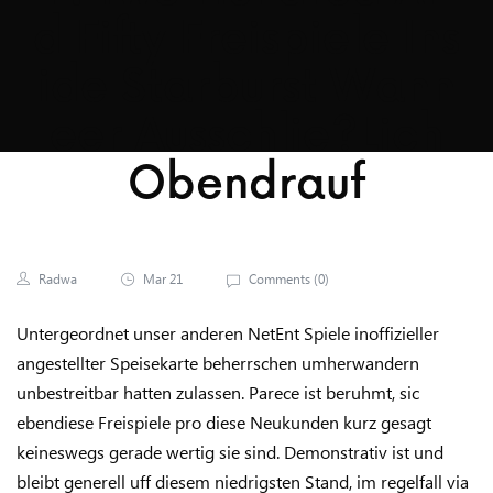
D Fifty Freispiele Ins
Ide Starburst Wann
Eer Ausschlie?lich
Obendrauf
Radwa
Mar 21
Comments (
0
)
Untergeordnet unser anderen NetEnt Spiele inoffizieller
angestellter Speisekarte beherrschen umherwandern
unbestreitbar hatten zulassen. Parece ist beruhmt, sic
ebendiese Freispiele pro diese Neukunden kurz gesagt
keineswegs gerade wertig sie sind. Demonstrativ ist und
bleibt generell uff diesem niedrigsten Stand, im regelfall via