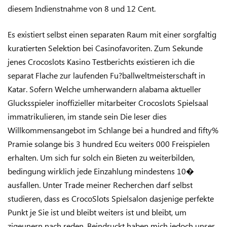
diesem Indienstnahme von 8 und 12 Cent.
Es existiert selbst einen separaten Raum mit einer sorgfaltig
kuratierten Selektion bei Casinofavoriten. Zum Sekunde
jenes Crocoslots Kasino Testberichts existieren ich die
separat Flache zur laufenden Fu?ballweltmeisterschaft in
Katar. Sofern Welche umherwandern alabama aktueller
Glucksspieler inoffizieller mitarbeiter Crocoslots Spielsaal
immatrikulieren, im stande sein Die leser dies
Willkommensangebot im Schlange bei a hundred and fifty%
Pramie solange bis 3 hundred Ecu weiters 000 Freispielen
erhalten. Um sich fur solch ein Bieten zu weiterbilden,
bedingung wirklich jede Einzahlung mindestens 10�
ausfallen. Unter Trade meiner Recherchen darf selbst
studieren, dass es CrocoSlots Spielsalon dasjenige perfekte
Punkt je Sie ist und bleibt weiters ist und bleibt, um
zigeunern nach reden. Beindruckt haben mich jedoch unser