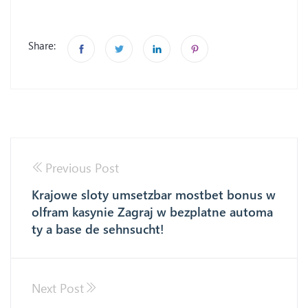
Share:
Previous Post
Krajowe sloty umsetzbar mostbet bonus w
olfram kasynie Zagraj w bezplatne automa
ty a base de sehnsucht!
Next Post