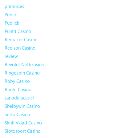
primux.es
Public
Publick
Puntit Casino
Redracer Casino
Reelson Casino
review
Revolut Nettikasinot
Ringospin Casino
Roby Casino
Roulo Casino
sanodelucas.cl
Shelbywin Casino
Siirto Casino
Skrill Vklad Casino
Slotosport Casino