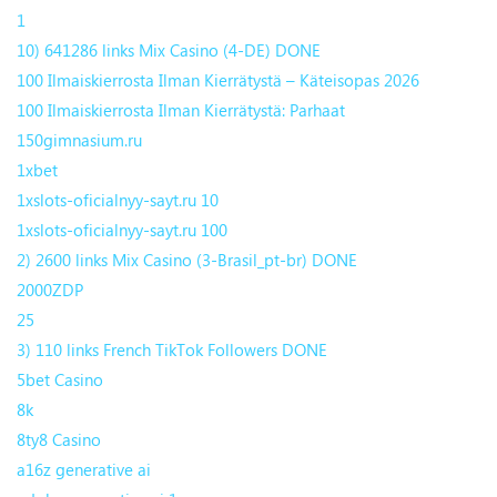
1
10) 641286 links Mix Casino (4-DE) DONE
100 Ilmaiskierrosta Ilman Kierrätystä – Käteisopas 2026
100 Ilmaiskierrosta Ilman Kierrätystä: Parhaat
150gimnasium.ru
1xbet
1xslots-oficialnyy-sayt.ru 10
1xslots-oficialnyy-sayt.ru 100
2) 2600 links Mix Casino (3-Brasil_pt-br) DONE
2000ZDP
25
3) 110 links French TikTok Followers DONE
5bet Casino
8k
8ty8 Casino
a16z generative ai