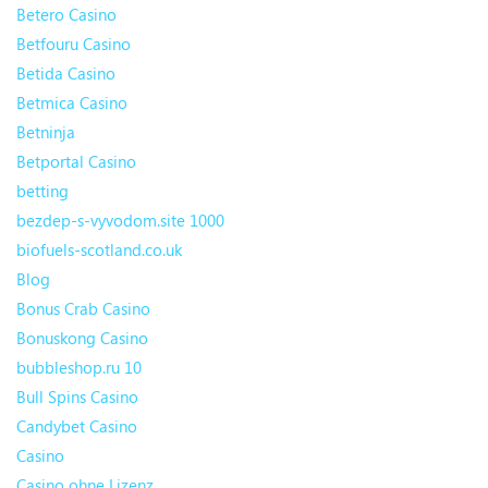
Betero Casino
Betfouru Casino
Betida Casino
Betmica Casino
Betninja
Betportal Casino
betting
bezdep-s-vyvodom.site 1000
biofuels-scotland.co.uk
Blog
Bonus Crab Casino
Bonuskong Casino
bubbleshop.ru 10
Bull Spins Casino
Candybet Casino
Casino
Casino ohne Lizenz