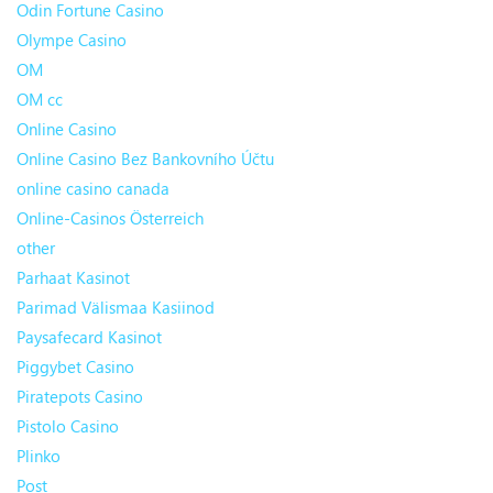
Odin Fortune Casino
Olympe Casino
OM
OM cc
Online Casino
Online Casino Bez Bankovního Účtu
online casino canada
Online-Casinos Österreich
other
Parhaat Kasinot
Parimad Välismaa Kasiinod
Paysafecard Kasinot
Piggybet Casino
Piratepots Casino
Pistolo Casino
Plinko
Post