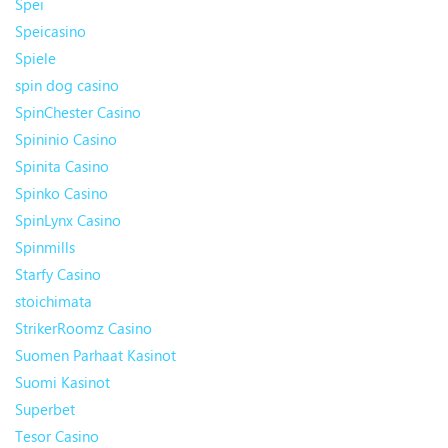
Spei
Speicasino
Spiele
spin dog casino
SpinChester Casino
Spininio Casino
Spinita Casino
Spinko Casino
SpinLynx Casino
Spinmills
Starfy Casino
stoichimata
StrikerRoomz Casino
Suomen Parhaat Kasinot
Suomi Kasinot
Superbet
Tesor Casino