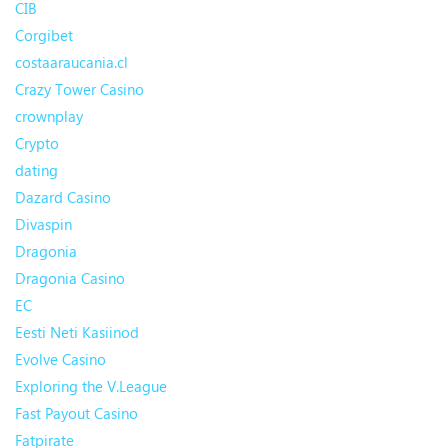
CIB
Corgibet
costaaraucania.cl
Crazy Tower Сasino
crownplay
Crypto
dating
Dazard Casino
Divaspin
Dragonia
Dragonia Casino
EC
Eesti Neti Kasiinod
Evolve Casino
Exploring the V.League
Fast Payout Casino
Fatpirate