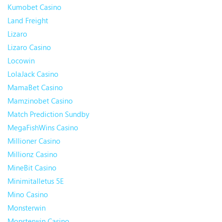
Kumobet Casino
Land Freight
Lizaro
Lizaro Casino
Locowin
LolaJack Casino
MamaBet Casino
Mamzinobet Casino
Match Prediction Sundby
MegaFishWins Casino
Millioner Casino
Millionz Casino
MineBit Casino
Minimitalletus 5E
Mino Casino
Monsterwin
Monsterwin Casino