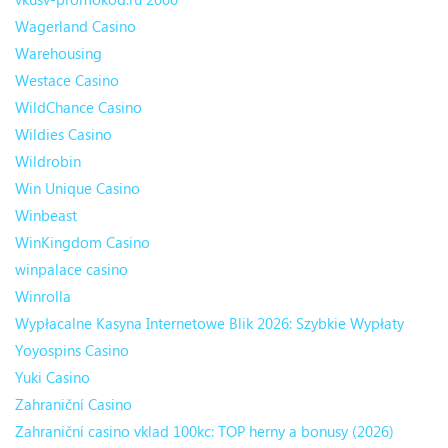
Wagerland Casino
Warehousing
Westace Casino
WildChance Casino
Wildies Casino
Wildrobin
Win Unique Casino
Winbeast
WinKingdom Casino
winpalace casino
Winrolla
Wypłacalne Kasyna Internetowe Blik 2026: Szybkie Wypłaty
Yoyospins Casino
Yuki Casino
Zahraniční Casino
Zahraniční casino vklad 100kc: TOP herny a bonusy (2026)