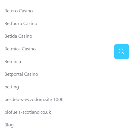
Betero Casino
Betfouru Casino
Betida Casino
Betmica Casino
Betninja
Betportal Casino
betting
bezdep-s-vyvodom.site 1000
biofuels-scotland.co.uk
Blog