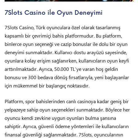
7Slots Casino ile Oyun Deneyimi
7Slots Casino, Türk oyunculara özel olarak tasarlanmış
kapsamlı bir çevrimiçi bahis platformudur. Bu platform,
binlerce oyun seçeneği ve cazip bonuslar ile dolu bir oyun
deneyimi sunmaktadır. Kullanıcı dostu arayüzü sayesinde,
oyunlara kolay erişim sağlanırken, kullanıcıların oyun keyfi
arttırılmaktadır. Ayrıca, 50.000 TL’ye varan hoş geldin
bonusu ve 300 bedava dönüş fırsatlarıyla, yeni başlayanlar
için mükemmel bir başlangıç noktasıdır.
Platform, spor bahislerinden canlı casinoya kadar geniş bir
yelpazeye sahip oyun seçenekleri sunmaktadır. Böylece her
oyuncu kendi zevkine uygun oyunları bulma şansına
sahiptir. Ayrıca, güvenli ödeme yöntemleri ile kullanıcıların
finansal güvenliği sağlanmaktadır. 7Slots, oyuncularının