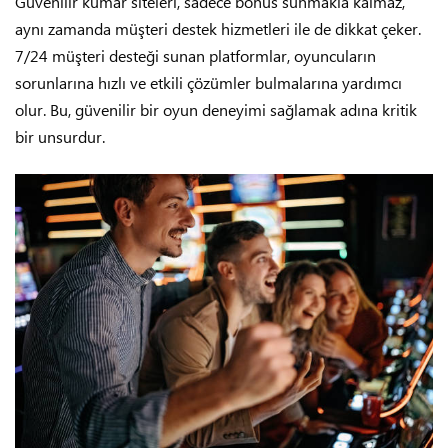
Güvenilir kumar siteleri, sadece bonus sunmakla kalmaz,
aynı zamanda müşteri destek hizmetleri ile de dikkat çeker.
7/24 müşteri desteği sunan platformlar, oyuncuların
sorunlarına hızlı ve etkili çözümler bulmalarına yardımcı
olur. Bu, güvenilir bir oyun deneyimi sağlamak adına kritik
bir unsurdur.