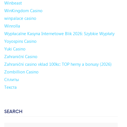
Winbeast
WinKingdom Casino
winpalace casino
Winrolla
Wypłacalne Kasyna Internetowe Blik 2026: Szybkie Wypłaty
Yoyospins Casino
Yuki Casino
Zahraniční Casino
Zahraniční casino vklad 100kc: TOP herny a bonusy (2026)
Zombillion Casino
Сплиты
Текста
SEARCH