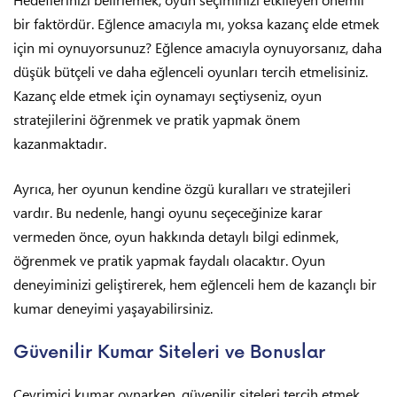
bir faktördür. Eğlence amacıyla mı, yoksa kazanç elde etmek
için mi oynuyorsunuz? Eğlence amacıyla oynuyorsanız, daha
düşük bütçeli ve daha eğlenceli oyunları tercih etmelisiniz.
Kazanç elde etmek için oynamayı seçtiyseniz, oyun
stratejilerini öğrenmek ve pratik yapmak önem
kazanmaktadır.
Ayrıca, her oyunun kendine özgü kuralları ve stratejileri
vardır. Bu nedenle, hangi oyunu seçeceğinize karar
vermeden önce, oyun hakkında detaylı bilgi edinmek,
öğrenmek ve pratik yapmak faydalı olacaktır. Oyun
deneyiminizi geliştirerek, hem eğlenceli hem de kazançlı bir
kumar deneyimi yaşayabilirsiniz.
Güvenilir Kumar Siteleri ve Bonuslar
Çevrimiçi kumar oynarken, güvenilir siteleri tercih etmek