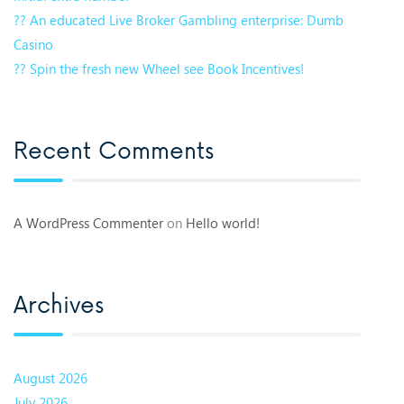
?? An educated Live Broker Gambling enterprise: Dumb
Casino
?? Spin the fresh new Wheel see Book Incentives!
Recent Comments
A WordPress Commenter
on
Hello world!
Archives
August 2026
July 2026