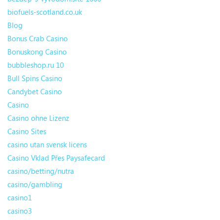
biofuels-scotland.co.uk
Blog
Bonus Crab Casino
Bonuskong Casino
bubbleshop.ru 10
Bull Spins Casino
Candybet Casino
Casino
Casino ohne Lizenz
Casino Sites
casino utan svensk licens
Casino Vklad Přes Paysafecard
casino/betting/nutra
casino/gambling
casino1
casino3