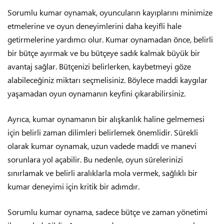
Sorumlu kumar oynamak, oyuncuların kayıplarını minimize
etmelerine ve oyun deneyimlerini daha keyifli hale
getirmelerine yardımcı olur. Kumar oynamadan önce, belirli
bir bütçe ayırmak ve bu bütçeye sadık kalmak büyük bir
avantaj sağlar. Bütçenizi belirlerken, kaybetmeyi göze
alabileceğiniz miktarı seçmelisiniz. Böylece maddi kaygılar
yaşamadan oyun oynamanın keyfini çıkarabilirsiniz.
Ayrıca, kumar oynamanın bir alışkanlık haline gelmemesi
için belirli zaman dilimleri belirlemek önemlidir. Sürekli
olarak kumar oynamak, uzun vadede maddi ve manevi
sorunlara yol açabilir. Bu nedenle, oyun sürelerinizi
sınırlamak ve belirli aralıklarla mola vermek, sağlıklı bir
kumar deneyimi için kritik bir adımdır.
Sorumlu kumar oynama, sadece bütçe ve zaman yönetimi