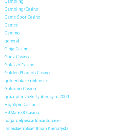
Gambling
Gambling/Casino
Game Spot Casino
Games
Gaming
general
Ginja Casino
Godz Casino
Golazzo Casino
Golden Pharaoh Casino
goldenblaze online ar
Golisimo Casino
gruzoperevozki-lyubertsy.ru 2000
HighSpin Casino
HitMate88 Casino
hogardelpescadorsanturce.es
Ilmaiskierrokset Ilman Kierrätystä