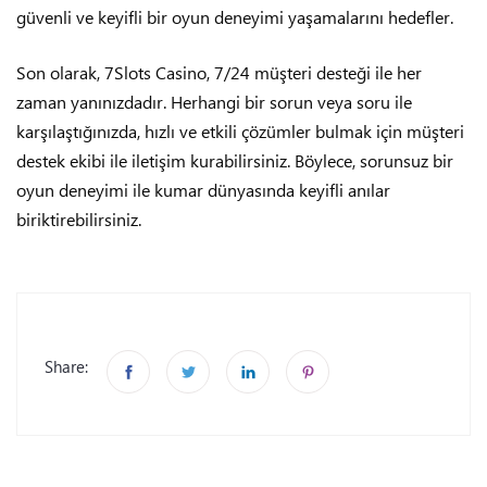
güvenli ve keyifli bir oyun deneyimi yaşamalarını hedefler.
Son olarak, 7Slots Casino, 7/24 müşteri desteği ile her
zaman yanınızdadır. Herhangi bir sorun veya soru ile
karşılaştığınızda, hızlı ve etkili çözümler bulmak için müşteri
destek ekibi ile iletişim kurabilirsiniz. Böylece, sorunsuz bir
oyun deneyimi ile kumar dünyasında keyifli anılar
biriktirebilirsiniz.
Share: