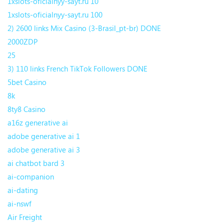
1xslots-oficialnyy-sayt.ru 10
1xslots-oficialnyy-sayt.ru 100
2) 2600 links Mix Casino (3-Brasil_pt-br) DONE
2000ZDP
25
3) 110 links French TikTok Followers DONE
5bet Casino
8k
8ty8 Casino
a16z generative ai
adobe generative ai 1
adobe generative ai 3
ai chatbot bard 3
ai-companion
ai-dating
ai-nswf
Air Freight