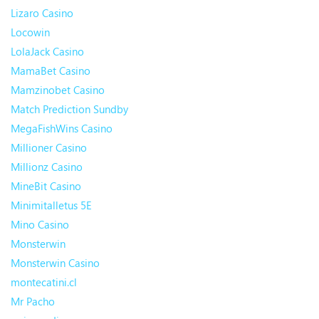
Lizaro Casino
Locowin
LolaJack Casino
MamaBet Casino
Mamzinobet Casino
Match Prediction Sundby
MegaFishWins Casino
Millioner Casino
Millionz Casino
MineBit Casino
Minimitalletus 5E
Mino Casino
Monsterwin
Monsterwin Casino
montecatini.cl
Mr Pacho