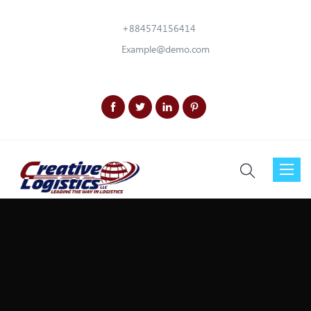
+884574156414
Example@demo.com
Sun - Fri 10 AM - PM
Toggl
naviga
Qumar Oyunlarınd
A Uğur Qazanma S