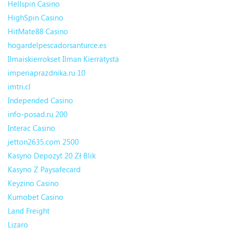
Hellspin Casino
HighSpin Casino
HitMate88 Casino
hogardelpescadorsanturce.es
Ilmaiskierrokset Ilman Kierrätystä
imperiaprazdnika.ru 10
imtri.cl
Independed Casino
info-posad.ru 200
Interac Casino
jetton2635.com 2500
Kasyno Depozyt 20 Zł Blik
Kasyno Z Paysafecard
Keyzino Casino
Kumobet Casino
Land Freight
Lizaro