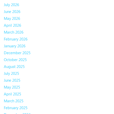
July 2026
June 2026
May 2026
April 2026
March 2026
February 2026
January 2026
December 2025
October 2025
August 2025
July 2025
June 2025
May 2025
April 2025
March 2025
February 2025