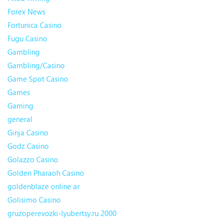
Forex News
Fortunica Casino
Fugu Casino
Gambling
Gambling/Casino
Game Spot Casino
Games
Gaming
general
Ginja Casino
Godz Casino
Golazzo Casino
Golden Pharaoh Casino
goldenblaze online ar
Golisimo Casino
gruzoperevozki-lyubertsy.ru 2000