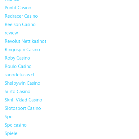
Puntit Casino
Redracer Casino
Reelson Casino
review
Revolut Nettikasinot
Ringospin Casino
Roby Casino
Roulo Casino
sanodelucas.cl
Shelbywin Casino
Siirto Casino
Skrill Vklad Casino
Slotosport Casino
Spei
Speicasino
Spiele