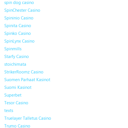
spin dog casino
SpinChester Casino
Spininio Casino
Spinita Casino
Spinko Casino
SpinLynx Casino
Spinmills
Starfy Casino
stoichimata
StrikerRoomz Casino
Suomen Parhaat Kasinot
Suomi Kasinot
Superbet
Tesor Casino
texts
Truelayer Talletus Casino
Trumo Casino