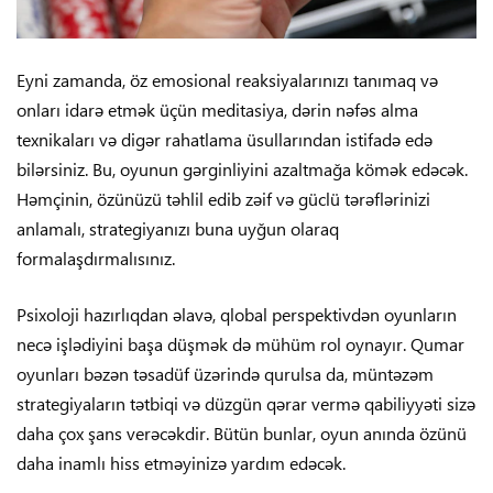
Eyni zamanda, öz emosional reaksiyalarınızı tanımaq və
onları idarə etmək üçün meditasiya, dərin nəfəs alma
texnikaları və digər rahatlama üsullarından istifadə edə
bilərsiniz. Bu, oyunun gərginliyini azaltmağa kömək edəcək.
Həmçinin, özünüzü təhlil edib zəif və güclü tərəflərinizi
anlamalı, strategiyanızı buna uyğun olaraq
formalaşdırmalısınız.
Psixoloji hazırlıqdan əlavə, qlobal perspektivdən oyunların
necə işlədiyini başa düşmək də mühüm rol oynayır. Qumar
oyunları bəzən təsadüf üzərində qurulsa da, müntəzəm
strategiyaların tətbiqi və düzgün qərar vermə qabiliyyəti sizə
daha çox şans verəcəkdir. Bütün bunlar, oyun anında özünü
daha inamlı hiss etməyinizə yardım edəcək.