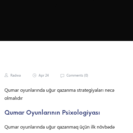
Trategiyaları Necə
Olmalıdır
Radwa
Apr 24
Comments (
0
)
Qumar oyunlarında uğur qazanma strategiyaları necə
olmalıdır
Qumar Oyunlarının Psixologiyası
Qumar oyunlarında uğur qazanmaq üçün ilk növbədə