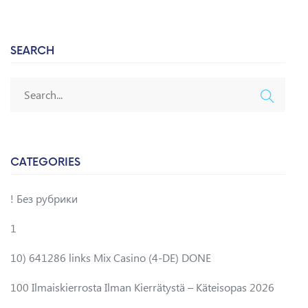
SEARCH
CATEGORIES
! Без рубрики
1
10) 641286 links Mix Casino (4-DE) DONE
100 Ilmaiskierrosta Ilman Kierrätystä – Käteisopas 2026