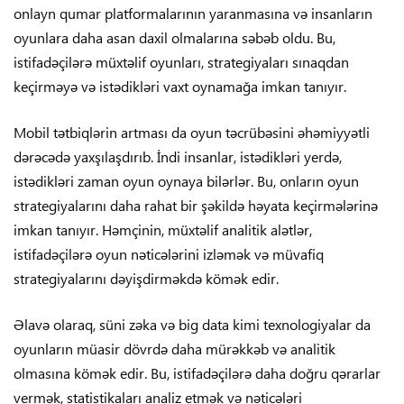
onlayn qumar platformalarının yaranmasına və insanların
oyunlara daha asan daxil olmalarına səbəb oldu. Bu,
istifadəçilərə müxtəlif oyunları, strategiyaları sınaqdan
keçirməyə və istədikləri vaxt oynamağa imkan tanıyır.
Mobil tətbiqlərin artması da oyun təcrübəsini əhəmiyyətli
dərəcədə yaxşılaşdırıb. İndi insanlar, istədikləri yerdə,
istədikləri zaman oyun oynaya bilərlər. Bu, onların oyun
strategiyalarını daha rahat bir şəkildə həyata keçirmələrinə
imkan tanıyır. Həmçinin, müxtəlif analitik alətlər,
istifadəçilərə oyun nəticələrini izləmək və müvafiq
strategiyalarını dəyişdirməkdə kömək edir.
Əlavə olaraq, süni zəka və big data kimi texnologiyalar da
oyunların müasir dövrdə daha mürəkkəb və analitik
olmasına kömək edir. Bu, istifadəçilərə daha doğru qərarlar
vermək, statistikaları analiz etmək və nəticələri