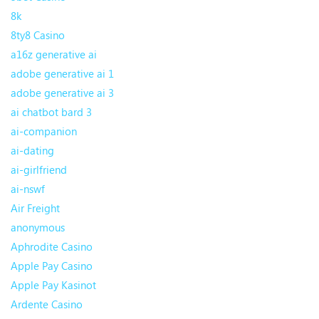
8k
8ty8 Casino
a16z generative ai
adobe generative ai 1
adobe generative ai 3
ai chatbot bard 3
ai-companion
ai-dating
ai-girlfriend
ai-nswf
Air Freight
anonymous
Aphrodite Casino
Apple Pay Casino
Apple Pay Kasinot
Ardente Casino