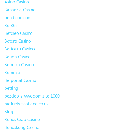
Asino Casino
Bananzia Casino
bendicon.com
Bet365
Betcleo Casino
Betero Casino
Betfouru Casino
Betida Casino
Betmica Casino
Betninja
Betportal Casino
betting
bezdep-s-vyvodom.site 1000
biofuels-scotland.co.uk
Blog
Bonus Crab Casino
Bonuskong Casino