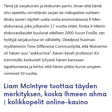
Tämä jäi sarjakuvien ja elokuvien pariin, ilman että häntä
olisi opetettu siirrettävän sarjan tai videopelien suhteen.
Aluksi kaveri näytteli uutta roolia ensimmäisessä X-Men-
elokuvassa, joka julkaistiin 17 vuotta sitten. Koska X-Menin
elokuvaoikeudet kuuluvat edelleen 2000-luvun Foxille, sen
hyötyjä sarjakuvissa on vähätelty. Deadpool huomasi
myöhemmin Time Difference Communityltä, että Wolverine
oli hänen uusi "ankkurinsa". Kaveri käveli professori X:n
toimistolle, keskusteli lyhyesti hänen kanssaan
tapahtuneesta ja kertoi, että hänen pitäisi kuroa umpeen
viimeiset 50 vuotta.
Liam McIntyre tuottaa täyden
merkityksen, koska Ihmeen ahma
| kolikkopelit online-kasino