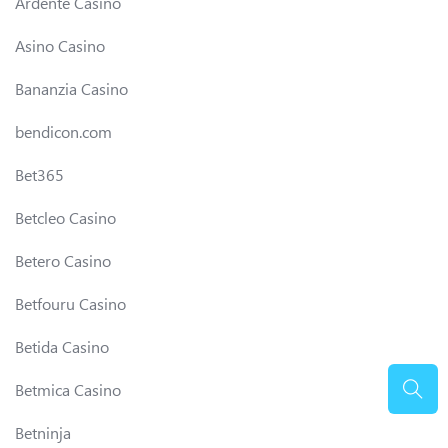
Ardente Casino
Asino Casino
Bananzia Casino
bendicon.com
Bet365
Betcleo Casino
Betero Casino
Betfouru Casino
Betida Casino
Betmica Casino
Betninja