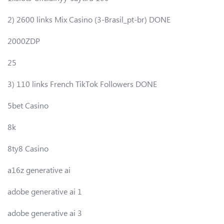
2) 2600 links Mix Casino (3-Brasil_pt-br) DONE
2000ZDP
25
3) 110 links French TikTok Followers DONE
5bet Casino
8k
8ty8 Casino
a16z generative ai
adobe generative ai 1
adobe generative ai 3