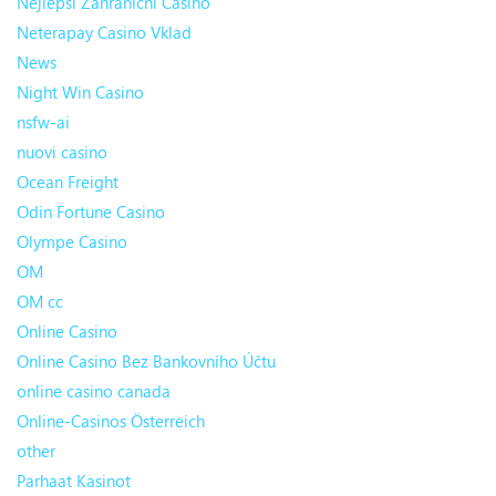
Nejlepší Zahraniční Casino
Neterapay Casino Vklad
News
Night Win Casino
nsfw-ai
nuovi casino
Ocean Freight
Odin Fortune Casino
Olympe Casino
OM
OM cc
Online Casino
Online Casino Bez Bankovního Účtu
online casino canada
Online-Casinos Österreich
other
Parhaat Kasinot