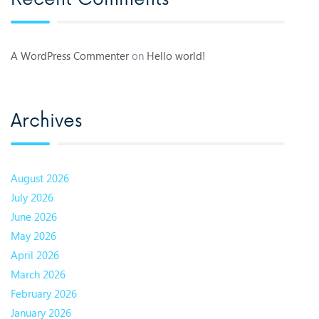
A WordPress Commenter
on
Hello world!
Archives
August 2026
July 2026
June 2026
May 2026
April 2026
March 2026
February 2026
January 2026