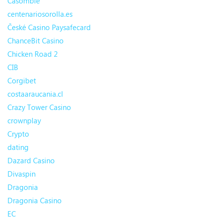
Casombie
centenariosorolla.es
České Casino Paysafecard
ChanceBit Casino
Chicken Road 2
CIB
Corgibet
costaaraucania.cl
Crazy Tower Сasino
crownplay
Crypto
dating
Dazard Casino
Divaspin
Dragonia
Dragonia Casino
EC