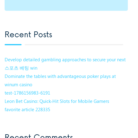
Recent Posts
Develop detailed gambling approaches to secure your next
스포츠 베팅 win
Dominate the tables with advantageous poker plays at
winum casino
test-1786156983-6191
Leon Bet Casino: Quick‑Hit Slots for Mobile Gamers
favorite article 228335
Recent Comments