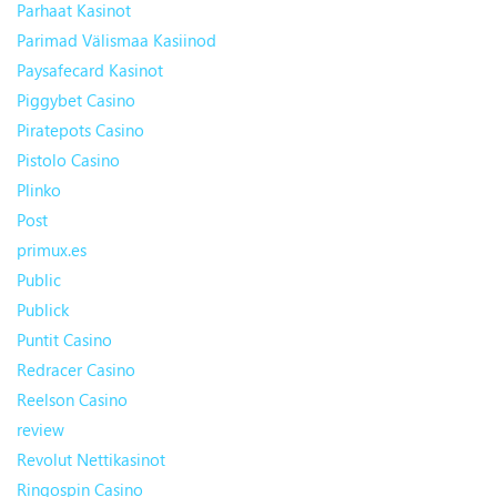
Parhaat Kasinot
Parimad Välismaa Kasiinod
Paysafecard Kasinot
Piggybet Casino
Piratepots Casino
Pistolo Casino
Plinko
Post
primux.es
Public
Publick
Puntit Casino
Redracer Casino
Reelson Casino
review
Revolut Nettikasinot
Ringospin Casino