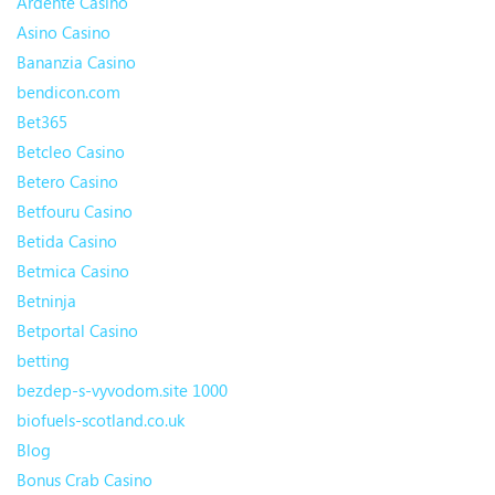
Ardente Casino
Asino Casino
Bananzia Casino
bendicon.com
Bet365
Betcleo Casino
Betero Casino
Betfouru Casino
Betida Casino
Betmica Casino
Betninja
Betportal Casino
betting
bezdep-s-vyvodom.site 1000
biofuels-scotland.co.uk
Blog
Bonus Crab Casino