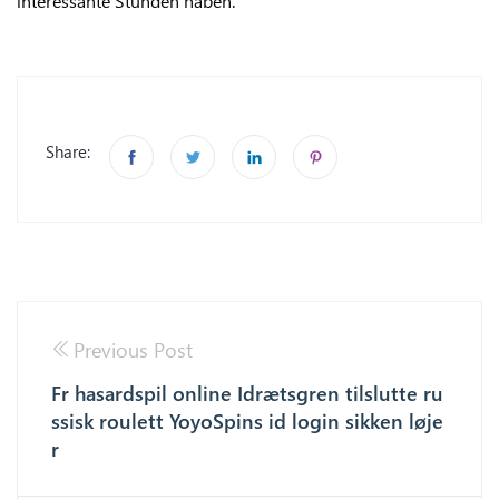
interessante Stunden haben.
Share:
Previous Post
Fr hasardspil online Idrætsgren tilslutte ru
ssisk roulett YoyoSpins id login sikken løje
r