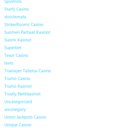
Spinmills
Starfy Casino
stoichimata
StrikerRoomz Casino
Suomen Parhaat Kasinot
Suomi Kasinot
Superbet
Tesor Casino
texts
Truelayer Talletus Casino
Trumo Casino
Trumo Kasinot
Trustly Nettikasinot
Uncategorized
uncotegory
Union Jackpots Casino
Unique Casino