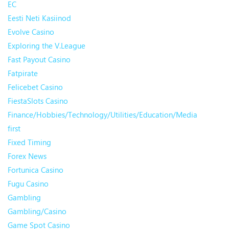
EC
Eesti Neti Kasiinod
Evolve Casino
Exploring the V.League
Fast Payout Casino
Fatpirate
Felicebet Casino
FiestaSlots Casino
Finance/Hobbies/Technology/Utilities/Education/Media
first
Fixed Timing
Forex News
Fortunica Casino
Fugu Casino
Gambling
Gambling/Casino
Game Spot Casino