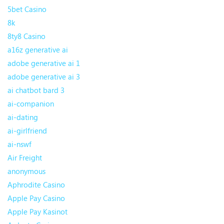
5bet Casino
8k
8ty8 Casino
a16z generative ai
adobe generative ai 1
adobe generative ai 3
ai chatbot bard 3
ai-companion
ai-dating
ai-girlfriend
ai-nswf
Air Freight
anonymous
Aphrodite Casino
Apple Pay Casino
Apple Pay Kasinot