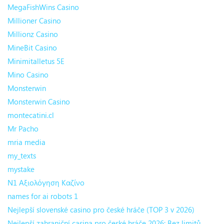
MegaFishWins Casino
Millioner Casino
Millionz Casino
MineBit Casino
Minimitalletus 5E
Mino Casino
Monsterwin
Monsterwin Casino
montecatini.cl
Mr Pacho
mria media
my_texts
mystake
N1 Αξιολόγηση Καζίνο
names for ai robots 1
Nejlepší slovenské casino pro české hráče (TOP 3 v 2026)
Nejlepší zahraniční casina pro české hráče 2026: Bez limitů