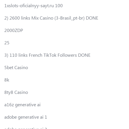
1xslots-oficialnyy-sayt.ru 100
2) 2600 links Mix Casino (3-Brasil_pt-br) DONE
2000ZDP
25
3) 110 links French TikTok Followers DONE
5bet Casino
8k
8ty8 Casino
a16z generative ai
adobe generative ai 1