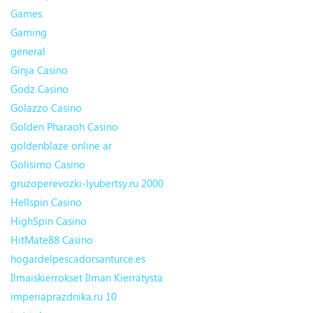
Games
Gaming
general
Ginja Casino
Godz Casino
Golazzo Casino
Golden Pharaoh Casino
goldenblaze online ar
Golisimo Casino
gruzoperevozki-lyubertsy.ru 2000
Hellspin Casino
HighSpin Casino
HitMate88 Casino
hogardelpescadorsanturce.es
Ilmaiskierrokset Ilman Kierrätystä
imperiaprazdnika.ru 10