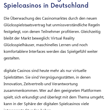
Spielcasinos in Deutschland
Die Überwachung des Casinomarktes durch den neuen
Glücksspielstaatsvertrag hat unmissverständliche Regeln
festgelegt, von denen Teilnehmer profitieren. Gleichzeitig
bleibt der Markt beweglich: Virtual Reality
Glücksspielhäuser, maschinelles Lernen und noch
komfortablere Interfaces werden das Spielgefühl weiter
gestalten.
digitale Casinos sind heute mehr als nur virtuelle
Spielstätten. Sie sind Vergnügungsstätten, in denen
Innovation, Zeitvertreib und Verantwortung
zusammenkommen. Wer auf den geeigneten Plattformen
spielt, sich erkundigt und überlegt mit dem Thema umgeht,
kann in der Sphäre der digitalen Spielcasinos viele